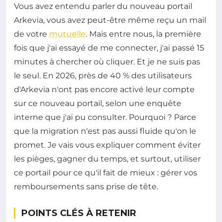
Vous avez entendu parler du nouveau portail
Arkevia, vous avez peut-être même reçu un mail
de votre
mutuelle
. Mais entre nous, la première
fois que j'ai essayé de me connecter, j'ai passé 15
minutes à chercher où cliquer. Et je ne suis pas
le seul. En 2026, près de 40 % des utilisateurs
d'Arkevia n'ont pas encore activé leur compte
sur ce nouveau portail, selon une enquête
interne que j'ai pu consulter. Pourquoi ? Parce
que la migration n'est pas aussi fluide qu'on le
promet. Je vais vous expliquer comment éviter
les pièges, gagner du temps, et surtout, utiliser
ce portail pour ce qu'il fait de mieux : gérer vos
remboursements sans prise de tête.
POINTS CLÉS À RETENIR