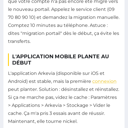
que votre compte n'a pas encore été migré vers
le nouveau portail. Appelez le service client (09
70 80 90 10) et demandez la migration manuelle.
Comptez 10 minutes au téléphone. Astuce :
dites "migration portail" dès le début, ça évite les
transferts.
L'APPLICATION MOBILE PLANTE AU
DÉBUT
L'application Arkevia (disponible sur iOS et
Android) est stable, mais la première
connexion
peut planter. Solution : désinstallez et réinstallez.
Si ça ne marche pas, videz le cache : Paramètres
> Applications > Arkevia > Stockage > Vider le
cache. Ça m'a pris 3 essais avant de réussir.
Maintenant, elle tourne nickel.