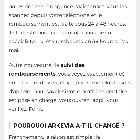
ou les déposer en agence. Maintenant, vous les
scannez depuis votre téléphone et le
remboursement est traité sous 24 à 48 heures.
Je l'ai testé pour une consultation chez un
spécialiste : j'ai été remboursé en 36 heures. Pas
mal.
Autre nouveauté : le
suivi des
remboursements
. Vous voyez exactement où
en est votre dossier, étape par étape. Plus besoin
d'appeler pour savoir si votre prothèse dentaire
est prise en charge. Vous ouvrez l'appli, vous
vérifiez. Point.
POURQUOI ARKEVIA A-T-IL CHANGÉ ?
Franchement, la raison est simple : la