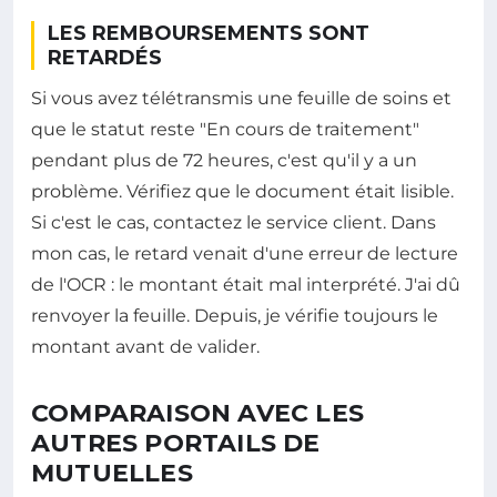
LES REMBOURSEMENTS SONT
RETARDÉS
Si vous avez télétransmis une feuille de soins et
que le statut reste "En cours de traitement"
pendant plus de 72 heures, c'est qu'il y a un
problème. Vérifiez que le document était lisible.
Si c'est le cas, contactez le service client. Dans
mon cas, le retard venait d'une erreur de lecture
de l'OCR : le montant était mal interprété. J'ai dû
renvoyer la feuille. Depuis, je vérifie toujours le
montant avant de valider.
COMPARAISON AVEC LES
AUTRES PORTAILS DE
MUTUELLES