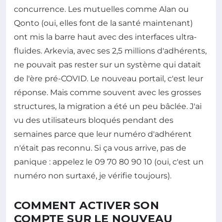
concurrence. Les mutuelles comme Alan ou
Qonto (oui, elles font de la santé maintenant)
ont mis la barre haut avec des interfaces ultra-
fluides. Arkevia, avec ses 2,5 millions d'adhérents,
ne pouvait pas rester sur un système qui datait
de l'ère pré-COVID. Le nouveau portail, c'est leur
réponse. Mais comme souvent avec les grosses
structures, la migration a été un peu bâclée. J'ai
vu des utilisateurs bloqués pendant des
semaines parce que leur numéro d'adhérent
n'était pas reconnu. Si ça vous arrive, pas de
panique : appelez le 09 70 80 90 10 (oui, c'est un
numéro non surtaxé, je vérifie toujours).
COMMENT ACTIVER SON
COMPTE SUR LE NOUVEAU