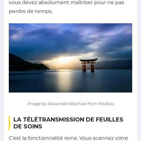
vous devez absolument maîtriser pour ne pas
perdre de temps.
Image by AlexanderWeichsel from Pixabay
LA TÉLÉTRANSMISSION DE FEUILLES
DE SOINS
C'est la fonctionnalité reine. Vous scannez votre