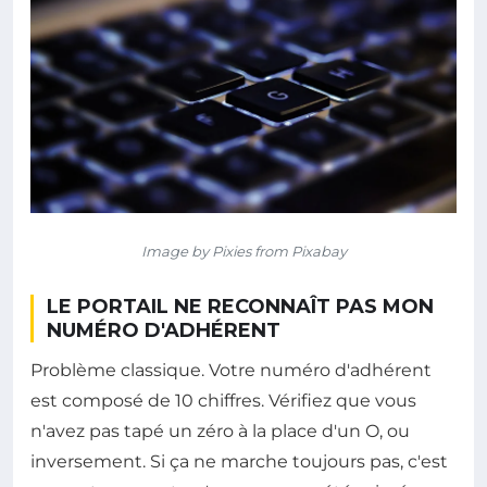
Image by Pixies from Pixabay
LE PORTAIL NE RECONNAÎT PAS MON
NUMÉRO D'ADHÉRENT
Problème classique. Votre numéro d'adhérent
est composé de 10 chiffres. Vérifiez que vous
n'avez pas tapé un zéro à la place d'un O, ou
inversement. Si ça ne marche toujours pas, c'est