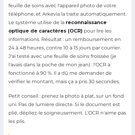
feuille de soins avec l'appareil photo de votre
téléphone, et Arkevia la traite automatiquement.
Le système utilise de la
reconnaissance
optique de caractères (OCR)
pour lire les
informations. Résultat : un remboursement en
24 à 48 heures, contre 10 à 15 jours par courrier.
J'ai testé avec une feuille de soins froissée (je
l'avais dans la poche de mon jean) : l'OCR a
fonctionné à 90 %. Il a dû me demander de
vérifier le montant, mais ça a pris 30 secondes.
Petit conseil : prenez la photo à plat, sur un fond
uni. Pas de lumière directe. Si le document est
plié, dépliez-le soigneusement. L'OCR n'aime pas
les plis.