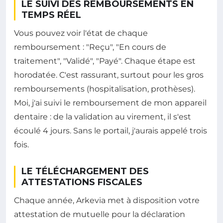
LE SUIVI DES REMBOURSEMENTS EN
TEMPS RÉEL
Vous pouvez voir l'état de chaque
remboursement : "Reçu", "En cours de
traitement", "Validé", "Payé". Chaque étape est
horodatée. C'est rassurant, surtout pour les gros
remboursements (hospitalisation, prothèses).
Moi, j'ai suivi le remboursement de mon appareil
dentaire : de la validation au virement, il s'est
écoulé 4 jours. Sans le portail, j'aurais appelé trois
fois.
LE TÉLÉCHARGEMENT DES
ATTESTATIONS FISCALES
Chaque année, Arkevia met à disposition votre
attestation de mutuelle pour la déclaration