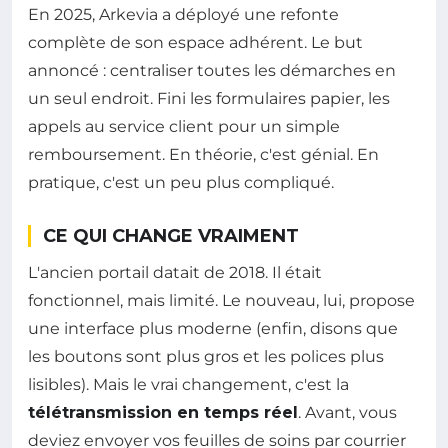
En 2025, Arkevia a déployé une refonte
complète de son espace adhérent. Le but
annoncé : centraliser toutes les démarches en
un seul endroit. Fini les formulaires papier, les
appels au service client pour un simple
remboursement. En théorie, c'est génial. En
pratique, c'est un peu plus compliqué.
CE QUI CHANGE VRAIMENT
L'ancien portail datait de 2018. Il était
fonctionnel, mais limité. Le nouveau, lui, propose
une interface plus moderne (enfin, disons que
les boutons sont plus gros et les polices plus
lisibles). Mais le vrai changement, c'est la
télétransmission en temps réel
. Avant, vous
deviez envoyer vos feuilles de soins par courrier