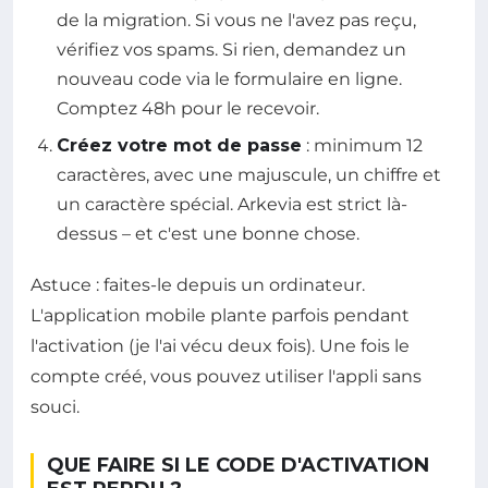
de la migration. Si vous ne l'avez pas reçu,
vérifiez vos spams. Si rien, demandez un
nouveau code via le formulaire en ligne.
Comptez 48h pour le recevoir.
Créez votre mot de passe
: minimum 12
caractères, avec une majuscule, un chiffre et
un caractère spécial. Arkevia est strict là-
dessus – et c'est une bonne chose.
Astuce : faites-le depuis un ordinateur.
L'application mobile plante parfois pendant
l'activation (je l'ai vécu deux fois). Une fois le
compte créé, vous pouvez utiliser l'appli sans
souci.
QUE FAIRE SI LE CODE D'ACTIVATION