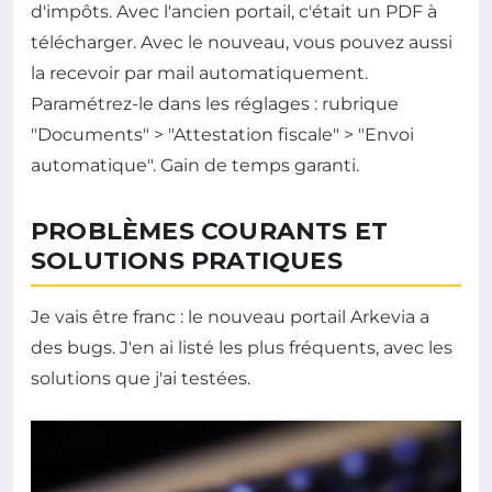
d'impôts. Avec l'ancien portail, c'était un PDF à
télécharger. Avec le nouveau, vous pouvez aussi
la recevoir par mail automatiquement.
Paramétrez-le dans les réglages : rubrique
"Documents" > "Attestation fiscale" > "Envoi
automatique". Gain de temps garanti.
PROBLÈMES COURANTS ET
SOLUTIONS PRATIQUES
Je vais être franc : le nouveau portail Arkevia a
des bugs. J'en ai listé les plus fréquents, avec les
solutions que j'ai testées.