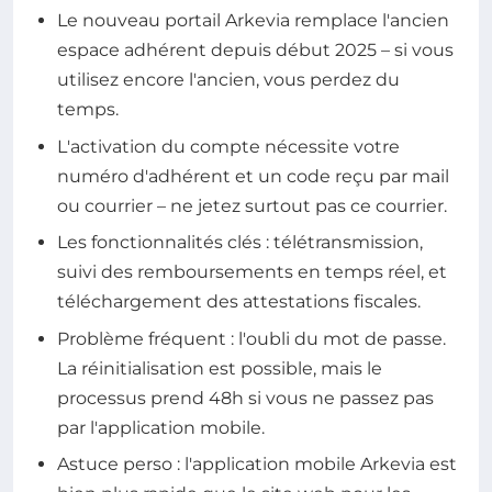
Le nouveau portail Arkevia remplace l'ancien
espace adhérent depuis début 2025 – si vous
utilisez encore l'ancien, vous perdez du
temps.
L'activation du compte nécessite votre
numéro d'adhérent et un code reçu par mail
ou courrier – ne jetez surtout pas ce courrier.
Les fonctionnalités clés : télétransmission,
suivi des remboursements en temps réel, et
téléchargement des attestations fiscales.
Problème fréquent : l'oubli du mot de passe.
La réinitialisation est possible, mais le
processus prend 48h si vous ne passez pas
par l'application mobile.
Astuce perso : l'application mobile Arkevia est