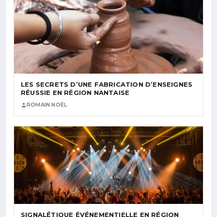
LES SECRETS D’UNE FABRICATION D’ENSEIGNES
RÉUSSIE EN RÉGION NANTAISE
ROMAIN NOËL
SIGNALÉTIQUE ÉVÉNEMENTIELLE EN RÉGION