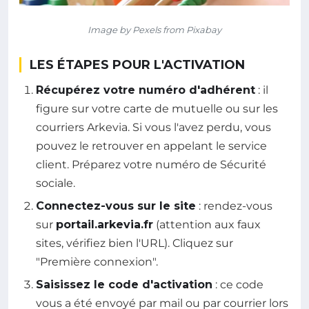
Image by Pexels from Pixabay
LES ÉTAPES POUR L'ACTIVATION
Récupérez votre numéro d'adhérent
: il
figure sur votre carte de mutuelle ou sur les
courriers Arkevia. Si vous l'avez perdu, vous
pouvez le retrouver en appelant le service
client. Préparez votre numéro de Sécurité
sociale.
Connectez-vous sur le site
: rendez-vous
sur
portail.arkevia.fr
(attention aux faux
sites, vérifiez bien l'URL). Cliquez sur
"Première connexion".
Saisissez le code d'activation
: ce code
vous a été envoyé par mail ou par courrier lors