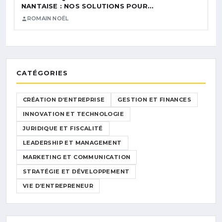
NANTAISE : NOS SOLUTIONS POUR…
ROMAIN NOËL
CATÉGORIES
CRÉATION D’ENTREPRISE
GESTION ET FINANCES
INNOVATION ET TECHNOLOGIE
JURIDIQUE ET FISCALITÉ
LEADERSHIP ET MANAGEMENT
MARKETING ET COMMUNICATION
STRATÉGIE ET DÉVELOPPEMENT
VIE D’ENTREPRENEUR