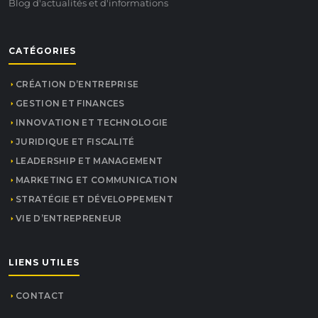
Blog d'actualités et d'informations
CATÉGORIES
CRÉATION D’ENTREPRISE
GESTION ET FINANCES
INNOVATION ET TECHNOLOGIE
JURIDIQUE ET FISCALITÉ
LEADERSHIP ET MANAGEMENT
MARKETING ET COMMUNICATION
STRATÉGIE ET DÉVELOPPEMENT
VIE D’ENTREPRENEUR
LIENS UTILES
CONTACT