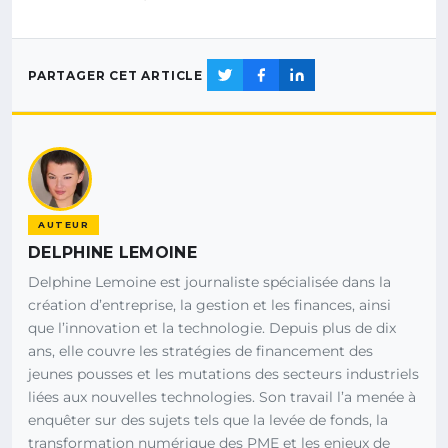
PARTAGER CET ARTICLE
AUTEUR
DELPHINE LEMOINE
Delphine Lemoine est journaliste spécialisée dans la
création d’entreprise, la gestion et les finances, ainsi
que l’innovation et la technologie. Depuis plus de dix
ans, elle couvre les stratégies de financement des
jeunes pousses et les mutations des secteurs industriels
liées aux nouvelles technologies. Son travail l’a menée à
enquêter sur des sujets tels que la levée de fonds, la
transformation numérique des PME et les enjeux de