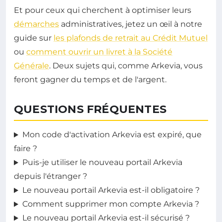
Et pour ceux qui cherchent à optimiser leurs
démarches
administratives, jetez un œil à notre
guide sur
les plafonds de retrait au Crédit Mutuel
ou
comment ouvrir un livret à la Société
Générale
. Deux sujets qui, comme Arkevia, vous
feront gagner du temps et de l'argent.
QUESTIONS FRÉQUENTES
Mon code d'activation Arkevia est expiré, que
faire ?
Puis-je utiliser le nouveau portail Arkevia
depuis l'étranger ?
Le nouveau portail Arkevia est-il obligatoire ?
Comment supprimer mon compte Arkevia ?
Le nouveau portail Arkevia est-il sécurisé ?