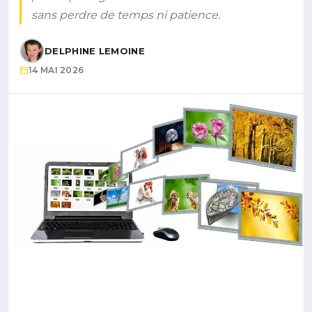
sans perdre de temps ni patience.
DELPHINE LEMOINE
14 MAI 2026