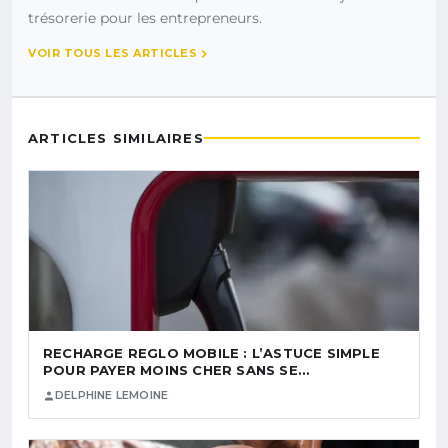
trésorerie pour les entrepreneurs.
VOIR TOUS LES ARTICLES
ARTICLES SIMILAIRES
RECHARGE REGLO MOBILE : L’ASTUCE SIMPLE
POUR PAYER MOINS CHER SANS SE…
DELPHINE LEMOINE