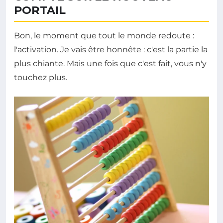
PORTAIL
Bon, le moment que tout le monde redoute :
l'activation. Je vais être honnête : c'est la partie la
plus chiante. Mais une fois que c'est fait, vous n'y
touchez plus.