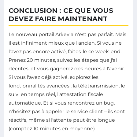
CONCLUSION : CE QUE VOUS
DEVEZ FAIRE MAINTENANT
Le nouveau portail Arkevia n'est pas parfait. Mais
il est infiniment mieux que l'ancien. Si vous ne
l'avez pas encore activé, faites-le ce week-end.
Prenez 20 minutes, suivez les étapes que j'ai
décrites, et vous gagnerez des heures à l'avenir.
Si vous l'avez déjà activé, explorez les
fonctionnalités avancées : la télétransmission, le
suivi en temps réel, l'attestation fiscale
automatique. Et si vous rencontrez un bug,
n'hésitez pas à appeler le service client – ils sont
réactifs, même si l'attente peut être longue
(comptez 10 minutes en moyenne).