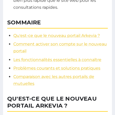
bien plus rapide que le site web pour les
consultations rapides.
SOMMAIRE
Qu'est-ce que le nouveau portail Arkevia ?
Comment activer son compte sur le nouveau
portail
Les fonctionnalités essentielles à connaître
Problèmes courants et solutions pratiques
Comparaison avec les autres portails de
mutuelles
QU'EST-CE QUE LE NOUVEAU
PORTAIL ARKEVIA ?