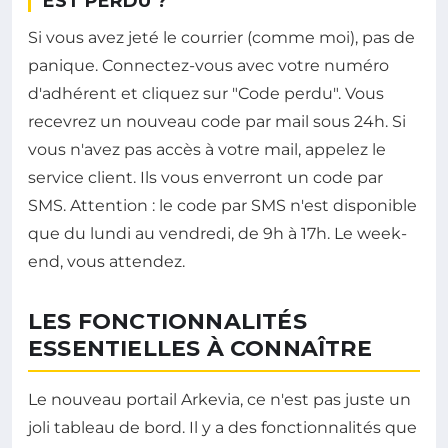
EST PERDU ?
Si vous avez jeté le courrier (comme moi), pas de
panique. Connectez-vous avec votre numéro
d'adhérent et cliquez sur "Code perdu". Vous
recevrez un nouveau code par mail sous 24h. Si
vous n'avez pas accès à votre mail, appelez le
service client. Ils vous enverront un code par
SMS. Attention : le code par SMS n'est disponible
que du lundi au vendredi, de 9h à 17h. Le week-
end, vous attendez.
LES FONCTIONNALITÉS
ESSENTIELLES À CONNAÎTRE
Le nouveau portail Arkevia, ce n'est pas juste un
joli tableau de bord. Il y a des fonctionnalités que