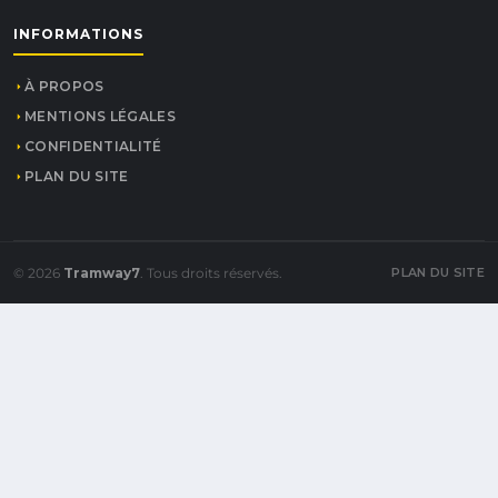
INFORMATIONS
À PROPOS
MENTIONS LÉGALES
CONFIDENTIALITÉ
PLAN DU SITE
© 2026
Tramway7
. Tous droits réservés.
PLAN DU SITE