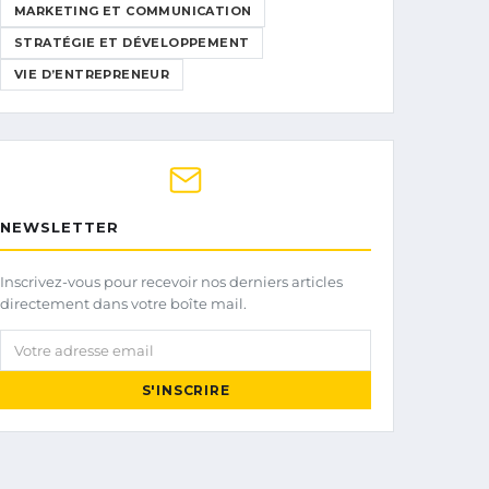
MARKETING ET COMMUNICATION
STRATÉGIE ET DÉVELOPPEMENT
VIE D’ENTREPRENEUR
NEWSLETTER
Inscrivez-vous pour recevoir nos derniers articles
directement dans votre boîte mail.
Votre adresse email
S'INSCRIRE