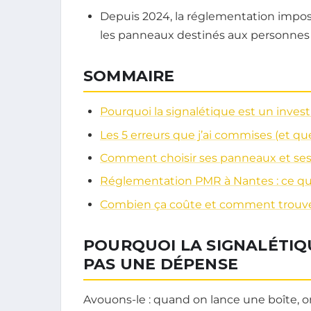
Depuis 2024, la réglementation impos
les panneaux destinés aux personnes 
SOMMAIRE
Pourquoi la signalétique est un inve
Les 5 erreurs que j’ai commises (et qu
Comment choisir ses panneaux et ses
Réglementation PMR à Nantes : ce qu
Combien ça coûte et comment trouver
POURQUOI LA SIGNALÉTIQU
PAS UNE DÉPENSE
Avouons-le : quand on lance une boîte, on 