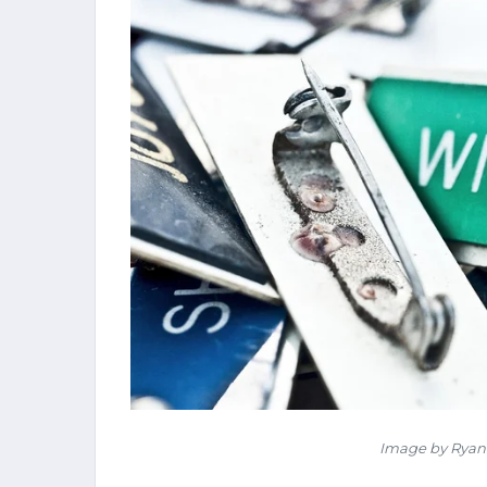
Image by Ryan