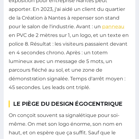
exposition pour entreprise Nantes peut
apporter. En 2023, j'ai aidé un client du quartier
de la Création à Nantes à repenser son stand
pour le salon de l'industrie. Avant : un
panneau
en PVC de 2 mètres sur 1, un logo, et un texte en
police 8. Résultat : les visiteurs passaient devant
en 4 secondes chrono. Après : un totem
lumineux avec un message de 5 mots, un
parcours fléché au sol, et une zone de
démonstration signalée. Temps d'arrêt moyen :
45 secondes. Les leads ont triplé.
LE PIÈGE DU DESIGN ÉGOCENTRIQUE
On conçoit souvent sa signalétique pour soi-
même. On met son logo énorme, son nom en
haut, et on espère que ça suffit. Sauf que le