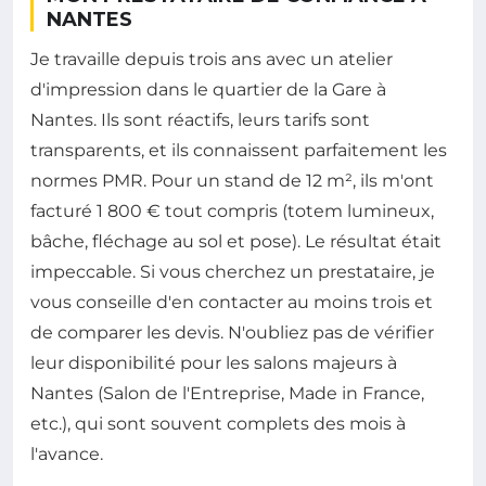
NANTES
Je travaille depuis trois ans avec un atelier
d'impression dans le quartier de la Gare à
Nantes. Ils sont réactifs, leurs tarifs sont
transparents, et ils connaissent parfaitement les
normes PMR. Pour un stand de 12 m², ils m'ont
facturé 1 800 € tout compris (totem lumineux,
bâche, fléchage au sol et pose). Le résultat était
impeccable. Si vous cherchez un prestataire, je
vous conseille d'en contacter au moins trois et
de comparer les devis. N'oubliez pas de vérifier
leur disponibilité pour les salons majeurs à
Nantes (Salon de l'Entreprise, Made in France,
etc.), qui sont souvent complets des mois à
l'avance.