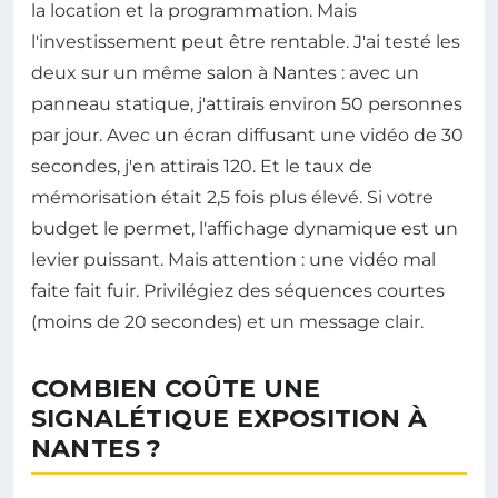
la location et la programmation. Mais
l'investissement peut être rentable. J'ai testé les
deux sur un même salon à Nantes : avec un
panneau statique, j'attirais environ 50 personnes
par jour. Avec un écran diffusant une vidéo de 30
secondes, j'en attirais 120. Et le taux de
mémorisation était 2,5 fois plus élevé. Si votre
budget le permet, l'affichage dynamique est un
levier puissant. Mais attention : une vidéo mal
faite fait fuir. Privilégiez des séquences courtes
(moins de 20 secondes) et un message clair.
COMBIEN COÛTE UNE
SIGNALÉTIQUE EXPOSITION À
NANTES ?