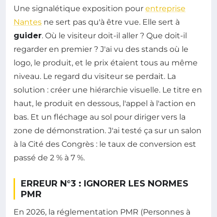
Une signalétique exposition pour
entreprise
Nantes
ne sert pas qu'à être vue. Elle sert à
guider
. Où le visiteur doit-il aller ? Que doit-il
regarder en premier ? J'ai vu des stands où le
logo, le produit, et le prix étaient tous au même
niveau. Le regard du visiteur se perdait. La
solution : créer une hiérarchie visuelle. Le titre en
haut, le produit en dessous, l'appel à l'action en
bas. Et un fléchage au sol pour diriger vers la
zone de démonstration. J'ai testé ça sur un salon
à la Cité des Congrès : le taux de conversion est
passé de 2 % à 7 %.
ERREUR N°3 : IGNORER LES NORMES
PMR
En 2026, la réglementation PMR (Personnes à