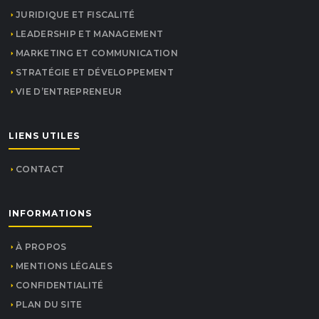
JURIDIQUE ET FISCALITÉ
LEADERSHIP ET MANAGEMENT
MARKETING ET COMMUNICATION
STRATÉGIE ET DÉVELOPPEMENT
VIE D’ENTREPRENEUR
LIENS UTILES
CONTACT
INFORMATIONS
À PROPOS
MENTIONS LÉGALES
CONFIDENTIALITÉ
PLAN DU SITE