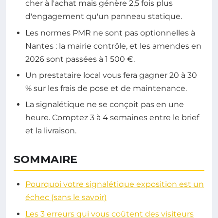
cher à l'achat mais génère 2,5 fois plus
d'engagement qu'un panneau statique.
Les normes PMR ne sont pas optionnelles à
Nantes : la mairie contrôle, et les amendes en
2026 sont passées à 1 500 €.
Un prestataire local vous fera gagner 20 à 30
% sur les frais de pose et de maintenance.
La signalétique ne se conçoit pas en une
heure. Comptez 3 à 4 semaines entre le brief
et la livraison.
SOMMAIRE
Pourquoi votre signalétique exposition est un
échec (sans le savoir)
Les 3 erreurs qui vous coûtent des visiteurs