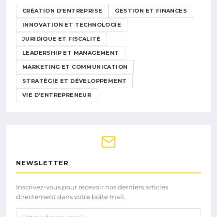
CRÉATION D’ENTREPRISE
GESTION ET FINANCES
INNOVATION ET TECHNOLOGIE
JURIDIQUE ET FISCALITÉ
LEADERSHIP ET MANAGEMENT
MARKETING ET COMMUNICATION
STRATÉGIE ET DÉVELOPPEMENT
VIE D’ENTREPRENEUR
NEWSLETTER
Inscrivez-vous pour recevoir nos derniers articles
directement dans votre boîte mail.
Votre adresse email