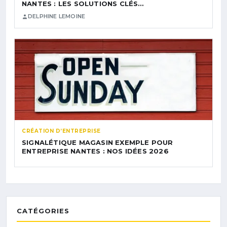
NANTES : LES SOLUTIONS CLÉS…
DELPHINE LEMOINE
CRÉATION D’ENTREPRISE
SIGNALÉTIQUE MAGASIN EXEMPLE POUR
ENTREPRISE NANTES : NOS IDÉES 2026
CATÉGORIES