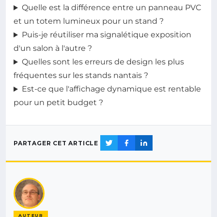
Quelle est la différence entre un panneau PVC
et un totem lumineux pour un stand ?
Puis-je réutiliser ma signalétique exposition
d'un salon à l'autre ?
Quelles sont les erreurs de design les plus
fréquentes sur les stands nantais ?
Est-ce que l'affichage dynamique est rentable
pour un petit budget ?
PARTAGER CET ARTICLE
AUTEUR