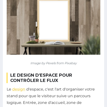
Image by Pexels from Pixabay
LE DESIGN D'ESPACE POUR
CONTRÔLER LE FLUX
Le
design
d'espace, c'est l'art d'organiser votre
stand pour que le visiteur suive un parcours
logique. Entrée, zone d'accueil, zone de