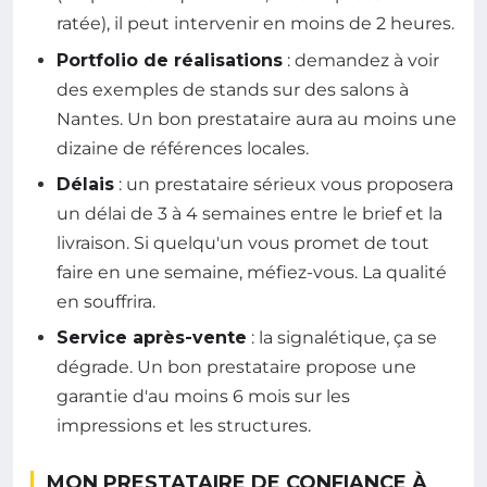
ratée), il peut intervenir en moins de 2 heures.
Portfolio de réalisations
: demandez à voir
des exemples de stands sur des salons à
Nantes. Un bon prestataire aura au moins une
dizaine de références locales.
Délais
: un prestataire sérieux vous proposera
un délai de 3 à 4 semaines entre le brief et la
livraison. Si quelqu'un vous promet de tout
faire en une semaine, méfiez-vous. La qualité
en souffrira.
Service après-vente
: la signalétique, ça se
dégrade. Un bon prestataire propose une
garantie d'au moins 6 mois sur les
impressions et les structures.
MON PRESTATAIRE DE CONFIANCE À