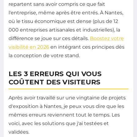
repartent sans avoir compris ce que fait
l'entreprise, même après être entrés. À Nantes,
où le tissu économique est dense (plus de 12
000 entreprises artisanales et industrielles), la
différence se joue sur ces détails.
Boostez votre
visibilité en 2026
en intégrant ces principes dès
la conception de votre stand.
LES 3 ERREURS QUI VOUS
COÛTENT DES VISITEURS
Après avoir travaillé sur une vingtaine de projets
d'exposition à Nantes, je peux vous dire que les
mêmes erreurs reviennent tout le temps. Les
voici, avec les solutions que j'ai testées et
validées.