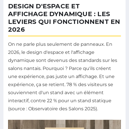
DESIGN D'ESPACE ET
AFFICHAGE DYNAMIQUE : LES
LEVIERS QUI FONCTIONNENT EN
2026
On ne parle plus seulement de panneaux. En
2026, le design d'espace et l'affichage
dynamique sont devenus des standards sur les
salons nantais. Pourquoi ? Parce qu'ils créent
une expérience, pas juste un affichage. Et une
expérience, ça se retient. 78 % des visiteurs se
souviennent d'un stand avec un élément
interactif, contre 22 % pour un stand statique
(source : Observatoire des Salons 2025).