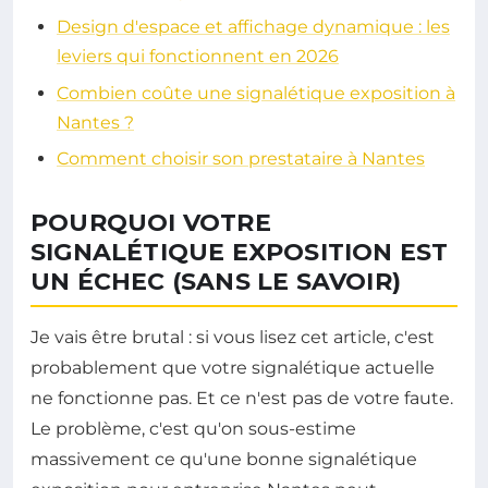
Design d'espace et affichage dynamique : les
leviers qui fonctionnent en 2026
Combien coûte une signalétique exposition à
Nantes ?
Comment choisir son prestataire à Nantes
POURQUOI VOTRE
SIGNALÉTIQUE EXPOSITION EST
UN ÉCHEC (SANS LE SAVOIR)
Je vais être brutal : si vous lisez cet article, c'est
probablement que votre signalétique actuelle
ne fonctionne pas. Et ce n'est pas de votre faute.
Le problème, c'est qu'on sous-estime
massivement ce qu'une bonne signalétique