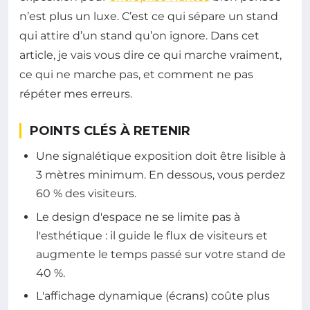
n’est plus un luxe. C’est ce qui sépare un stand
qui attire d’un stand qu’on ignore. Dans cet
article, je vais vous dire ce qui marche vraiment,
ce qui ne marche pas, et comment ne pas
répéter mes erreurs.
POINTS CLÉS À RETENIR
Une signalétique exposition doit être lisible à
3 mètres minimum. En dessous, vous perdez
60 % des visiteurs.
Le design d'espace ne se limite pas à
l'esthétique : il guide le flux de visiteurs et
augmente le temps passé sur votre stand de
40 %.
L'affichage dynamique (écrans) coûte plus