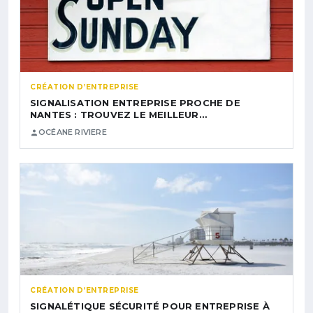
CRÉATION D’ENTREPRISE
SIGNALISATION ENTREPRISE PROCHE DE
NANTES : TROUVEZ LE MEILLEUR…
OCÉANE RIVIERE
CRÉATION D’ENTREPRISE
SIGNALÉTIQUE SÉCURITÉ POUR ENTREPRISE À