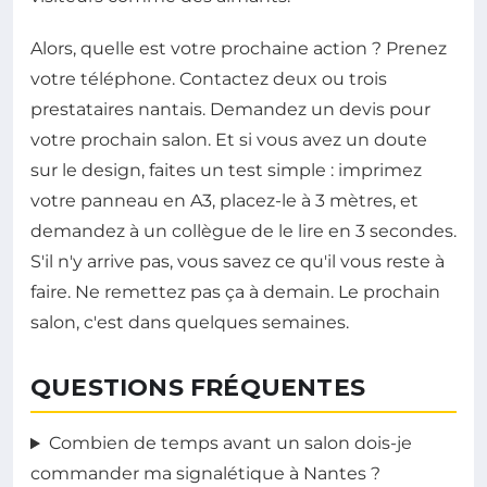
Alors, quelle est votre prochaine action ? Prenez
votre téléphone. Contactez deux ou trois
prestataires nantais. Demandez un devis pour
votre prochain salon. Et si vous avez un doute
sur le design, faites un test simple : imprimez
votre panneau en A3, placez-le à 3 mètres, et
demandez à un collègue de le lire en 3 secondes.
S'il n'y arrive pas, vous savez ce qu'il vous reste à
faire. Ne remettez pas ça à demain. Le prochain
salon, c'est dans quelques semaines.
QUESTIONS FRÉQUENTES
Combien de temps avant un salon dois-je
commander ma signalétique à Nantes ?