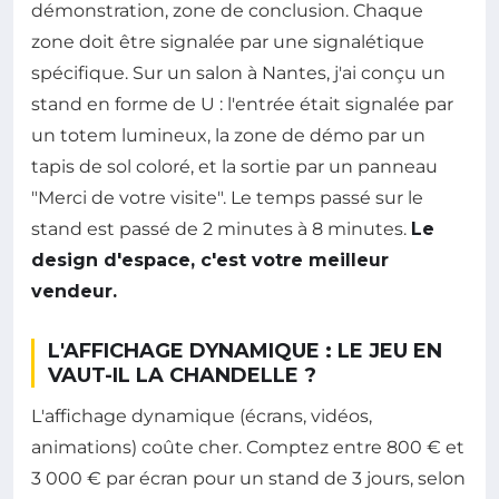
démonstration, zone de conclusion. Chaque
zone doit être signalée par une signalétique
spécifique. Sur un salon à Nantes, j'ai conçu un
stand en forme de U : l'entrée était signalée par
un totem lumineux, la zone de démo par un
tapis de sol coloré, et la sortie par un panneau
"Merci de votre visite". Le temps passé sur le
stand est passé de 2 minutes à 8 minutes.
Le
design d'espace, c'est votre meilleur
vendeur.
L'AFFICHAGE DYNAMIQUE : LE JEU EN
VAUT-IL LA CHANDELLE ?
L'affichage dynamique (écrans, vidéos,
animations) coûte cher. Comptez entre 800 € et
3 000 € par écran pour un stand de 3 jours, selon