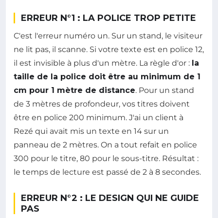
ERREUR N°1 : LA POLICE TROP PETITE
C'est l'erreur numéro un. Sur un stand, le visiteur
ne lit pas, il scanne. Si votre texte est en police 12,
il est invisible à plus d'un mètre. La règle d'or :
la
taille de la police doit être au minimum de 1
cm pour 1 mètre de distance
. Pour un stand
de 3 mètres de profondeur, vos titres doivent
être en police 200 minimum. J'ai un client à
Rezé qui avait mis un texte en 14 sur un
panneau de 2 mètres. On a tout refait en police
300 pour le titre, 80 pour le sous-titre. Résultat :
le temps de lecture est passé de 2 à 8 secondes.
ERREUR N°2 : LE DESIGN QUI NE GUIDE
PAS