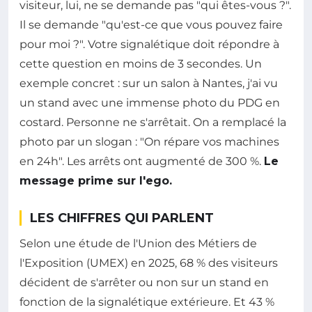
visiteur, lui, ne se demande pas "qui êtes-vous ?".
Il se demande "qu'est-ce que vous pouvez faire
pour moi ?". Votre signalétique doit répondre à
cette question en moins de 3 secondes. Un
exemple concret : sur un salon à Nantes, j'ai vu
un stand avec une immense photo du PDG en
costard. Personne ne s'arrêtait. On a remplacé la
photo par un slogan : "On répare vos machines
en 24h". Les arrêts ont augmenté de 300 %.
Le
message prime sur l'ego.
LES CHIFFRES QUI PARLENT
Selon une étude de l'Union des Métiers de
l'Exposition (UMEX) en 2025, 68 % des visiteurs
décident de s'arrêter ou non sur un stand en
fonction de la signalétique extérieure. Et 43 %