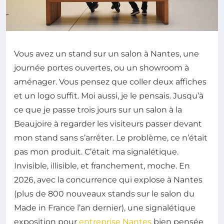
Vous avez un stand sur un salon à Nantes, une
journée portes ouvertes, ou un showroom à
aménager. Vous pensez que coller deux affiches
et un logo suffit. Moi aussi, je le pensais. Jusqu’à
ce que je passe trois jours sur un salon à la
Beaujoire à regarder les visiteurs passer devant
mon stand sans s’arrêter. Le problème, ce n’était
pas mon produit. C’était ma signalétique.
Invisible, illisible, et franchement, moche. En
2026, avec la concurrence qui explose à Nantes
(plus de 800 nouveaux stands sur le salon du
Made in France l’an dernier), une signalétique
exposition pour
entreprise Nantes
bien pensée