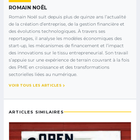
ROMAIN NOËL
Romain Noël suit depuis plus de quinze ans l’actualité
de la création d’entreprise, de la gestion financière et
des évolutions technologiques. À travers ses
reportages, il analyse les modèles économiques des
start-up, les mécanismes de financement et l’impact
des innovations sur le tissu entrepreneurial. Son travail
s’appuie sur une expérience de terrain couvrant à la fois
des PME en croissance et des transformations
sectorielles liées au numérique.
VOIR TOUS LES ARTICLES
ARTICLES SIMILAIRES