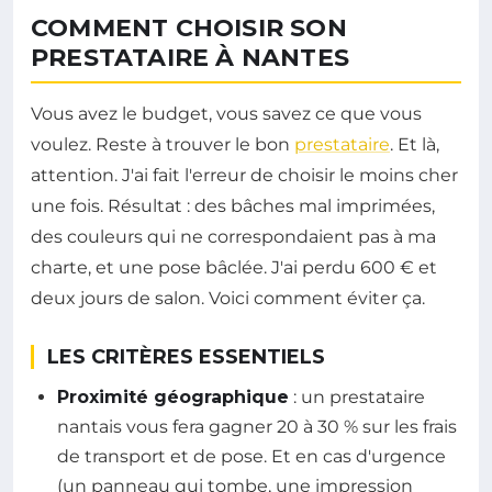
COMMENT CHOISIR SON
PRESTATAIRE À NANTES
Vous avez le budget, vous savez ce que vous
voulez. Reste à trouver le bon
prestataire
. Et là,
attention. J'ai fait l'erreur de choisir le moins cher
une fois. Résultat : des bâches mal imprimées,
des couleurs qui ne correspondaient pas à ma
charte, et une pose bâclée. J'ai perdu 600 € et
deux jours de salon. Voici comment éviter ça.
LES CRITÈRES ESSENTIELS
Proximité géographique
: un prestataire
nantais vous fera gagner 20 à 30 % sur les frais
de transport et de pose. Et en cas d'urgence
(un panneau qui tombe, une impression