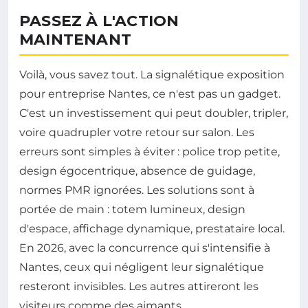
PASSEZ À L'ACTION
MAINTENANT
Voilà, vous savez tout. La signalétique exposition
pour entreprise Nantes, ce n'est pas un gadget.
C'est un investissement qui peut doubler, tripler,
voire quadrupler votre retour sur salon. Les
erreurs sont simples à éviter : police trop petite,
design égocentrique, absence de guidage,
normes PMR ignorées. Les solutions sont à
portée de main : totem lumineux, design
d'espace, affichage dynamique, prestataire local.
En 2026, avec la concurrence qui s'intensifie à
Nantes, ceux qui négligent leur signalétique
resteront invisibles. Les autres attireront les
visiteurs comme des aimants.