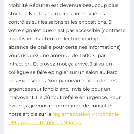
Mobilité Réduite) est devenue beaucoup plus
stricte à Nantes. La mairie a intensifié les
contrôles sur les salons et les expositions. Si
votre signalétique n'est pas accessible (contraste
insuffisant, hauteur de lecture inadaptée,
absence de braille pour certaines informations),
vous risquez une amende de 1 500 € par
infraction. Et croyez-moi, ça arrive. J'ai vu un
collègue se faire épingler sur un salon au Parc
des Expositions. Son panneau était en lettres
argentées sur fond blanc. Invisible pour un
malvoyant. Il a dû tout refaire en urgence. Pour
éviter ça, je vous recommande de consulter
notre article sur la
réglementation vitrophanie
PMR pour entreprise à Nantes
.