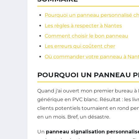
Pourquoi un panneau personnalisé c
Les règles à respecter à Nantes
Comment choisir le bon panneau
Les erreurs qui coûtent cher
Où commander votre panneau à Nan
POURQUOI UN PANNEAU P
Quand j'ai ouvert mon premier bureau à 
générique en PVC blanc. Résultat : les liv
clients potentiels tournaient en rond pe
en un mois. Bref, un désastre.
Un
panneau signalisation personnalis