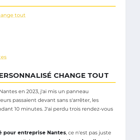
hange tout
tes
ERSONNALISÉ CHANGE TOUT
Nantes en 2023, j'ai mis un panneau
reurs passaient devant sans s'arrêter, les
ndant 10 minutes. J'ai perdu trois rendez-vous
é pour entreprise Nantes
, ce n'est pas juste