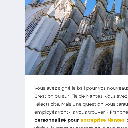
Vous avez signé le bail pour vos nouveaux
Création ou sur l'Île de Nantes. Vous ave
l'électricité. Mais une question vous tara
employés vont-ils vous trouver ? Franc
personnalisé pour
entreprise Nantes
,