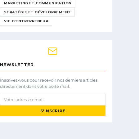
MARKETING ET COMMUNICATION
STRATÉGIE ET DÉVELOPPEMENT
VIE D’ENTREPRENEUR
NEWSLETTER
Inscrivez-vous pour recevoir nos derniers articles
directement dans votre boîte mail.
Votre adresse email
S'INSCRIRE