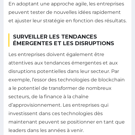
En adoptant une approche agile, les entreprises
peuvent tester de nouvelles idées rapidement
et ajuster leur stratégie en fonction des résultats.
SURVEILLER LES TENDANCES
ÉMERGENTES ET LES DISRUPTIONS
Les entreprises doivent également être
attentives aux tendances émergentes et aux
disruptions potentielles dans leur secteur. Par
exemple, l’essor des technologies de blockchain
a le potentiel de transformer de nombreux
secteurs, de la finance à la chaîne
d’approvisionnement. Les entreprises qui
investissent dans ces technologies dès
maintenant peuvent se positionner en tant que
leaders dans les années à venir.