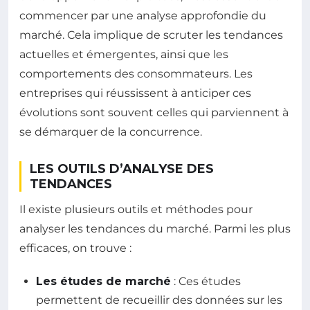
commencer par une analyse approfondie du
marché. Cela implique de scruter les tendances
actuelles et émergentes, ainsi que les
comportements des consommateurs. Les
entreprises qui réussissent à anticiper ces
évolutions sont souvent celles qui parviennent à
se démarquer de la concurrence.
LES OUTILS D’ANALYSE DES
TENDANCES
Il existe plusieurs outils et méthodes pour
analyser les tendances du marché. Parmi les plus
efficaces, on trouve :
Les études de marché
: Ces études
permettent de recueillir des données sur les