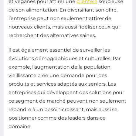
et véganes pour attirer une
clientèle
soucieuse
de son alimentation. En diversifiant son offre,
l’entreprise peut non seulement attirer de
nouveaux clients, mais aussi fidéliser ceux qui
recherchent des alternatives saines.
Il est également essentiel de surveiller les
évolutions démographiques et culturelles. Par
exemple, l’augmentation de la population
vieillissante crée une demande pour des
produits et services adaptés aux seniors. Les
entreprises qui développent des solutions pour
ce segment de marché peuvent non seulement
répondre à un besoin croissant, mais aussi se
positionner comme des leaders dans ce
domaine.