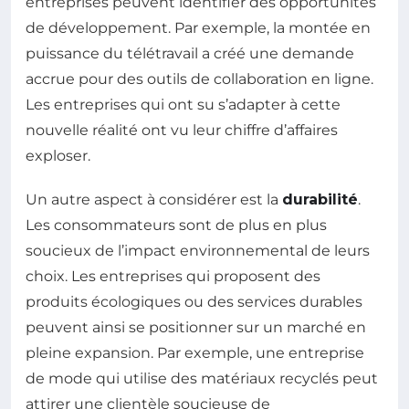
entreprises peuvent identifier des opportunités
de développement. Par exemple, la montée en
puissance du télétravail a créé une demande
accrue pour des outils de collaboration en ligne.
Les entreprises qui ont su s’adapter à cette
nouvelle réalité ont vu leur chiffre d’affaires
exploser.
Un autre aspect à considérer est la
durabilité
.
Les consommateurs sont de plus en plus
soucieux de l’impact environnemental de leurs
choix. Les entreprises qui proposent des
produits écologiques ou des services durables
peuvent ainsi se positionner sur un marché en
pleine expansion. Par exemple, une entreprise
de mode qui utilise des matériaux recyclés peut
attirer une clientèle soucieuse de