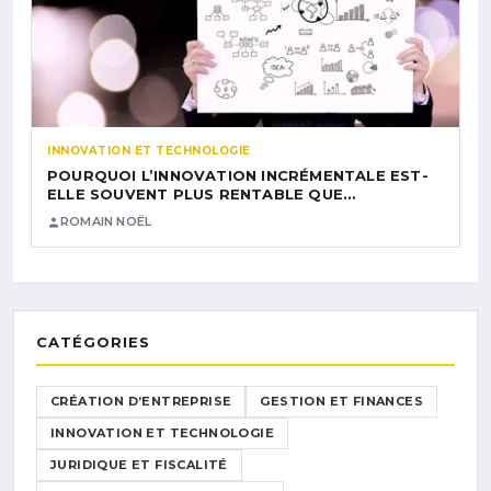
INNOVATION ET TECHNOLOGIE
POURQUOI L’INNOVATION INCRÉMENTALE EST-
ELLE SOUVENT PLUS RENTABLE QUE…
ROMAIN NOËL
CATÉGORIES
CRÉATION D’ENTREPRISE
GESTION ET FINANCES
INNOVATION ET TECHNOLOGIE
JURIDIQUE ET FISCALITÉ