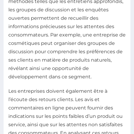
méthodes telles que les entretiens approfondis,
les groupes de discussion et les enquêtes
ouvertes permettent de recueillir des
informations précieuses sur les attentes des
consommateurs. Par exemple, une entreprise de
cosmétiques peut organiser des groupes de
discussion pour comprendre les préférences de
ses clients en matière de produits naturels,
révélant ainsi une opportunité de
développement dans ce segment.
Les entreprises doivent également être à
l’écoute des retours clients. Les avis et
commentaires en ligne peuvent fournir des
indications sur les points faibles d’un produit ou
service, ainsi que sur les attentes non satisfaites
des consommateurs. En analysant ces retours,