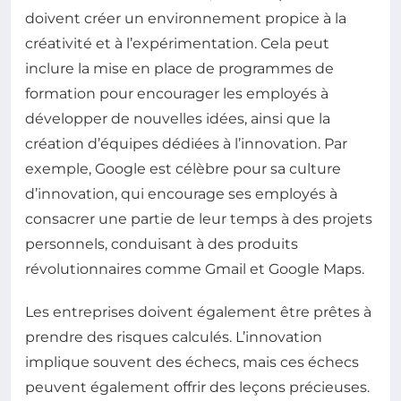
doivent créer un environnement propice à la
créativité et à l’expérimentation. Cela peut
inclure la mise en place de programmes de
formation pour encourager les employés à
développer de nouvelles idées, ainsi que la
création d’équipes dédiées à l’innovation. Par
exemple, Google est célèbre pour sa culture
d’innovation, qui encourage ses employés à
consacrer une partie de leur temps à des projets
personnels, conduisant à des produits
révolutionnaires comme Gmail et Google Maps.
Les entreprises doivent également être prêtes à
prendre des risques calculés. L’innovation
implique souvent des échecs, mais ces échecs
peuvent également offrir des leçons précieuses.