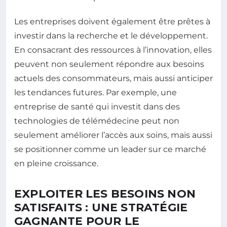
Les entreprises doivent également être prêtes à
investir dans la recherche et le développement.
En consacrant des ressources à l’innovation, elles
peuvent non seulement répondre aux besoins
actuels des consommateurs, mais aussi anticiper
les tendances futures. Par exemple, une
entreprise de santé qui investit dans des
technologies de télémédecine peut non
seulement améliorer l’accès aux soins, mais aussi
se positionner comme un leader sur ce marché
en pleine croissance.
EXPLOITER LES BESOINS NON
SATISFAITS : UNE STRATÉGIE
GAGNANTE POUR LE