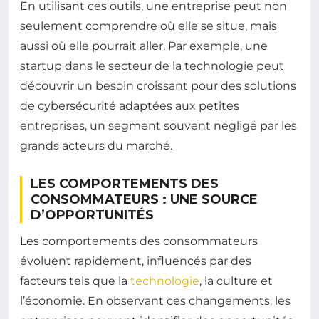
En utilisant ces outils, une entreprise peut non
seulement comprendre où elle se situe, mais
aussi où elle pourrait aller. Par exemple, une
startup dans le secteur de la technologie peut
découvrir un besoin croissant pour des solutions
de cybersécurité adaptées aux petites
entreprises, un segment souvent négligé par les
grands acteurs du marché.
LES COMPORTEMENTS DES
CONSOMMATEURS : UNE SOURCE
D’OPPORTUNITÉS
Les comportements des consommateurs
évoluent rapidement, influencés par des
facteurs tels que la
technologie
, la culture et
l’économie. En observant ces changements, les