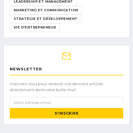
LEADERSHIP ET MANAGEMENT
MARKETING ET COMMUNICATION
STRATÉGIE ET DÉVELOPPEMENT
VIE D’ENTREPRENEUR
NEWSLETTER
Inscrivez-vous pour recevoir nos derniers articles
directement dans votre boîte mail.
Votre adresse email
S'INSCRIRE