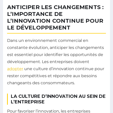
ANTICIPER LES CHANGEMENTS :
L’IMPORTANCE DE
L’INNOVATION CONTINUE POUR
LE DÉVELOPPEMENT
Dans un environnement commercial en
constante évolution, anticiper les changements
est essentiel pour identifier les opportunités de
développement. Les entreprises doivent
adopter
une culture d’innovation continue pour
rester compétitives et répondre aux besoins
changeants des consommateurs.
LA CULTURE D’INNOVATION AU SEIN DE
L’ENTREPRISE
Pour favoriser l’innovation, les entreprises