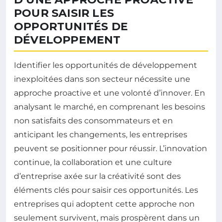
POUR SAISIR LES
OPPORTUNITÉS DE
DÉVELOPPEMENT
Identifier les opportunités de développement
inexploitées dans son secteur nécessite une
approche proactive et une volonté d’innover. En
analysant le marché, en comprenant les besoins
non satisfaits des consommateurs et en
anticipant les changements, les entreprises
peuvent se positionner pour réussir. L’innovation
continue, la collaboration et une culture
d’entreprise axée sur la créativité sont des
éléments clés pour saisir ces opportunités. Les
entreprises qui adoptent cette approche non
seulement survivent, mais prospèrent dans un