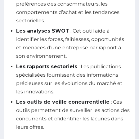
préférences des consommateurs, les
comportements d’achat et les tendances
sectorielles.
Les analyses SWOT
: Cet outil aide à
identifier les forces, faiblesses, opportunités
et menaces d’une entreprise par rapport à
son environnement.
Les rapports sectoriels
: Les publications
spécialisées fournissent des informations
précieuses sur les évolutions du marché et
les innovations.
Les outils de veille concurrentielle
: Ces
outils permettent de surveiller les actions des
concurrents et d’identifier les lacunes dans
leurs offres.