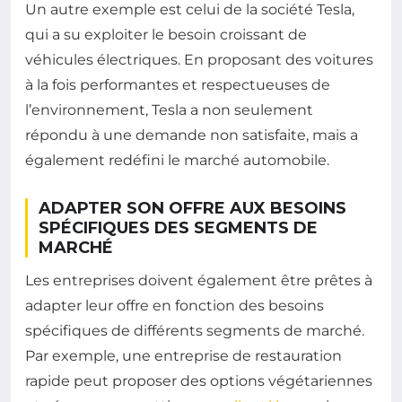
Un autre exemple est celui de la société Tesla,
qui a su exploiter le besoin croissant de
véhicules électriques. En proposant des voitures
à la fois performantes et respectueuses de
l’environnement, Tesla a non seulement
répondu à une demande non satisfaite, mais a
également redéfini le marché automobile.
ADAPTER SON OFFRE AUX BESOINS
SPÉCIFIQUES DES SEGMENTS DE
MARCHÉ
Les entreprises doivent également être prêtes à
adapter leur offre en fonction des besoins
spécifiques de différents segments de marché.
Par exemple, une entreprise de restauration
rapide peut proposer des options végétariennes