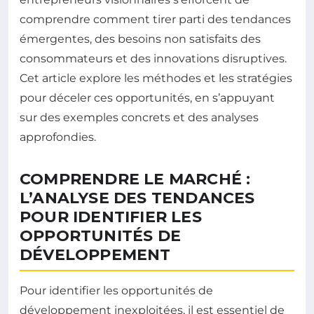
comprendre comment tirer parti des tendances
émergentes, des besoins non satisfaits des
consommateurs et des innovations disruptives.
Cet article explore les méthodes et les stratégies
pour déceler ces opportunités, en s’appuyant
sur des exemples concrets et des analyses
approfondies.
COMPRENDRE LE MARCHÉ :
L’ANALYSE DES TENDANCES
POUR IDENTIFIER LES
OPPORTUNITÉS DE
DÉVELOPPEMENT
Pour identifier les opportunités de
développement inexploitées, il est essentiel de