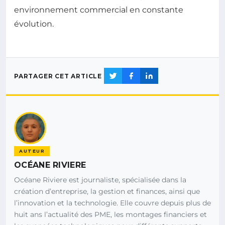
environnement commercial en constante
évolution.
PARTAGER CET ARTICLE
AUTEUR
OCÉANE RIVIERE
Océane Riviere est journaliste, spécialisée dans la
création d’entreprise, la gestion et finances, ainsi que
l’innovation et la technologie. Elle couvre depuis plus de
huit ans l’actualité des PME, les montages financiers et