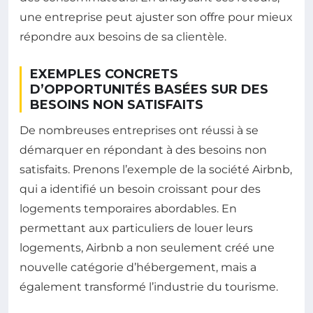
une entreprise peut ajuster son offre pour mieux
répondre aux besoins de sa clientèle.
EXEMPLES CONCRETS
D’OPPORTUNITÉS BASÉES SUR DES
BESOINS NON SATISFAITS
De nombreuses entreprises ont réussi à se
démarquer en répondant à des besoins non
satisfaits. Prenons l’exemple de la société Airbnb,
qui a identifié un besoin croissant pour des
logements temporaires abordables. En
permettant aux particuliers de louer leurs
logements, Airbnb a non seulement créé une
nouvelle catégorie d’hébergement, mais a
également transformé l’industrie du tourisme.