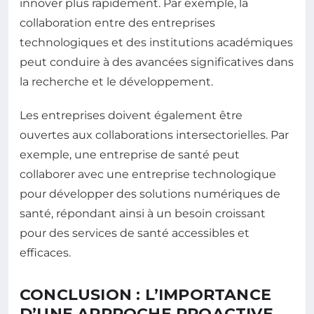
innover plus rapidement. Par exemple, la
collaboration entre des entreprises
technologiques et des institutions académiques
peut conduire à des avancées significatives dans
la recherche et le développement.
Les entreprises doivent également être
ouvertes aux collaborations intersectorielles. Par
exemple, une entreprise de santé peut
collaborer avec une entreprise technologique
pour développer des solutions numériques de
santé, répondant ainsi à un besoin croissant
pour des services de santé accessibles et
efficaces.
CONCLUSION : L’IMPORTANCE
D’UNE APPROCHE PROACTIVE