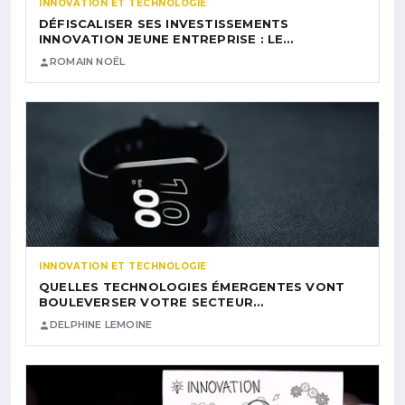
INNOVATION ET TECHNOLOGIE
DÉFISCALISER SES INVESTISSEMENTS
INNOVATION JEUNE ENTREPRISE : LE…
ROMAIN NOËL
INNOVATION ET TECHNOLOGIE
QUELLES TECHNOLOGIES ÉMERGENTES VONT
BOULEVERSER VOTRE SECTEUR…
DELPHINE LEMOINE