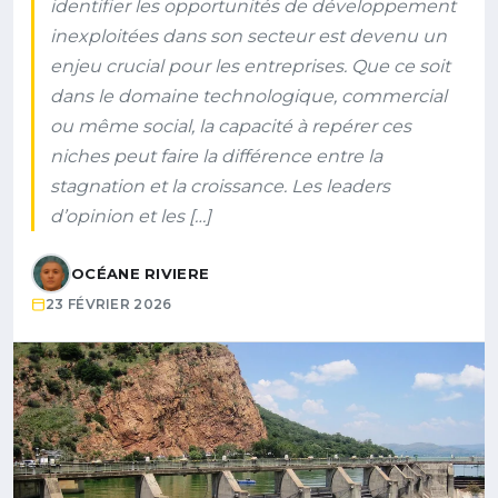
identifier les opportunités de développement
inexploitées dans son secteur est devenu un
enjeu crucial pour les entreprises. Que ce soit
dans le domaine technologique, commercial
ou même social, la capacité à repérer ces
niches peut faire la différence entre la
stagnation et la croissance. Les leaders
d’opinion et les […]
OCÉANE RIVIERE
23 FÉVRIER 2026