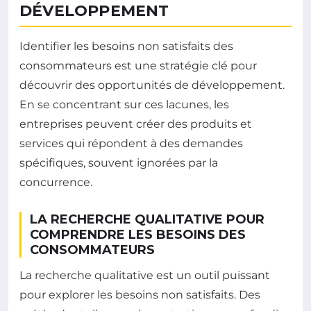
DÉVELOPPEMENT
Identifier les besoins non satisfaits des
consommateurs est une stratégie clé pour
découvrir des opportunités de développement.
En se concentrant sur ces lacunes, les
entreprises peuvent créer des produits et
services qui répondent à des demandes
spécifiques, souvent ignorées par la
concurrence.
LA RECHERCHE QUALITATIVE POUR
COMPRENDRE LES BESOINS DES
CONSOMMATEURS
La recherche qualitative est un outil puissant
pour explorer les besoins non satisfaits. Des