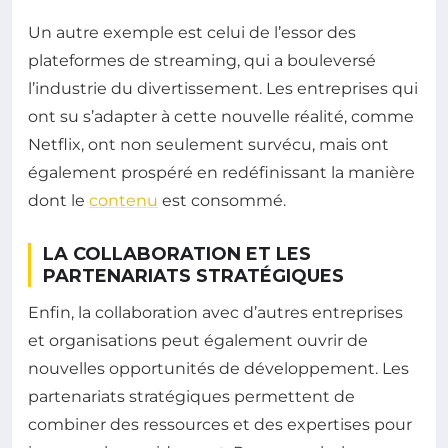
Un autre exemple est celui de l’essor des
plateformes de streaming, qui a bouleversé
l’industrie du divertissement. Les entreprises qui
ont su s’adapter à cette nouvelle réalité, comme
Netflix, ont non seulement survécu, mais ont
également prospéré en redéfinissant la manière
dont le
contenu
est consommé.
LA COLLABORATION ET LES
PARTENARIATS STRATÉGIQUES
Enfin, la collaboration avec d’autres entreprises
et organisations peut également ouvrir de
nouvelles opportunités de développement. Les
partenariats stratégiques permettent de
combiner des ressources et des expertises pour