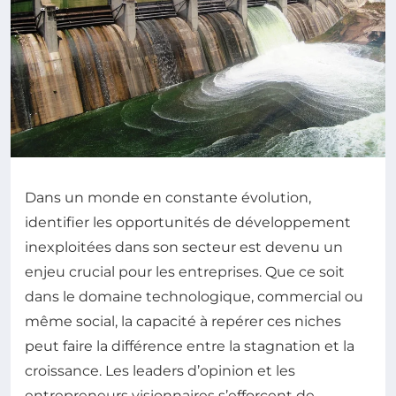
Dans un monde en constante évolution,
identifier les opportunités de développement
inexploitées dans son secteur est devenu un
enjeu crucial pour les entreprises. Que ce soit
dans le domaine technologique, commercial ou
même social, la capacité à repérer ces niches
peut faire la différence entre la stagnation et la
croissance. Les leaders d’opinion et les
entrepreneurs visionnaires s’efforcent de