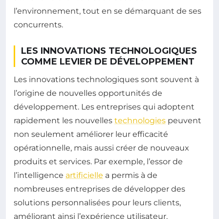
l’environnement, tout en se démarquant de ses
concurrents.
LES INNOVATIONS TECHNOLOGIQUES
COMME LEVIER DE DÉVELOPPEMENT
Les innovations technologiques sont souvent à
l’origine de nouvelles opportunités de
développement. Les entreprises qui adoptent
rapidement les nouvelles
technologies
peuvent
non seulement améliorer leur efficacité
opérationnelle, mais aussi créer de nouveaux
produits et services. Par exemple, l’essor de
l’intelligence
artificielle
a permis à de
nombreuses entreprises de développer des
solutions personnalisées pour leurs clients,
améliorant ainsi l’expérience utilisateur.