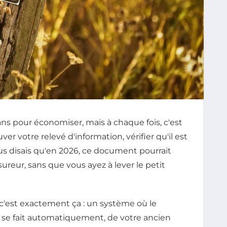
ns pour économiser, mais à chaque fois, c'est
r votre relevé d'information, vérifier qu'il est
vous disais qu'en 2026, ce document pourrait
ureur, sans que vous ayez à lever le petit
 c'est exactement ça : un système où le
e se fait automatiquement, de votre ancien