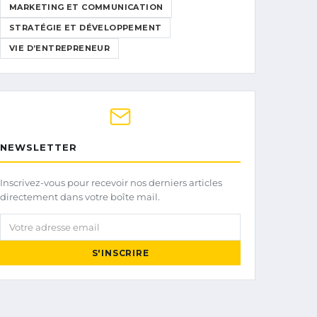
MARKETING ET COMMUNICATION
STRATÉGIE ET DÉVELOPPEMENT
VIE D’ENTREPRENEUR
NEWSLETTER
Inscrivez-vous pour recevoir nos derniers articles
directement dans votre boîte mail.
Votre adresse email
S'INSCRIRE