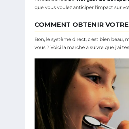
que vous voulez anticiper l'impact sur vo
COMMENT OBTENIR VOTRE 
Bon, le système direct, c'est bien beau
vous ? Voici la marche à suivre que j'ai t