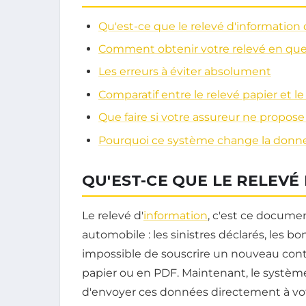
Qu'est-ce que le relevé d'information 
Comment obtenir votre relevé en quel
Les erreurs à éviter absolument
Comparatif entre le relevé papier et le
Que faire si votre assureur ne propose 
Pourquoi ce système change la donne
QU'EST-CE QUE LE RELEVÉ
Le relevé d'
information
, c'est ce docume
automobile : les sinistres déclarés, les b
impossible de souscrire un nouveau contr
papier ou en PDF. Maintenant, le système
d'envoyer ces données directement à vot