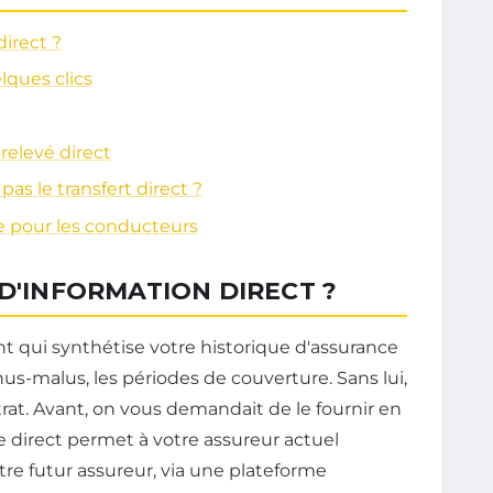
direct ?
ques clics
 relevé direct
pas le transfert direct ?
 pour les conducteurs
 D'INFORMATION DIRECT ?
nt qui synthétise votre historique d'assurance
onus-malus, les périodes de couverture. Sans lui,
at. Avant, on vous demandait de le fournir en
 direct permet à votre assureur actuel
re futur assureur, via une plateforme