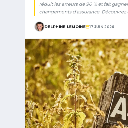
réduit les erreurs de 90 % et fait gagner
changements d’assurance. Découvrez co
DELPHINE LEMOINE
17 JUIN 2026