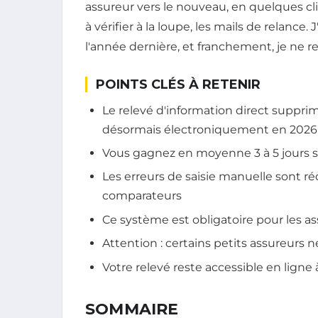
assureur vers le nouveau, en quelques clic
à vérifier à la loupe, les mails de relance
l'année dernière, et franchement, je ne re
POINTS CLÉS À RETENIR
Le relevé d'information direct supprim
désormais électroniquement en 2026
Vous gagnez en moyenne 3 à 5 jours s
Les erreurs de saisie manuelle sont r
comparateurs
Ce système est obligatoire pour les 
Attention : certains petits assureurs
Votre relevé reste accessible en lign
SOMMAIRE