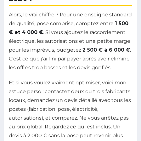
Alors, le vrai chiffre ? Pour une enseigne standard
de qualité, pose comprise, comptez entre
1 500
€ et 4 000 €
. Si vous ajoutez le raccordement
électrique, les autorisations et une petite marge
pour les imprévus, budgetez
2 500 € à 6 000 €
.
C’est ce que j’ai fini par payer après avoir éliminé
les offres trop basses et les devis gonflés.
Et si vous voulez vraiment optimiser, voici mon
astuce perso : contactez deux ou trois fabricants
locaux, demandez un devis détaillé avec tous les
postes (fabrication, pose, électricité,
autorisations), et comparez. Ne vous arrêtez pas
au prix global. Regardez ce qui est inclus. Un
devis à 2 000 € sans la pose peut revenir plus