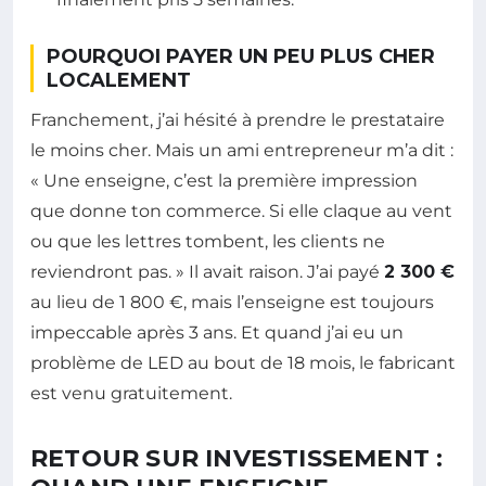
POURQUOI PAYER UN PEU PLUS CHER
LOCALEMENT
Franchement, j’ai hésité à prendre le prestataire
le moins cher. Mais un ami entrepreneur m’a dit :
« Une enseigne, c’est la première impression
que donne ton commerce. Si elle claque au vent
ou que les lettres tombent, les clients ne
reviendront pas. » Il avait raison. J’ai payé
2 300 €
au lieu de 1 800 €, mais l’enseigne est toujours
impeccable après 3 ans. Et quand j’ai eu un
problème de LED au bout de 18 mois, le fabricant
est venu gratuitement.
RETOUR SUR INVESTISSEMENT :