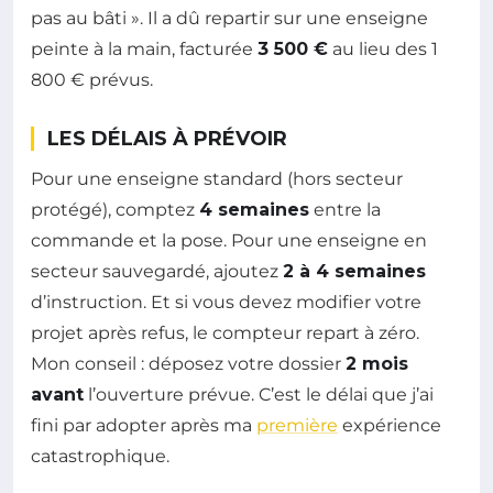
pas au bâti ». Il a dû repartir sur une enseigne
peinte à la main, facturée
3 500 €
au lieu des 1
800 € prévus.
LES DÉLAIS À PRÉVOIR
Pour une enseigne standard (hors secteur
protégé), comptez
4 semaines
entre la
commande et la pose. Pour une enseigne en
secteur sauvegardé, ajoutez
2 à 4 semaines
d’instruction. Et si vous devez modifier votre
projet après refus, le compteur repart à zéro.
Mon conseil : déposez votre dossier
2 mois
avant
l’ouverture prévue. C’est le délai que j’ai
fini par adopter après ma
première
expérience
catastrophique.