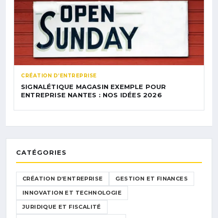
CRÉATION D’ENTREPRISE
SIGNALÉTIQUE MAGASIN EXEMPLE POUR
ENTREPRISE NANTES : NOS IDÉES 2026
CATÉGORIES
CRÉATION D’ENTREPRISE
GESTION ET FINANCES
INNOVATION ET TECHNOLOGIE
JURIDIQUE ET FISCALITÉ