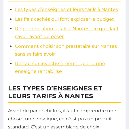
Les types d’enseignes et leurs tarifs à Nantes
Les frais cachés qui font exploser le budget
Réglementation locale à Nantes : ce qu’il faut
savoir avant de poser
Comment choisir son prestataire sur Nantes
sans se faire avoir
Retour sur investissement : quand une
enseigne rentabilise
LES TYPES D’ENSEIGNES ET
LEURS TARIFS À NANTES
Avant de parler chiffres, il faut comprendre une
chose : une enseigne, ce n’est pas un produit
standard. C’est un assemblage de choix