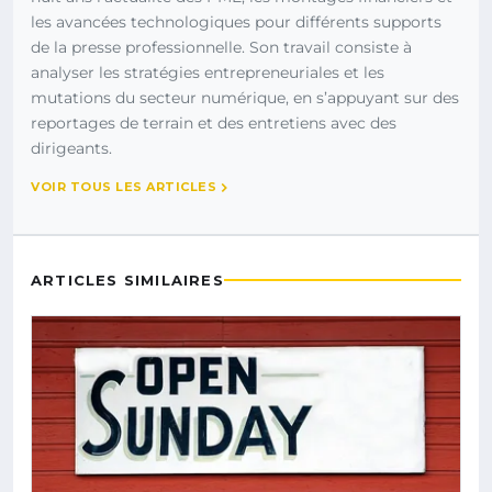
les avancées technologiques pour différents supports
de la presse professionnelle. Son travail consiste à
analyser les stratégies entrepreneuriales et les
mutations du secteur numérique, en s’appuyant sur des
reportages de terrain et des entretiens avec des
dirigeants.
VOIR TOUS LES ARTICLES
ARTICLES SIMILAIRES