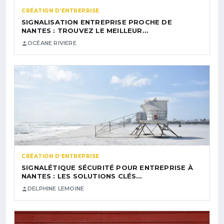
CRÉATION D’ENTREPRISE
SIGNALISATION ENTREPRISE PROCHE DE
NANTES : TROUVEZ LE MEILLEUR…
OCÉANE RIVIERE
CRÉATION D’ENTREPRISE
SIGNALÉTIQUE SÉCURITÉ POUR ENTREPRISE À
NANTES : LES SOLUTIONS CLÉS…
DELPHINE LEMOINE