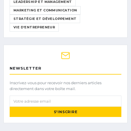
LEADERSHIP ET MANAGEMENT
MARKETING ET COMMUNICATION
STRATÉGIE ET DÉVELOPPEMENT
VIE D’ENTREPRENEUR
NEWSLETTER
Inscrivez-vous pour recevoir nos derniers articles
directement dans votre boîte mail.
Votre adresse email
S'INSCRIRE