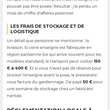
pouvait pas être posée. Résultat : j’ai perdu un
mois de chiffre d’affaires potentiel.
LES FRAIS DE STOCKAGE ET DE
LOGISTIQUE
Un détail que personne ne mentionne : la
livraison. Si votre enseigne est fabriquée en
région parisienne (ce qui arrive souvent pour les
modèles standard), le transport peut coûter
150
€ à 400 €
. Et si vous n’avez pas de réserve pour
stocker l’enseigne avant la pose, le prestataire
vous facture du gardiennage. J’ai payé
50 €
pour
une semaine de stockage chez un fabricant
nantais.