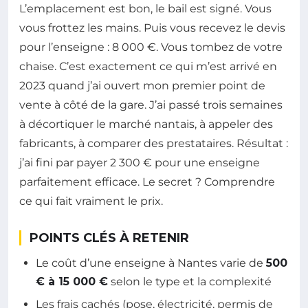
L’emplacement est bon, le bail est signé. Vous
vous frottez les mains. Puis vous recevez le devis
pour l’enseigne : 8 000 €. Vous tombez de votre
chaise. C’est exactement ce qui m’est arrivé en
2023 quand j’ai ouvert mon premier point de
vente à côté de la gare. J’ai passé trois semaines
à décortiquer le marché nantais, à appeler des
fabricants, à comparer des prestataires. Résultat :
j’ai fini par payer 2 300 € pour une enseigne
parfaitement efficace. Le secret ? Comprendre
ce qui fait vraiment le prix.
POINTS CLÉS À RETENIR
Le coût d’une enseigne à Nantes varie de
500
€ à 15 000 €
selon le type et la complexité
Les frais cachés (pose, électricité, permis de