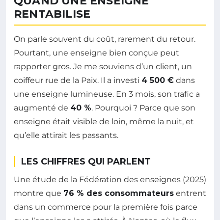
QUAND UNE ENSEIGNE
RENTABILISE
On parle souvent du coût, rarement du retour.
Pourtant, une enseigne bien conçue peut
rapporter gros. Je me souviens d’un client, un
coiffeur rue de la Paix. Il a investi
4 500 €
dans
une enseigne lumineuse. En 3 mois, son trafic a
augmenté de
40 %
. Pourquoi ? Parce que son
enseigne était visible de loin, même la nuit, et
qu’elle attirait les passants.
LES CHIFFRES QUI PARLENT
Une étude de la Fédération des enseignes (2025)
montre que
76 % des consommateurs
entrent
dans un commerce pour la première fois parce