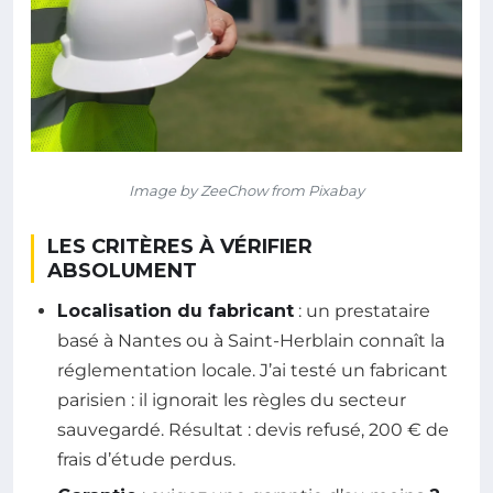
Image by ZeeChow from Pixabay
LES CRITÈRES À VÉRIFIER
ABSOLUMENT
Localisation du fabricant
: un prestataire
basé à Nantes ou à Saint-Herblain connaît la
réglementation locale. J’ai testé un fabricant
parisien : il ignorait les règles du secteur
sauvegardé. Résultat : devis refusé, 200 € de
frais d’étude perdus.