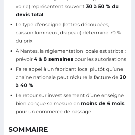
voirie) représentent souvent
30 à 50 % du
devis total
Le type d’enseigne (lettres découpées,
caisson lumineux, drapeau) détermine 70 %
du prix
À Nantes, la réglementation locale est stricte :
prévoir
4 à 8 semaines
pour les autorisations
Faire appel à un fabricant local plutôt qu’une
chaîne nationale peut réduire la facture de
20
à 40 %
Le retour sur investissement d’une enseigne
bien conçue se mesure en
moins de 6 mois
pour un commerce de passage
SOMMAIRE