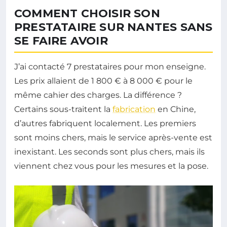
COMMENT CHOISIR SON
PRESTATAIRE SUR NANTES SANS
SE FAIRE AVOIR
J’ai contacté 7 prestataires pour mon enseigne.
Les prix allaient de 1 800 € à 8 000 € pour le
même cahier des charges. La différence ?
Certains sous-traitent la
fabrication
en Chine,
d’autres fabriquent localement. Les premiers
sont moins chers, mais le service après-vente est
inexistant. Les seconds sont plus chers, mais ils
viennent chez vous pour les mesures et la pose.