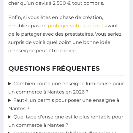
cher qu’un devis à 2 500 € tout compris.
Enfin, si vous êtes en phase de création,
n’oubliez pas de
protéger votre concept
avant
de le partager avec des prestataires. Vous seriez
surpris de voir à quel point une bonne idée
d’enseigne peut être copiée.
QUESTIONS FRÉQUENTES
Combien coûte une enseigne lumineuse pour
un commerce à Nantes en 2026 ?
Faut-il un permis pour poser une enseigne à
Nantes ?
Quel type d’enseigne est le plus rentable pour
un commerce à Nantes ?