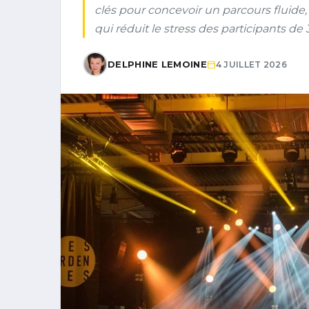
clés pour concevoir un parcours fluide,
qui réduit le stress des participants de 
DELPHINE LEMOINE
4 JUILLET 2026