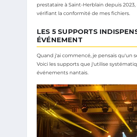
prestataire à Saint-Herblain depuis 2023, e
vérifiant la conformité de mes fichiers.
LES 5 SUPPORTS INDISPE
ÉVÉNEMENT
Quand j'ai commencé, je pensais qu'un seu
Voici les supports que j'utilise systémat
événements nantais.