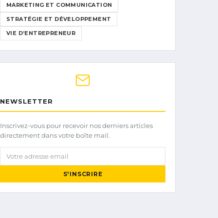
MARKETING ET COMMUNICATION
STRATÉGIE ET DÉVELOPPEMENT
VIE D’ENTREPRENEUR
NEWSLETTER
Inscrivez-vous pour recevoir nos derniers articles
directement dans votre boîte mail.
Votre adresse email
S'INSCRIRE