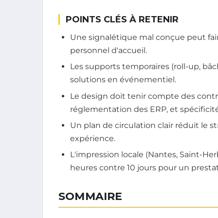
POINTS CLÉS À RETENIR
Une signalétique mal conçue peut fair
personnel d'accueil.
Les supports temporaires (roll-up, bâc
solutions en événementiel.
Le design doit tenir compte des contra
réglementation des ERP, et spécificité
Un plan de circulation clair réduit le 
expérience.
L'impression locale (Nantes, Saint-He
heures contre 10 jours pour un prestat
SOMMAIRE