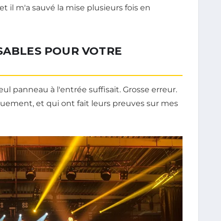
t il m'a sauvé la mise plusieurs fois en
NSABLES POUR VOTRE
l panneau à l'entrée suffisait. Grosse erreur.
iquement, et qui ont fait leurs preuves sur mes