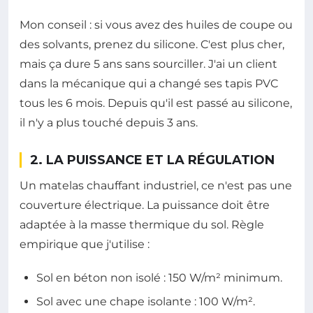
Mon conseil : si vous avez des huiles de coupe ou
des solvants, prenez du silicone. C'est plus cher,
mais ça dure 5 ans sans sourciller. J'ai un client
dans la mécanique qui a changé ses tapis PVC
tous les 6 mois. Depuis qu'il est passé au silicone,
il n'y a plus touché depuis 3 ans.
2. LA PUISSANCE ET LA RÉGULATION
Un matelas chauffant industriel, ce n'est pas une
couverture électrique. La puissance doit être
adaptée à la masse thermique du sol. Règle
empirique que j'utilise :
Sol en béton non isolé : 150 W/m² minimum.
Sol avec une chape isolante : 100 W/m².