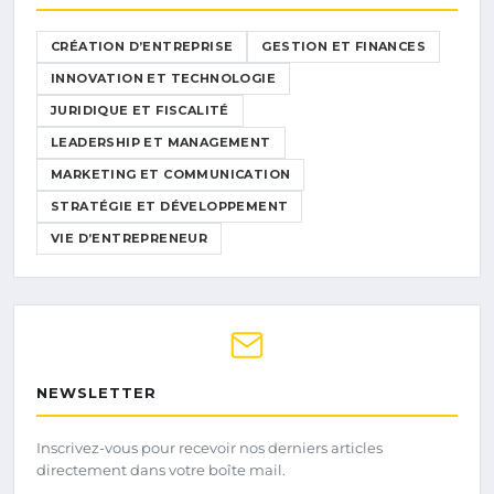
CRÉATION D’ENTREPRISE
GESTION ET FINANCES
INNOVATION ET TECHNOLOGIE
JURIDIQUE ET FISCALITÉ
LEADERSHIP ET MANAGEMENT
MARKETING ET COMMUNICATION
STRATÉGIE ET DÉVELOPPEMENT
VIE D’ENTREPRENEUR
NEWSLETTER
Inscrivez-vous pour recevoir nos derniers articles
directement dans votre boîte mail.