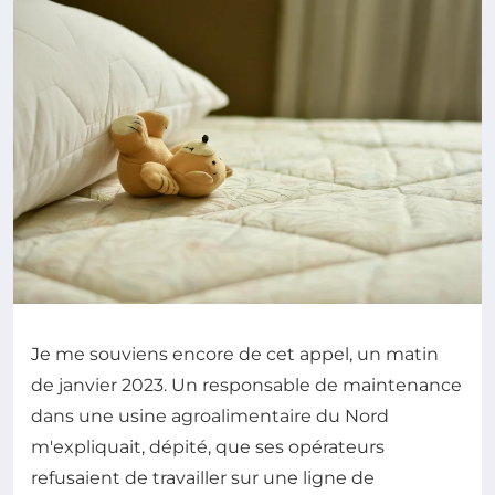
Je me souviens encore de cet appel, un matin
de janvier 2023. Un responsable de maintenance
dans une usine agroalimentaire du Nord
m'expliquait, dépité, que ses opérateurs
refusaient de travailler sur une ligne de