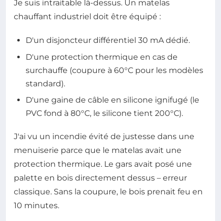
Je suis intraitable là-dessus. Un matelas
chauffant industriel doit être équipé :
D'un disjoncteur différentiel 30 mA dédié.
D'une protection thermique en cas de
surchauffe (coupure à 60°C pour les modèles
standard).
D'une gaine de câble en silicone ignifugé (le
PVC fond à 80°C, le silicone tient 200°C).
J'ai vu un incendie évité de justesse dans une
menuiserie parce que le matelas avait une
protection thermique. Le gars avait posé une
palette en bois directement dessus – erreur
classique. Sans la coupure, le bois prenait feu en
10 minutes.