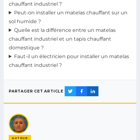
chauffant industriel ?
Peut-on installer un matelas chauffant sur un
sol humide ?
Quelle est la différence entre un matelas
chauffant industriel et un tapis chauffant
domestique ?
Faut-il un électricien pour installer un matelas
chauffant industriel ?
PARTAGER CET ARTICLE
AUTEUR