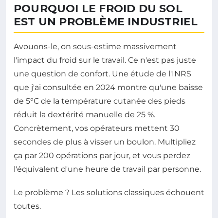
POURQUOI LE FROID DU SOL
EST UN PROBLÈME INDUSTRIEL
Avouons-le, on sous-estime massivement
l'impact du froid sur le travail. Ce n'est pas juste
une question de confort. Une étude de l'INRS
que j'ai consultée en 2024 montre qu'une baisse
de 5°C de la température cutanée des pieds
réduit la dextérité manuelle de 25 %.
Concrètement, vos opérateurs mettent 30
secondes de plus à visser un boulon. Multipliez
ça par 200 opérations par jour, et vous perdez
l'équivalent d'une heure de travail par personne.
Le problème ? Les solutions classiques échouent
toutes.