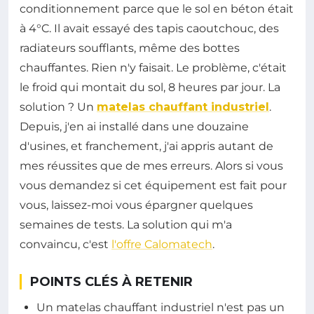
conditionnement parce que le sol en béton était
à 4°C. Il avait essayé des tapis caoutchouc, des
radiateurs soufflants, même des bottes
chauffantes. Rien n'y faisait. Le problème, c'était
le froid qui montait du sol, 8 heures par jour. La
solution ? Un
matelas chauffant industriel
.
Depuis, j'en ai installé dans une douzaine
d'usines, et franchement, j'ai appris autant de
mes réussites que de mes erreurs. Alors si vous
vous demandez si cet équipement est fait pour
vous, laissez-moi vous épargner quelques
semaines de tests. La solution qui m'a
convaincu, c'est
l'offre Calomatech
.
POINTS CLÉS À RETENIR
Un matelas chauffant industriel n'est pas un