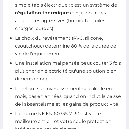
simple tapis électrique : c'est un système de
régulation thermique
conçu pour des
ambiances agressives (humidité, huiles,
charges lourdes).
Le choix du revêtement (PVC, silicone,
caoutchouc) détermine 80 % de la durée de
vie de l'équipement.
Une installation mal pensée peut coûter 3 fois
plus cher en électricité qu'une solution bien
dimensionnée.
Le retour sur investissement se calcule en
mois, pas en années, quand on inclut la baisse
de l'absentéisme et les gains de productivité.
La norme NF EN 60335-2-30 est votre
meilleure amie – et votre seule protection