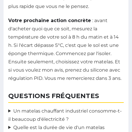
plus rapide que vous ne le pensez.
Votre prochaine action concrète
: avant
d'acheter quoi que ce soit, mesurez la
température de votre sol à 8 h du matin et à 14
h. Si l'écart dépasse 5°C, c'est que le sol est une
éponge thermique. Commencez par l'isoler.
Ensuite seulement, choisissez votre matelas. Et
si vous voulez mon avis, prenez du silicone avec
régulation PID. Vous me remercierez dans 3 ans.
QUESTIONS FRÉQUENTES
Un matelas chauffant industriel consomme-t-
il beaucoup d'électricité ?
Quelle est la durée de vie d'un matelas