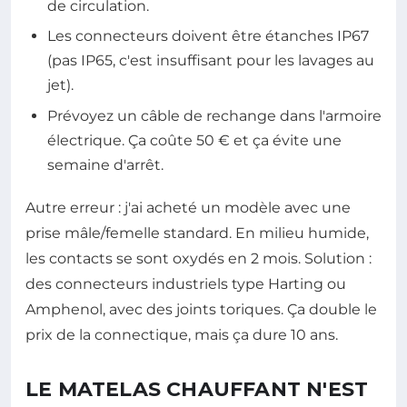
de circulation.
Les connecteurs doivent être étanches IP67
(pas IP65, c'est insuffisant pour les lavages au
jet).
Prévoyez un câble de rechange dans l'armoire
électrique. Ça coûte 50 € et ça évite une
semaine d'arrêt.
Autre erreur : j'ai acheté un modèle avec une
prise mâle/femelle standard. En milieu humide,
les contacts se sont oxydés en 2 mois. Solution :
des connecteurs industriels type Harting ou
Amphenol, avec des joints toriques. Ça double le
prix de la connectique, mais ça dure 10 ans.
LE MATELAS CHAUFFANT N'EST