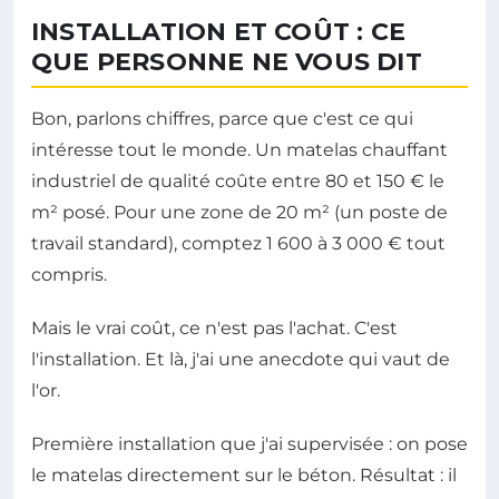
INSTALLATION ET COÛT : CE
QUE PERSONNE NE VOUS DIT
Bon, parlons chiffres, parce que c'est ce qui
intéresse tout le monde. Un matelas chauffant
industriel de qualité coûte entre 80 et 150 € le
m² posé. Pour une zone de 20 m² (un poste de
travail standard), comptez 1 600 à 3 000 € tout
compris.
Mais le vrai coût, ce n'est pas l'achat. C'est
l'installation. Et là, j'ai une anecdote qui vaut de
l'or.
Première installation que j'ai supervisée : on pose
le matelas directement sur le béton. Résultat : il