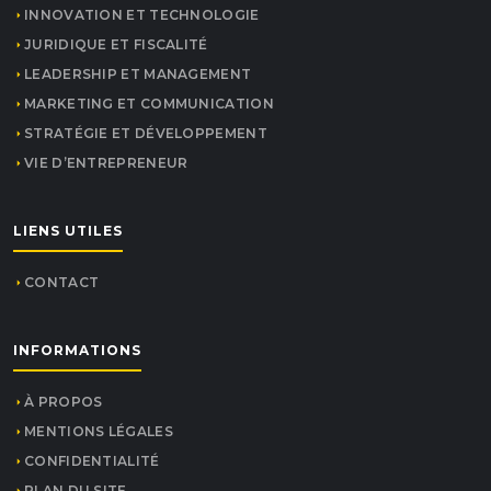
INNOVATION ET TECHNOLOGIE
JURIDIQUE ET FISCALITÉ
LEADERSHIP ET MANAGEMENT
MARKETING ET COMMUNICATION
STRATÉGIE ET DÉVELOPPEMENT
VIE D’ENTREPRENEUR
LIENS UTILES
CONTACT
INFORMATIONS
À PROPOS
MENTIONS LÉGALES
CONFIDENTIALITÉ
PLAN DU SITE