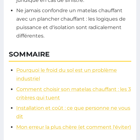
juridique en cas de sinistre.
Ne jamais confondre un matelas chauffant
avec un plancher chauffant : les logiques de
puissance et d'isolation sont radicalement
différentes.
SOMMAIRE
Pourquoi le froid du sol est un problème
industriel
Comment choisir son matelas chauffant : les 3
critères qui tuent
Installation et coût : ce que personne ne vous
dit
Mon erreur la plus chère (et comment l'éviter)