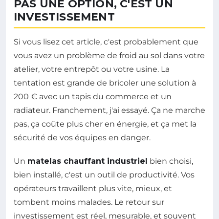
PAS UNE OPTION, C'EST UN
INVESTISSEMENT
Si vous lisez cet article, c'est probablement que
vous avez un problème de froid au sol dans votre
atelier, votre entrepôt ou votre usine. La
tentation est grande de bricoler une solution à
200 € avec un tapis du commerce et un
radiateur. Franchement, j'ai essayé. Ça ne marche
pas, ça coûte plus cher en énergie, et ça met la
sécurité de vos équipes en danger.
Un
matelas chauffant industriel
bien choisi,
bien installé, c'est un outil de productivité. Vos
opérateurs travaillent plus vite, mieux, et
tombent moins malades. Le retour sur
investissement est réel, mesurable, et souvent