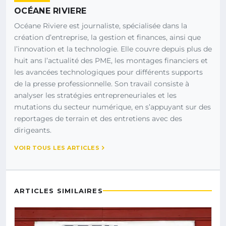
OCÉANE RIVIERE
Océane Riviere est journaliste, spécialisée dans la
création d’entreprise, la gestion et finances, ainsi que
l’innovation et la technologie. Elle couvre depuis plus de
huit ans l’actualité des PME, les montages financiers et
les avancées technologiques pour différents supports
de la presse professionnelle. Son travail consiste à
analyser les stratégies entrepreneuriales et les
mutations du secteur numérique, en s’appuyant sur des
reportages de terrain et des entretiens avec des
dirigeants.
VOIR TOUS LES ARTICLES
ARTICLES SIMILAIRES