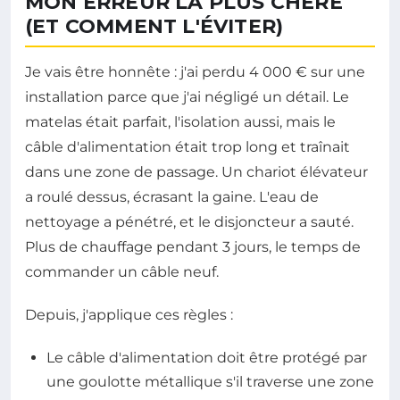
MON ERREUR LA PLUS CHÈRE
(ET COMMENT L'ÉVITER)
Je vais être honnête : j'ai perdu 4 000 € sur une
installation parce que j'ai négligé un détail. Le
matelas était parfait, l'isolation aussi, mais le
câble d'alimentation était trop long et traînait
dans une zone de passage. Un chariot élévateur
a roulé dessus, écrasant la gaine. L'eau de
nettoyage a pénétré, et le disjoncteur a sauté.
Plus de chauffage pendant 3 jours, le temps de
commander un câble neuf.
Depuis, j'applique ces règles :
Le câble d'alimentation doit être protégé par
une goulotte métallique s'il traverse une zone