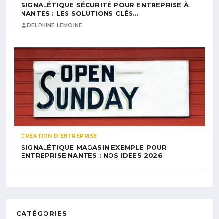
SIGNALÉTIQUE SÉCURITÉ POUR ENTREPRISE À
NANTES : LES SOLUTIONS CLÉS…
DELPHINE LEMOINE
CRÉATION D’ENTREPRISE
SIGNALÉTIQUE MAGASIN EXEMPLE POUR
ENTREPRISE NANTES : NOS IDÉES 2026
CATÉGORIES