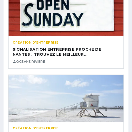
CRÉATION D’ENTREPRISE
SIGNALISATION ENTREPRISE PROCHE DE
NANTES : TROUVEZ LE MEILLEUR…
OCÉANE RIVIERE
CRÉATION D’ENTREPRISE