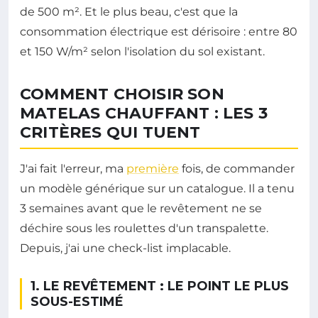
de 500 m². Et le plus beau, c'est que la
consommation électrique est dérisoire : entre 80
et 150 W/m² selon l'isolation du sol existant.
COMMENT CHOISIR SON
MATELAS CHAUFFANT : LES 3
CRITÈRES QUI TUENT
J'ai fait l'erreur, ma
première
fois, de commander
un modèle générique sur un catalogue. Il a tenu
3 semaines avant que le revêtement ne se
déchire sous les roulettes d'un transpalette.
Depuis, j'ai une check-list implacable.
1. LE REVÊTEMENT : LE POINT LE PLUS
SOUS-ESTIMÉ