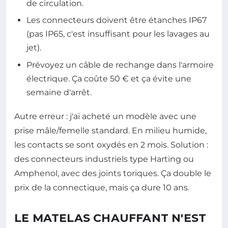
de circulation.
Les connecteurs doivent être étanches IP67
(pas IP65, c'est insuffisant pour les lavages au
jet).
Prévoyez un câble de rechange dans l'armoire
électrique. Ça coûte 50 € et ça évite une
semaine d'arrêt.
Autre erreur : j'ai acheté un modèle avec une
prise mâle/femelle standard. En milieu humide,
les contacts se sont oxydés en 2 mois. Solution :
des connecteurs industriels type Harting ou
Amphenol, avec des joints toriques. Ça double le
prix de la connectique, mais ça dure 10 ans.
LE MATELAS CHAUFFANT N'EST