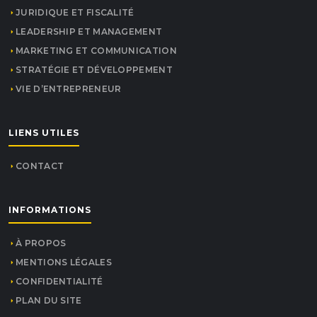
JURIDIQUE ET FISCALITÉ
LEADERSHIP ET MANAGEMENT
MARKETING ET COMMUNICATION
STRATÉGIE ET DÉVELOPPEMENT
VIE D’ENTREPRENEUR
LIENS UTILES
CONTACT
INFORMATIONS
À PROPOS
MENTIONS LÉGALES
CONFIDENTIALITÉ
PLAN DU SITE