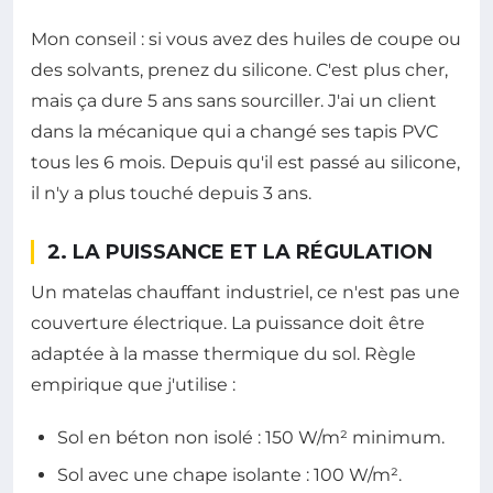
Mon conseil : si vous avez des huiles de coupe ou
des solvants, prenez du silicone. C'est plus cher,
mais ça dure 5 ans sans sourciller. J'ai un client
dans la mécanique qui a changé ses tapis PVC
tous les 6 mois. Depuis qu'il est passé au silicone,
il n'y a plus touché depuis 3 ans.
2. LA PUISSANCE ET LA RÉGULATION
Un matelas chauffant industriel, ce n'est pas une
couverture électrique. La puissance doit être
adaptée à la masse thermique du sol. Règle
empirique que j'utilise :
Sol en béton non isolé : 150 W/m² minimum.
Sol avec une chape isolante : 100 W/m².