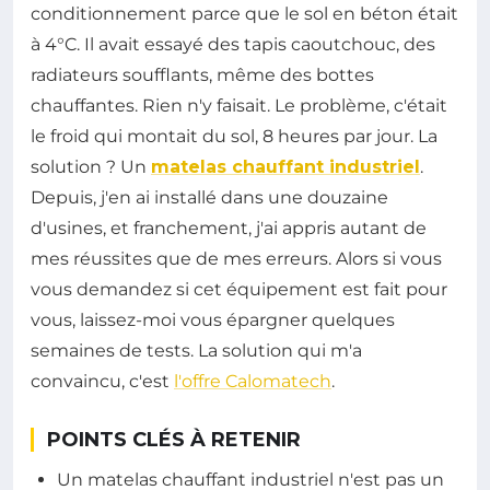
conditionnement parce que le sol en béton était
à 4°C. Il avait essayé des tapis caoutchouc, des
radiateurs soufflants, même des bottes
chauffantes. Rien n'y faisait. Le problème, c'était
le froid qui montait du sol, 8 heures par jour. La
solution ? Un
matelas chauffant industriel
.
Depuis, j'en ai installé dans une douzaine
d'usines, et franchement, j'ai appris autant de
mes réussites que de mes erreurs. Alors si vous
vous demandez si cet équipement est fait pour
vous, laissez-moi vous épargner quelques
semaines de tests. La solution qui m'a
convaincu, c'est
l'offre Calomatech
.
POINTS CLÉS À RETENIR
Un matelas chauffant industriel n'est pas un