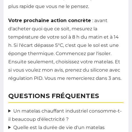
plus rapide que vous ne le pensez.
Votre prochaine action concrète
: avant
d'acheter quoi que ce soit, mesurez la
température de votre sol à 8 h du matin et à 14
h. Si l'écart dépasse 5°C, c'est que le sol est une
éponge thermique. Commencez par l'isoler.
Ensuite seulement, choisissez votre matelas. Et
si vous voulez mon avis, prenez du silicone avec
régulation PID. Vous me remercierez dans 3 ans.
QUESTIONS FRÉQUENTES
Un matelas chauffant industriel consomme-t-
il beaucoup d'électricité ?
Quelle est la durée de vie d'un matelas