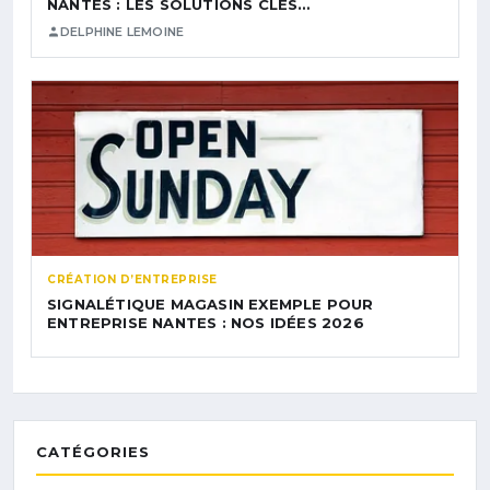
NANTES : LES SOLUTIONS CLÉS…
DELPHINE LEMOINE
CRÉATION D’ENTREPRISE
SIGNALÉTIQUE MAGASIN EXEMPLE POUR
ENTREPRISE NANTES : NOS IDÉES 2026
CATÉGORIES