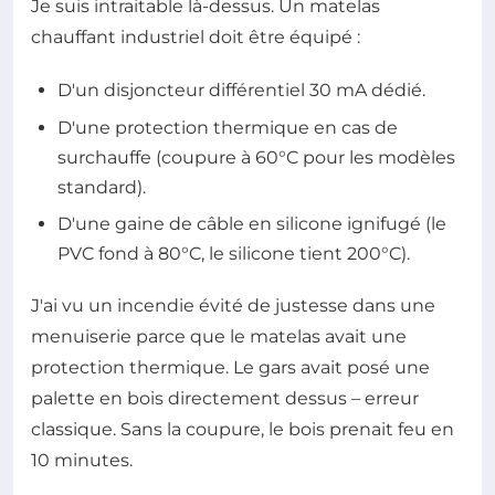
Je suis intraitable là-dessus. Un matelas
chauffant industriel doit être équipé :
D'un disjoncteur différentiel 30 mA dédié.
D'une protection thermique en cas de
surchauffe (coupure à 60°C pour les modèles
standard).
D'une gaine de câble en silicone ignifugé (le
PVC fond à 80°C, le silicone tient 200°C).
J'ai vu un incendie évité de justesse dans une
menuiserie parce que le matelas avait une
protection thermique. Le gars avait posé une
palette en bois directement dessus – erreur
classique. Sans la coupure, le bois prenait feu en
10 minutes.