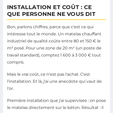
INSTALLATION ET COÛT : CE
QUE PERSONNE NE VOUS DIT
Bon, parlons chiffres, parce que c'est ce qui
intéresse tout le monde. Un matelas chauffant
industriel de qualité coûte entre 80 et 150 € le
m² posé. Pour une zone de 20 m² (un poste de
travail standard), comptez 1 600 à 3 000 € tout
compris.
Mais le vrai coût, ce n'est pas l'achat. C'est
l'installation. Et là, j'ai une anecdote qui vaut de
l'or.
Première installation que j'ai supervisée : on pose
le matelas directement sur le béton. Résultat : il