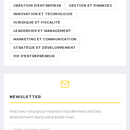
CRÉATION D’ENTREPRISE
GESTION ET FINANCES
INNOVATION ET TECHNOLOGIE
JURIDIQUE ET FISCALITÉ
LEADERSHIP ET MANAGEMENT
MARKETING ET COMMUNICATION
STRATÉGIE ET DÉVELOPPEMENT
VIE D’ENTREPRENEUR
NEWSLETTER
Inscrivez-vous pour recevoir nos derniers articles
directement dans votre boîte mail.
Votre adresse email