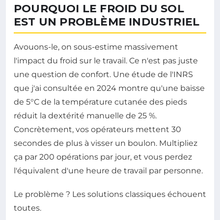
POURQUOI LE FROID DU SOL
EST UN PROBLÈME INDUSTRIEL
Avouons-le, on sous-estime massivement
l'impact du froid sur le travail. Ce n'est pas juste
une question de confort. Une étude de l'INRS
que j'ai consultée en 2024 montre qu'une baisse
de 5°C de la température cutanée des pieds
réduit la dextérité manuelle de 25 %.
Concrètement, vos opérateurs mettent 30
secondes de plus à visser un boulon. Multipliez
ça par 200 opérations par jour, et vous perdez
l'équivalent d'une heure de travail par personne.
Le problème ? Les solutions classiques échouent
toutes.