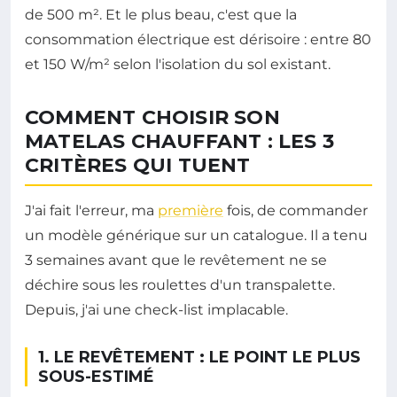
de 500 m². Et le plus beau, c'est que la
consommation électrique est dérisoire : entre 80
et 150 W/m² selon l'isolation du sol existant.
COMMENT CHOISIR SON
MATELAS CHAUFFANT : LES 3
CRITÈRES QUI TUENT
J'ai fait l'erreur, ma
première
fois, de commander
un modèle générique sur un catalogue. Il a tenu
3 semaines avant que le revêtement ne se
déchire sous les roulettes d'un transpalette.
Depuis, j'ai une check-list implacable.
1. LE REVÊTEMENT : LE POINT LE PLUS
SOUS-ESTIMÉ