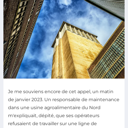
Je me souviens encore de cet appel, un matin
de janvier 2023. Un responsable de maintenance
dans une usine agroalimentaire du Nord
m'expliquait, dépité, que ses opérateurs
refusaient de travailler sur une ligne de