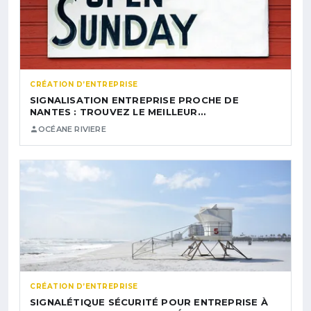
CRÉATION D’ENTREPRISE
SIGNALISATION ENTREPRISE PROCHE DE
NANTES : TROUVEZ LE MEILLEUR…
OCÉANE RIVIERE
CRÉATION D’ENTREPRISE
SIGNALÉTIQUE SÉCURITÉ POUR ENTREPRISE À