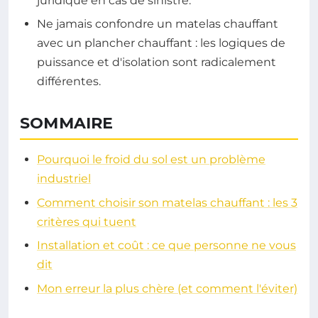
juridique en cas de sinistre.
Ne jamais confondre un matelas chauffant
avec un plancher chauffant : les logiques de
puissance et d'isolation sont radicalement
différentes.
SOMMAIRE
Pourquoi le froid du sol est un problème
industriel
Comment choisir son matelas chauffant : les 3
critères qui tuent
Installation et coût : ce que personne ne vous
dit
Mon erreur la plus chère (et comment l'éviter)