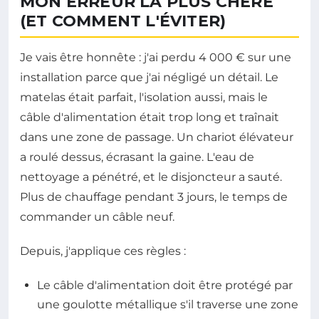
MON ERREUR LA PLUS CHÈRE
(ET COMMENT L'ÉVITER)
Je vais être honnête : j'ai perdu 4 000 € sur une
installation parce que j'ai négligé un détail. Le
matelas était parfait, l'isolation aussi, mais le
câble d'alimentation était trop long et traînait
dans une zone de passage. Un chariot élévateur
a roulé dessus, écrasant la gaine. L'eau de
nettoyage a pénétré, et le disjoncteur a sauté.
Plus de chauffage pendant 3 jours, le temps de
commander un câble neuf.
Depuis, j'applique ces règles :
Le câble d'alimentation doit être protégé par
une goulotte métallique s'il traverse une zone