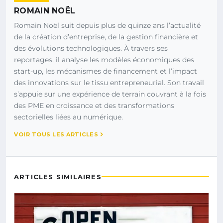
ROMAIN NOËL
Romain Noël suit depuis plus de quinze ans l’actualité
de la création d’entreprise, de la gestion financière et
des évolutions technologiques. À travers ses
reportages, il analyse les modèles économiques des
start-up, les mécanismes de financement et l’impact
des innovations sur le tissu entrepreneurial. Son travail
s’appuie sur une expérience de terrain couvrant à la fois
des PME en croissance et des transformations
sectorielles liées au numérique.
VOIR TOUS LES ARTICLES
ARTICLES SIMILAIRES