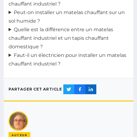
chauffant industriel ?
Peut-on installer un matelas chauffant sur un
sol humide ?
Quelle est la différence entre un matelas
chauffant industriel et un tapis chauffant
domestique ?
Faut-il un électricien pour installer un matelas
chauffant industriel ?
PARTAGER CET ARTICLE
AUTEUR