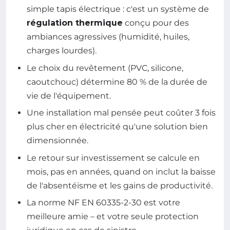
simple tapis électrique : c'est un système de
régulation thermique
conçu pour des
ambiances agressives (humidité, huiles,
charges lourdes).
Le choix du revêtement (PVC, silicone,
caoutchouc) détermine 80 % de la durée de
vie de l'équipement.
Une installation mal pensée peut coûter 3 fois
plus cher en électricité qu'une solution bien
dimensionnée.
Le retour sur investissement se calcule en
mois, pas en années, quand on inclut la baisse
de l'absentéisme et les gains de productivité.
La norme NF EN 60335-2-30 est votre
meilleure amie – et votre seule protection