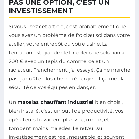
PAS UNE OPTION, C'EST UN
INVESTISSEMENT
Si vous lisez cet article, c'est probablement que
vous avez un problème de froid au sol dans votre
atelier, votre entrepôt ou votre usine. La
tentation est grande de bricoler une solution à
200 € avec un tapis du commerce et un
radiateur. Franchement, j'ai essayé. Ça ne marche
pas, ça coûte plus cher en énergie, et ça met la
sécurité de vos équipes en danger.
Un
matelas chauffant industriel
bien choisi,
bien installé, c'est un outil de productivité. Vos
opérateurs travaillent plus vite, mieux, et
tombent moins malades. Le retour sur
investissement est réel, mesurable, et souvent