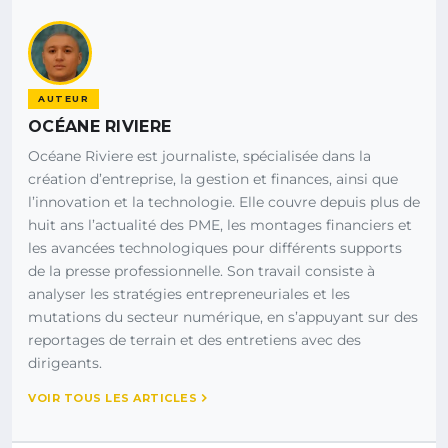
AUTEUR
OCÉANE RIVIERE
Océane Riviere est journaliste, spécialisée dans la
création d’entreprise, la gestion et finances, ainsi que
l’innovation et la technologie. Elle couvre depuis plus de
huit ans l’actualité des PME, les montages financiers et
les avancées technologiques pour différents supports
de la presse professionnelle. Son travail consiste à
analyser les stratégies entrepreneuriales et les
mutations du secteur numérique, en s’appuyant sur des
reportages de terrain et des entretiens avec des
dirigeants.
VOIR TOUS LES ARTICLES