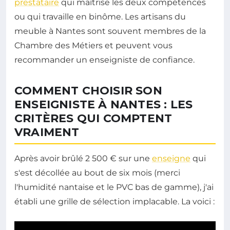
prestataire
qui maîtrise les deux compétences
ou qui travaille en binôme. Les artisans du
meuble à Nantes sont souvent membres de la
Chambre des Métiers et peuvent vous
recommander un enseigniste de confiance.
COMMENT CHOISIR SON
ENSEIGNISTE À NANTES : LES
CRITÈRES QUI COMPTENT
VRAIMENT
Après avoir brûlé 2 500 € sur une
enseigne
qui
s'est décollée au bout de six mois (merci
l'humidité nantaise et le PVC bas de gamme), j'ai
établi une grille de sélection implacable. La voici :