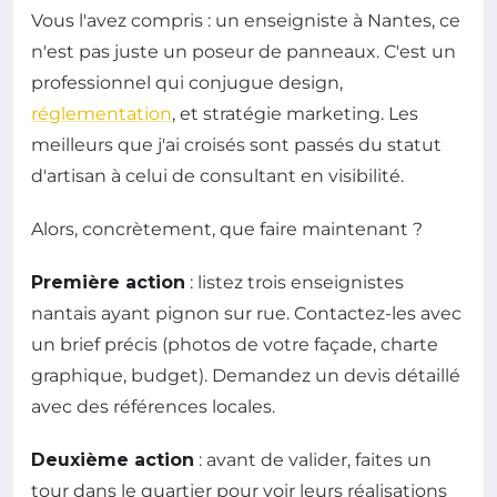
Vous l'avez compris : un enseigniste à Nantes, ce
n'est pas juste un poseur de panneaux. C'est un
professionnel qui conjugue design,
réglementation
, et stratégie marketing. Les
meilleurs que j'ai croisés sont passés du statut
d'artisan à celui de consultant en visibilité.
Alors, concrètement, que faire maintenant ?
Première action
: listez trois enseignistes
nantais ayant pignon sur rue. Contactez-les avec
un brief précis (photos de votre façade, charte
graphique, budget). Demandez un devis détaillé
avec des références locales.
Deuxième action
: avant de valider, faites un
tour dans le quartier pour voir leurs réalisations