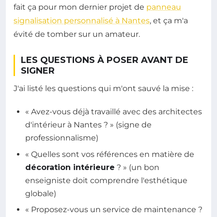
fait ça pour mon dernier projet de
panneau
signalisation personnalisé à Nantes
, et ça m'a
évité de tomber sur un amateur.
LES QUESTIONS À POSER AVANT DE
SIGNER
J'ai listé les questions qui m'ont sauvé la mise :
« Avez-vous déjà travaillé avec des architectes
d'intérieur à Nantes ? » (signe de
professionnalisme)
« Quelles sont vos références en matière de
décoration intérieure
? » (un bon
enseigniste doit comprendre l'esthétique
globale)
« Proposez-vous un service de maintenance ?