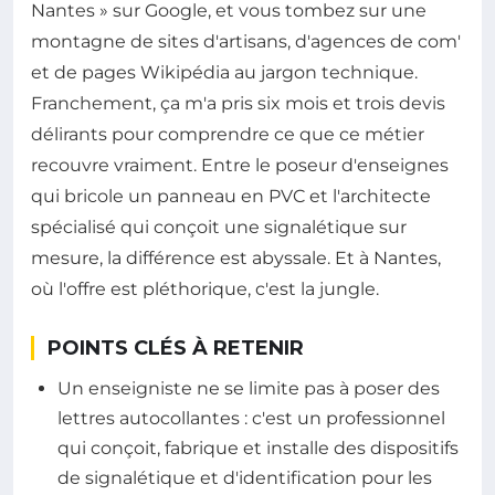
Nantes » sur Google, et vous tombez sur une
montagne de sites d'artisans, d'agences de com'
et de pages Wikipédia au jargon technique.
Franchement, ça m'a pris six mois et trois devis
délirants pour comprendre ce que ce métier
recouvre vraiment. Entre le poseur d'enseignes
qui bricole un panneau en PVC et l'architecte
spécialisé qui conçoit une signalétique sur
mesure, la différence est abyssale. Et à Nantes,
où l'offre est pléthorique, c'est la jungle.
POINTS CLÉS À RETENIR
Un enseigniste ne se limite pas à poser des
lettres autocollantes : c'est un professionnel
qui conçoit, fabrique et installe des dispositifs
de signalétique et d'identification pour les