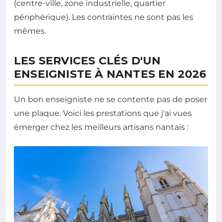
(centre-ville, zone industrielle, quartier
périphérique). Les contraintes ne sont pas les
mêmes.
LES SERVICES CLÉS D'UN
ENSEIGNISTE À NANTES EN 2026
Un bon enseigniste ne se contente pas de poser
une plaque. Voici les prestations que j'ai vues
émerger chez les meilleurs artisans nantais :