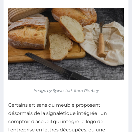
Image by SylwesterL from Pixabay
Certains artisans du meuble proposent
désormais de la signalétique intégrée : un
comptoir d'accueil qui intègre le logo de
l'entreprise en lettres découpées, ou une