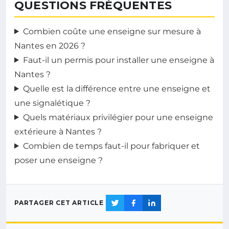
QUESTIONS FRÉQUENTES
Combien coûte une enseigne sur mesure à
Nantes en 2026 ?
Faut-il un permis pour installer une enseigne à
Nantes ?
Quelle est la différence entre une enseigne et
une signalétique ?
Quels matériaux privilégier pour une enseigne
extérieure à Nantes ?
Combien de temps faut-il pour fabriquer et
poser une enseigne ?
PARTAGER CET ARTICLE