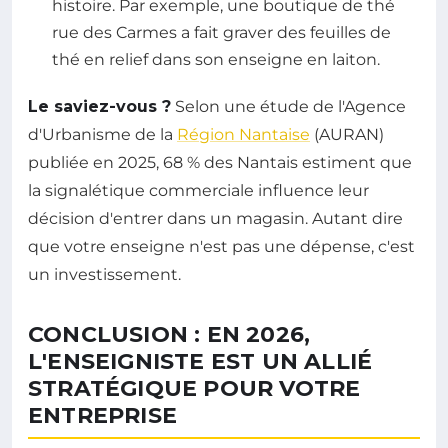
histoire. Par exemple, une boutique de thé
rue des Carmes a fait graver des feuilles de
thé en relief dans son enseigne en laiton.
Le saviez-vous ?
Selon une étude de l'Agence
d'Urbanisme de la
Région Nantaise
(AURAN)
publiée en 2025, 68 % des Nantais estiment que
la signalétique commerciale influence leur
décision d'entrer dans un magasin. Autant dire
que votre enseigne n'est pas une dépense, c'est
un investissement.
CONCLUSION : EN 2026,
L'ENSEIGNISTE EST UN ALLIÉ
STRATÉGIQUE POUR VOTRE
ENTREPRISE