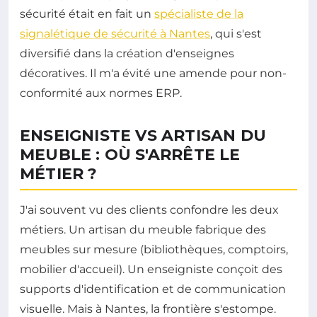
sécurité était en fait un
spécialiste de la
signalétique de sécurité à Nantes
, qui s'est
diversifié dans la création d'enseignes
décoratives. Il m'a évité une amende pour non-
conformité aux normes ERP.
ENSEIGNISTE VS ARTISAN DU
MEUBLE : OÙ S'ARRÊTE LE
MÉTIER ?
J'ai souvent vu des clients confondre les deux
métiers. Un artisan du meuble fabrique des
meubles sur mesure (bibliothèques, comptoirs,
mobilier d'accueil). Un enseigniste conçoit des
supports d'identification et de communication
visuelle. Mais à Nantes, la frontière s'estompe.