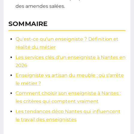
des amendes salées.
SOMMAIRE
Qu'est-ce qu'un enseigniste ? Définition et
réalité du métier
Les services clés d'un enseigniste à Nantes en
2026
Enseigniste vs artisan du meuble : où s'arrête
le métier ?
Comment choisir son enseigniste à Nantes :
les critères qui comptent vraiment
Les tendances déco Nantes qui influencent
le travail des enseignistes