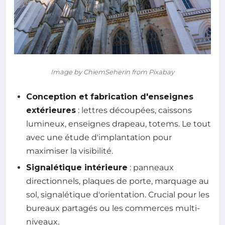
Image by ChiemSeherin from Pixabay
Conception et fabrication d'enseignes
extérieures
: lettres découpées, caissons
lumineux, enseignes drapeau, totems. Le tout
avec une étude d'implantation pour
maximiser la visibilité.
Signalétique intérieure
: panneaux
directionnels, plaques de porte, marquage au
sol, signalétique d'orientation. Crucial pour les
bureaux partagés ou les commerces multi-
niveaux.