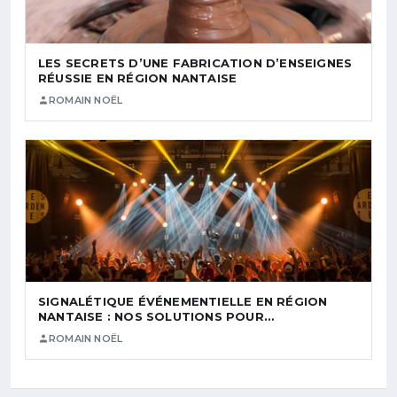
LES SECRETS D’UNE FABRICATION D’ENSEIGNES
RÉUSSIE EN RÉGION NANTAISE
ROMAIN NOËL
SIGNALÉTIQUE ÉVÉNEMENTIELLE EN RÉGION
NANTAISE : NOS SOLUTIONS POUR…
ROMAIN NOËL