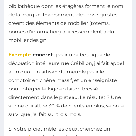
bibliothèque dont les étagères forment le nom
de la marque. Inversement, des enseignistes
créent des éléments de mobilier (totems,
bornes d'information) qui ressemblent à du
mobilier design.
Exemple
concret
: pour une boutique de
décoration intérieure rue Crébillon, j'ai fait appel
à un duo : un artisan du meuble pour le
comptoir en chêne massif, et un enseigniste
pour intégrer le logo en laiton brossé
directement dans le plateau. Le résultat ? Une
vitrine qui attire 30 % de clients en plus, selon le
suivi que j'ai fait sur trois mois.
Si votre projet mêle les deux, cherchez un