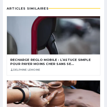
ARTICLES SIMILAIRES
RECHARGE REGLO MOBILE : L’ASTUCE SIMPLE
POUR PAYER MOINS CHER SANS SE…
DELPHINE LEMOINE