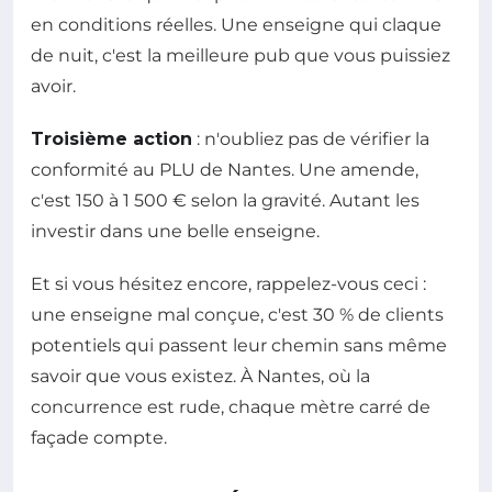
en conditions réelles. Une enseigne qui claque
de nuit, c'est la meilleure pub que vous puissiez
avoir.
Troisième action
: n'oubliez pas de vérifier la
conformité au PLU de Nantes. Une amende,
c'est 150 à 1 500 € selon la gravité. Autant les
investir dans une belle enseigne.
Et si vous hésitez encore, rappelez-vous ceci :
une enseigne mal conçue, c'est 30 % de clients
potentiels qui passent leur chemin sans même
savoir que vous existez. À Nantes, où la
concurrence est rude, chaque mètre carré de
façade compte.