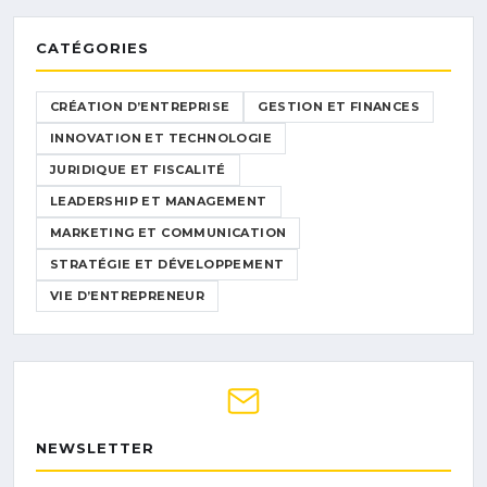
CATÉGORIES
CRÉATION D’ENTREPRISE
GESTION ET FINANCES
INNOVATION ET TECHNOLOGIE
JURIDIQUE ET FISCALITÉ
LEADERSHIP ET MANAGEMENT
MARKETING ET COMMUNICATION
STRATÉGIE ET DÉVELOPPEMENT
VIE D’ENTREPRENEUR
NEWSLETTER