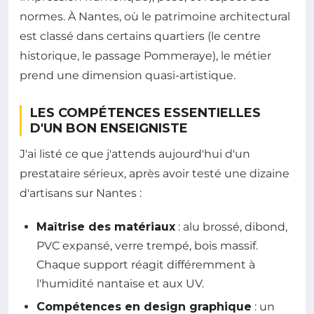
normes. À Nantes, où le patrimoine architectural
est classé dans certains quartiers (le centre
historique, le passage Pommeraye), le métier
prend une dimension quasi-artistique.
LES COMPÉTENCES ESSENTIELLES
D'UN BON ENSEIGNISTE
J'ai listé ce que j'attends aujourd'hui d'un
prestataire sérieux, après avoir testé une dizaine
d'artisans sur Nantes :
Maîtrise des matériaux
: alu brossé, dibond,
PVC expansé, verre trempé, bois massif.
Chaque support réagit différemment à
l'humidité nantaise et aux UV.
Compétences en design graphique
: un