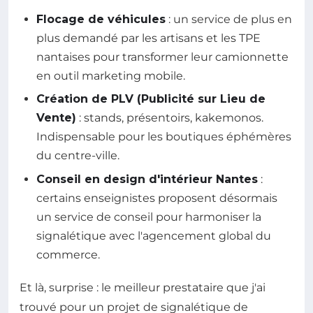
Flocage de véhicules
: un service de plus en
plus demandé par les artisans et les TPE
nantaises pour transformer leur camionnette
en outil marketing mobile.
Création de PLV (Publicité sur Lieu de
Vente)
: stands, présentoirs, kakemonos.
Indispensable pour les boutiques éphémères
du centre-ville.
Conseil en design d'intérieur Nantes
:
certains enseignistes proposent désormais
un service de conseil pour harmoniser la
signalétique avec l'agencement global du
commerce.
Et là, surprise : le meilleur prestataire que j'ai
trouvé pour un projet de signalétique de