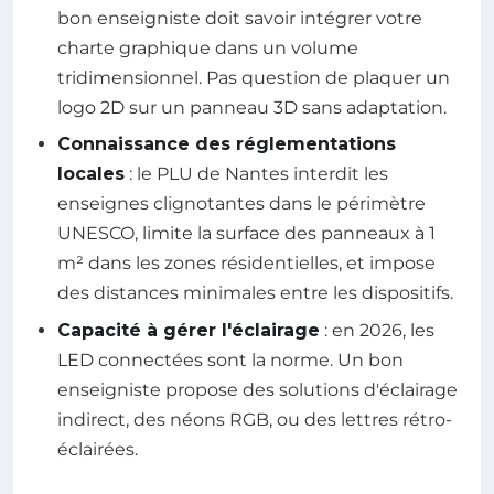
bon enseigniste doit savoir intégrer votre
charte graphique dans un volume
tridimensionnel. Pas question de plaquer un
logo 2D sur un panneau 3D sans adaptation.
Connaissance des réglementations
locales
: le PLU de Nantes interdit les
enseignes clignotantes dans le périmètre
UNESCO, limite la surface des panneaux à 1
m² dans les zones résidentielles, et impose
des distances minimales entre les dispositifs.
Capacité à gérer l'éclairage
: en 2026, les
LED connectées sont la norme. Un bon
enseigniste propose des solutions d'éclairage
indirect, des néons RGB, ou des lettres rétro-
éclairées.