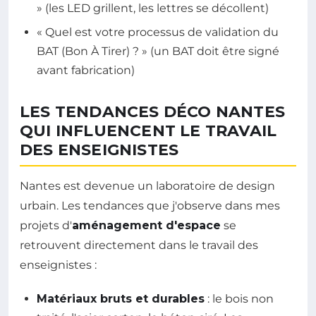
» (les LED grillent, les lettres se décollent)
« Quel est votre processus de validation du
BAT (Bon À Tirer) ? » (un BAT doit être signé
avant fabrication)
LES TENDANCES DÉCO NANTES
QUI INFLUENCENT LE TRAVAIL
DES ENSEIGNISTES
Nantes est devenue un laboratoire de design
urbain. Les tendances que j'observe dans mes
projets d'
aménagement d'espace
se
retrouvent directement dans le travail des
enseignistes :
Matériaux bruts et durables
: le bois non