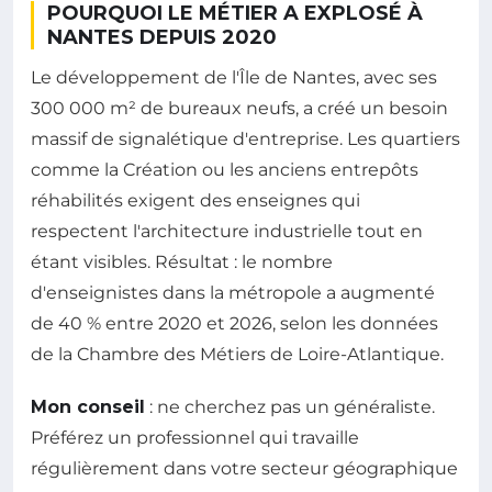
POURQUOI LE MÉTIER A EXPLOSÉ À
NANTES DEPUIS 2020
Le développement de l'Île de Nantes, avec ses
300 000 m² de bureaux neufs, a créé un besoin
massif de signalétique d'entreprise. Les quartiers
comme la Création ou les anciens entrepôts
réhabilités exigent des enseignes qui
respectent l'architecture industrielle tout en
étant visibles. Résultat : le nombre
d'enseignistes dans la métropole a augmenté
de 40 % entre 2020 et 2026, selon les données
de la Chambre des Métiers de Loire-Atlantique.
Mon conseil
: ne cherchez pas un généraliste.
Préférez un professionnel qui travaille
régulièrement dans votre secteur géographique