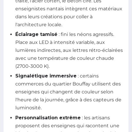
traité, l'acier corten, le béton ciré. Les
enseignistes nantais intègrent ces matériaux
dans leurs créations pour coller à
l'architecture locale.
Éclairage tamisé
: fini les néons agressifs.
Place aux LED à intensité variable, aux
lumières indirectes, aux lettres rétro-éclairées
avec une température de couleur chaude
(2700-3000 K).
Signalétique immersive
: certains
commerces du quartier Bouffay utilisent des
enseignes qui changent de couleur selon
l'heure de la journée, grâce à des capteurs de
luminosité.
Personnalisation extrême
: les artisans
proposent des enseignes qui racontent une