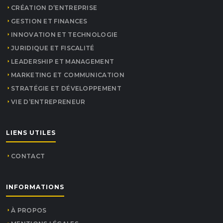
CRÉATION D’ENTREPRISE
GESTION ET FINANCES
INNOVATION ET TECHNOLOGIE
JURIDIQUE ET FISCALITÉ
LEADERSHIP ET MANAGEMENT
MARKETING ET COMMUNICATION
STRATÉGIE ET DÉVELOPPEMENT
VIE D’ENTREPRENEUR
LIENS UTILES
CONTACT
INFORMATIONS
À PROPOS