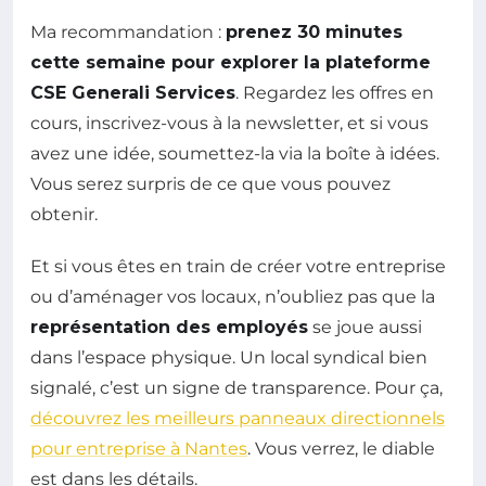
Ma recommandation :
prenez 30 minutes
cette semaine pour explorer la plateforme
CSE Generali Services
. Regardez les offres en
cours, inscrivez-vous à la newsletter, et si vous
avez une idée, soumettez-la via la boîte à idées.
Vous serez surpris de ce que vous pouvez
obtenir.
Et si vous êtes en train de créer votre entreprise
ou d’aménager vos locaux, n’oubliez pas que la
représentation des employés
se joue aussi
dans l’espace physique. Un local syndical bien
signalé, c’est un signe de transparence. Pour ça,
découvrez les meilleurs panneaux directionnels
pour entreprise à Nantes
. Vous verrez, le diable
est dans les détails.