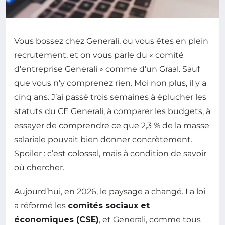
Vous bossez chez Generali, ou vous êtes en plein
recrutement, et on vous parle du « comité
d’entreprise Generali » comme d’un Graal. Sauf
que vous n’y comprenez rien. Moi non plus, il y a
cinq ans. J’ai passé trois semaines à éplucher les
statuts du CE Generali, à comparer les budgets, à
essayer de comprendre ce que 2,3 % de la masse
salariale pouvait bien donner concrètement.
Spoiler : c’est colossal, mais à condition de savoir
où chercher.
Aujourd’hui, en 2026, le paysage a changé. La loi
a réformé les
comités sociaux et
économiques (CSE)
, et Generali, comme tous