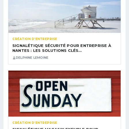
CRÉATION D’ENTREPRISE
SIGNALÉTIQUE SÉCURITÉ POUR ENTREPRISE À
NANTES : LES SOLUTIONS CLÉS…
DELPHINE LEMOINE
CRÉATION D’ENTREPRISE