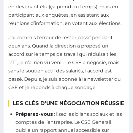
en devenant élu (ça prend du temps), mais en
participant aux enquêtes, en assistant aux
réunions d’information, en votant aux élections.
J’ai commis l’erreur de rester passif pendant
deux ans. Quand la direction a proposé un
accord sur le temps de travail qui réduisait les
RTT, je n’ai rien vu venir. Le CSE a négocié, mais
sans le soutien actif des salariés, l’accord est
passé. Depuis, je suis abonné à la newsletter du
CSE et je réponds à chaque sondage.
LES CLÉS D’UNE NÉGOCIATION RÉUSSIE
Préparez-vous
: lisez les bilans sociaux et les
comptes de l’entreprise. Le CSE Generali
publie un rapport annuel accessible sur