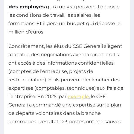
des employés
qui a un vrai pouvoir. Il négocie
les conditions de travail, les salaires, les
formations. Et il gère un budget qui dépasse le
million d’euros.
Concrètement, les élus du CSE Generali siègent
à la table des négociations avec la direction. Ils
ont accès à des informations confidentielles
(comptes de l’entreprise, projets de
restructuration). Et ils peuvent déclencher des
expertises (comptables, techniques) aux frais de
l’entreprise. En 2025, par
exemple
, le CSE
Generali a commandé une expertise sur le plan
de départs volontaires dans la branche
dommages. Résultat : 23 postes ont été sauvés.