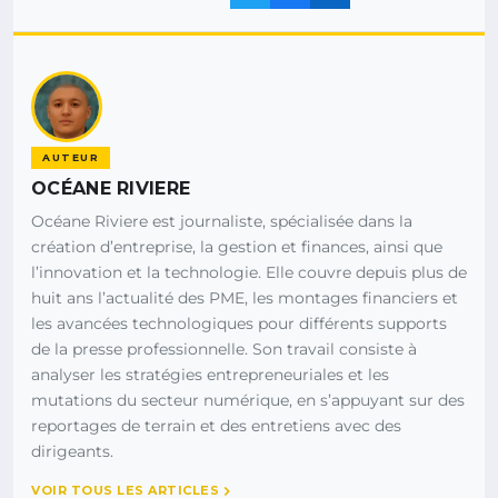
AUTEUR
OCÉANE RIVIERE
Océane Riviere est journaliste, spécialisée dans la
création d’entreprise, la gestion et finances, ainsi que
l’innovation et la technologie. Elle couvre depuis plus de
huit ans l’actualité des PME, les montages financiers et
les avancées technologiques pour différents supports
de la presse professionnelle. Son travail consiste à
analyser les stratégies entrepreneuriales et les
mutations du secteur numérique, en s’appuyant sur des
reportages de terrain et des entretiens avec des
dirigeants.
VOIR TOUS LES ARTICLES