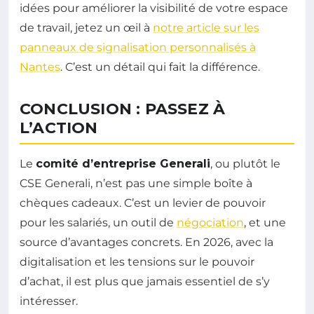
idées pour améliorer la visibilité de votre espace
de travail, jetez un œil à
notre article sur les
panneaux de signalisation personnalisés à
Nantes
. C’est un détail qui fait la différence.
CONCLUSION : PASSEZ À
L’ACTION
Le
comité d’entreprise Generali
, ou plutôt le
CSE Generali, n’est pas une simple boîte à
chèques cadeaux. C’est un levier de pouvoir
pour les salariés, un outil de
négociation
, et une
source d’avantages concrets. En 2026, avec la
digitalisation et les tensions sur le pouvoir
d’achat, il est plus que jamais essentiel de s’y
intéresser.