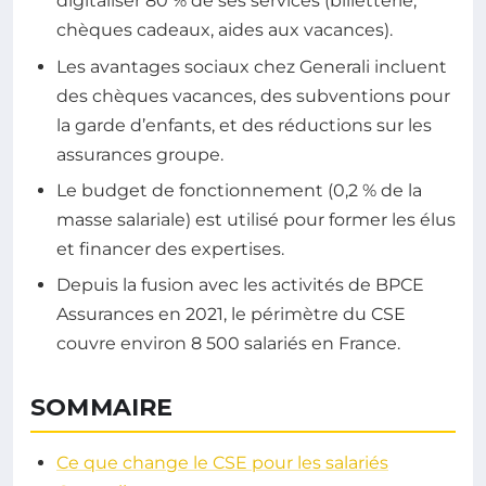
digitaliser 80 % de ses services (billetterie,
chèques cadeaux, aides aux vacances).
Les avantages sociaux chez Generali incluent
des chèques vacances, des subventions pour
la garde d’enfants, et des réductions sur les
assurances groupe.
Le budget de fonctionnement (0,2 % de la
masse salariale) est utilisé pour former les élus
et financer des expertises.
Depuis la fusion avec les activités de BPCE
Assurances en 2021, le périmètre du CSE
couvre environ 8 500 salariés en France.
SOMMAIRE
Ce que change le CSE pour les salariés