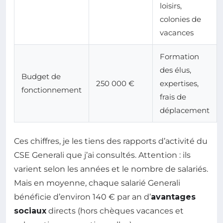
loisirs,
colonies de
vacances
Formation
des élus,
Budget de
250 000 €
expertises,
fonctionnement
frais de
déplacement
Ces chiffres, je les tiens des rapports d’activité du
CSE Generali que j’ai consultés. Attention : ils
varient selon les années et le nombre de salariés.
Mais en moyenne, chaque salarié Generali
bénéficie d’environ 140 € par an d’
avantages
sociaux
directs (hors chèques vacances et