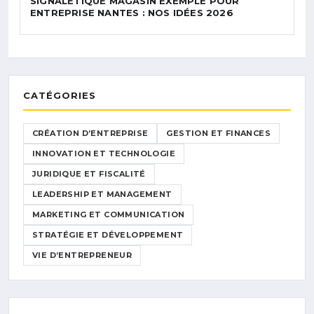
SIGNALÉTIQUE MAGASIN EXEMPLE POUR
ENTREPRISE NANTES : NOS IDÉES 2026
CATÉGORIES
CRÉATION D’ENTREPRISE
GESTION ET FINANCES
INNOVATION ET TECHNOLOGIE
JURIDIQUE ET FISCALITÉ
LEADERSHIP ET MANAGEMENT
MARKETING ET COMMUNICATION
STRATÉGIE ET DÉVELOPPEMENT
VIE D’ENTREPRENEUR