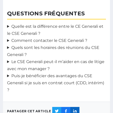
QUESTIONS FRÉQUENTES
Quelle est la différence entre le CE Generali et
le CSE Generali ?
Comment contacter le CSE Generali ?
Quels sont les horaires des réunions du CSE
Generali ?
Le CSE Generali peut-il m’aider en cas de litige
avec mon manager ?
Puis-je bénéficier des avantages du CSE
Generali si je suis en contrat court (CDD, intérim)
?
PARTAGER CET ARTICLE