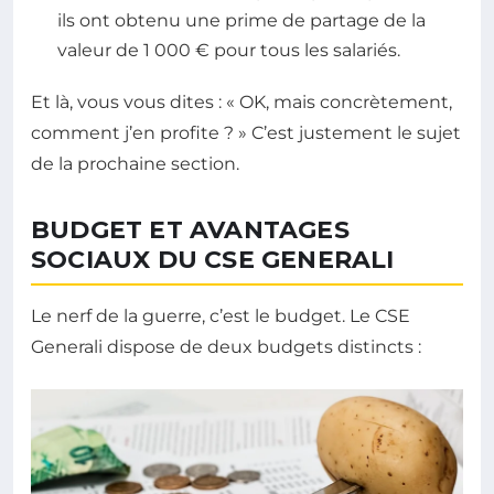
ils ont obtenu une prime de partage de la
valeur de 1 000 € pour tous les salariés.
Et là, vous vous dites : « OK, mais concrètement,
comment j’en profite ? » C’est justement le sujet
de la prochaine section.
BUDGET ET AVANTAGES
SOCIAUX DU CSE GENERALI
Le nerf de la guerre, c’est le budget. Le CSE
Generali dispose de deux budgets distincts :