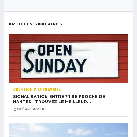
ARTICLES SIMILAIRES
CRÉATION D’ENTREPRISE
SIGNALISATION ENTREPRISE PROCHE DE
NANTES : TROUVEZ LE MEILLEUR…
OCÉANE RIVIERE