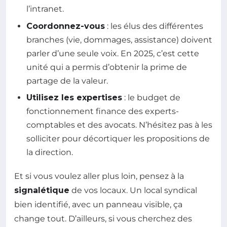
l’intranet.
Coordonnez-vous
: les élus des différentes
branches (vie, dommages, assistance) doivent
parler d’une seule voix. En 2025, c’est cette
unité qui a permis d’obtenir la prime de
partage de la valeur.
Utilisez les expertises
: le budget de
fonctionnement finance des experts-
comptables et des avocats. N’hésitez pas à les
solliciter pour décortiquer les propositions de
la direction.
Et si vous voulez aller plus loin, pensez à la
signalétique
de vos locaux. Un local syndical
bien identifié, avec un panneau visible, ça
change tout. D’ailleurs, si vous cherchez des