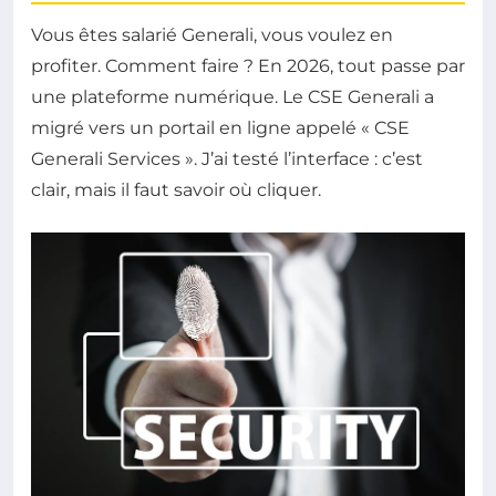
Vous êtes salarié Generali, vous voulez en
profiter. Comment faire ? En 2026, tout passe par
une plateforme numérique. Le CSE Generali a
migré vers un portail en ligne appelé « CSE
Generali Services ». J’ai testé l’interface : c’est
clair, mais il faut savoir où cliquer.