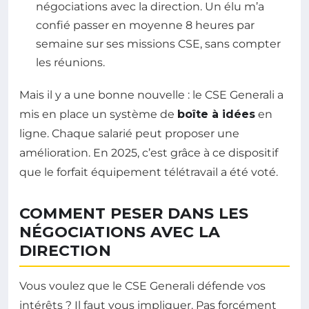
négociations avec la direction. Un élu m’a
confié passer en moyenne 8 heures par
semaine sur ses missions CSE, sans compter
les réunions.
Mais il y a une bonne nouvelle : le CSE Generali a
mis en place un système de
boîte à idées
en
ligne. Chaque salarié peut proposer une
amélioration. En 2025, c’est grâce à ce dispositif
que le forfait équipement télétravail a été voté.
COMMENT PESER DANS LES
NÉGOCIATIONS AVEC LA
DIRECTION
Vous voulez que le CSE Generali défende vos
intérêts ? Il faut vous impliquer. Pas forcément