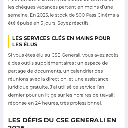
les chèques vacances partent en moins d’une
semaine. En 2025, le stock de 500 Pass Cinéma a
été épuisé en 3 jours. Soyez réactifs.
LES SERVICES CLÉS EN MAINS POUR
LES ÉLUS
Si vous êtes élu au CSE Generali, vous avez accès
à des outils supplémentaires : un espace de
partage de documents, un calendrier des
réunions avec la direction, et une assistance
juridique gratuite. J’ai utilisé ce service l’an
dernier pour un litige sur les horaires de travail :
réponse en 24 heures, très professionnel.
LES DÉFIS DU CSE GENERALI EN
2026