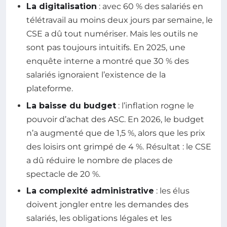
La digitalisation
: avec 60 % des salariés en
télétravail au moins deux jours par semaine, le
CSE a dû tout numériser. Mais les outils ne
sont pas toujours intuitifs. En 2025, une
enquête interne a montré que 30 % des
salariés ignoraient l’existence de la
plateforme.
La baisse du budget
: l’inflation rogne le
pouvoir d’achat des ASC. En 2026, le budget
n’a augmenté que de 1,5 %, alors que les prix
des loisirs ont grimpé de 4 %. Résultat : le CSE
a dû réduire le nombre de places de
spectacle de 20 %.
La complexité administrative
: les élus
doivent jongler entre les demandes des
salariés, les obligations légales et les