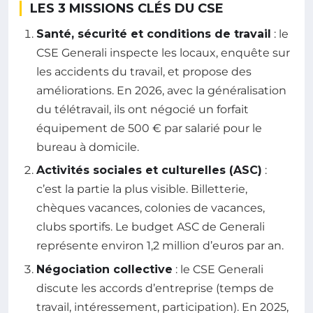
LES 3 MISSIONS CLÉS DU CSE
Santé, sécurité et conditions de travail
: le
CSE Generali inspecte les locaux, enquête sur
les accidents du travail, et propose des
améliorations. En 2026, avec la généralisation
du télétravail, ils ont négocié un forfait
équipement de 500 € par salarié pour le
bureau à domicile.
Activités sociales et culturelles (ASC)
:
c’est la partie la plus visible. Billetterie,
chèques vacances, colonies de vacances,
clubs sportifs. Le budget ASC de Generali
représente environ 1,2 million d’euros par an.
Négociation collective
: le CSE Generali
discute les accords d’entreprise (temps de
travail, intéressement, participation). En 2025,