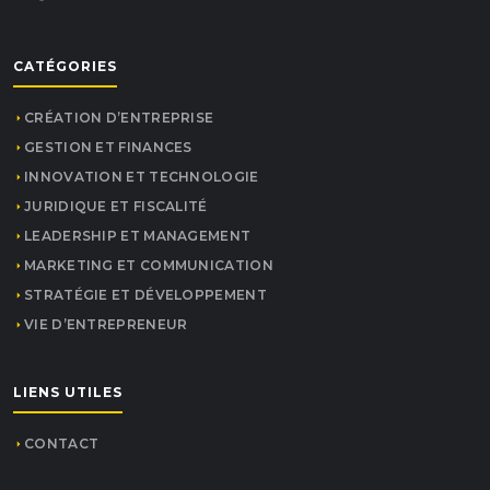
CATÉGORIES
CRÉATION D’ENTREPRISE
GESTION ET FINANCES
INNOVATION ET TECHNOLOGIE
JURIDIQUE ET FISCALITÉ
LEADERSHIP ET MANAGEMENT
MARKETING ET COMMUNICATION
STRATÉGIE ET DÉVELOPPEMENT
VIE D’ENTREPRENEUR
LIENS UTILES
CONTACT