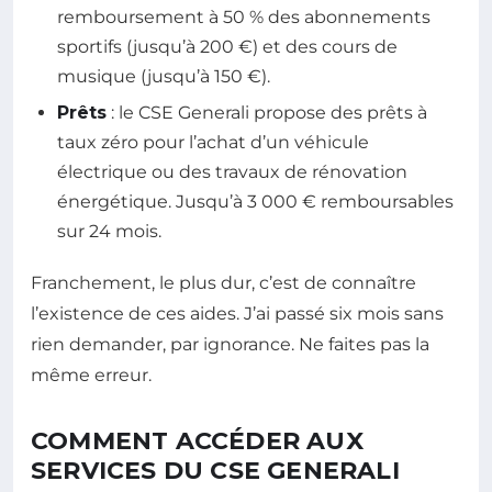
remboursement à 50 % des abonnements
sportifs (jusqu’à 200 €) et des cours de
musique (jusqu’à 150 €).
Prêts
: le CSE Generali propose des prêts à
taux zéro pour l’achat d’un véhicule
électrique ou des travaux de rénovation
énergétique. Jusqu’à 3 000 € remboursables
sur 24 mois.
Franchement, le plus dur, c’est de connaître
l’existence de ces aides. J’ai passé six mois sans
rien demander, par ignorance. Ne faites pas la
même erreur.
COMMENT ACCÉDER AUX
SERVICES DU CSE GENERALI