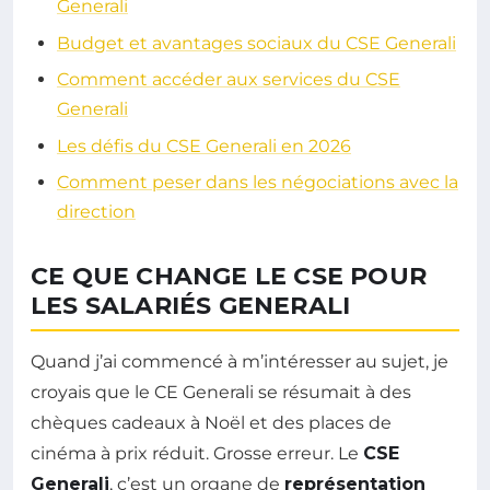
Generali
Budget et avantages sociaux du CSE Generali
Comment accéder aux services du CSE
Generali
Les défis du CSE Generali en 2026
Comment peser dans les négociations avec la
direction
CE QUE CHANGE LE CSE POUR
LES SALARIÉS GENERALI
Quand j’ai commencé à m’intéresser au sujet, je
croyais que le CE Generali se résumait à des
chèques cadeaux à Noël et des places de
cinéma à prix réduit. Grosse erreur. Le
CSE
Generali
, c’est un organe de
représentation