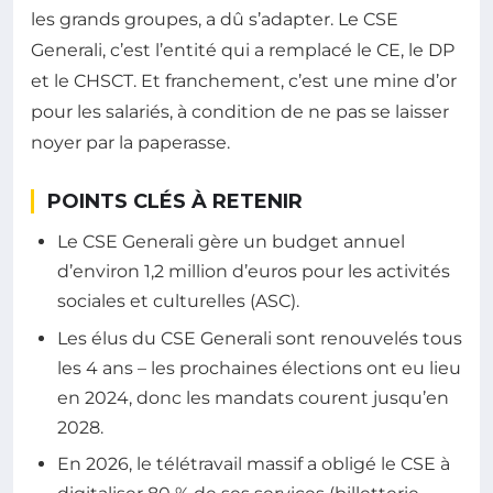
les grands groupes, a dû s’adapter. Le CSE
Generali, c’est l’entité qui a remplacé le CE, le DP
et le CHSCT. Et franchement, c’est une mine d’or
pour les salariés, à condition de ne pas se laisser
noyer par la paperasse.
POINTS CLÉS À RETENIR
Le CSE Generali gère un budget annuel
d’environ 1,2 million d’euros pour les activités
sociales et culturelles (ASC).
Les élus du CSE Generali sont renouvelés tous
les 4 ans – les prochaines élections ont eu lieu
en 2024, donc les mandats courent jusqu’en
2028.
En 2026, le télétravail massif a obligé le CSE à