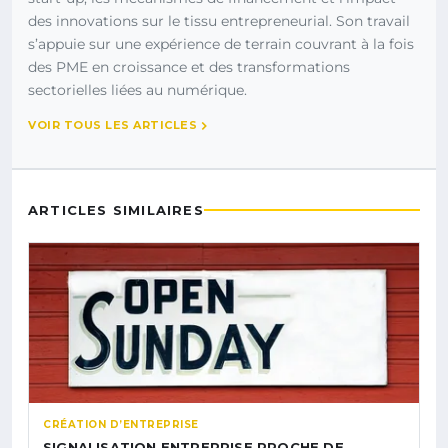
des innovations sur le tissu entrepreneurial. Son travail
s’appuie sur une expérience de terrain couvrant à la fois
des PME en croissance et des transformations
sectorielles liées au numérique.
VOIR TOUS LES ARTICLES
ARTICLES SIMILAIRES
CRÉATION D’ENTREPRISE
SIGNALISATION ENTREPRISE PROCHE DE