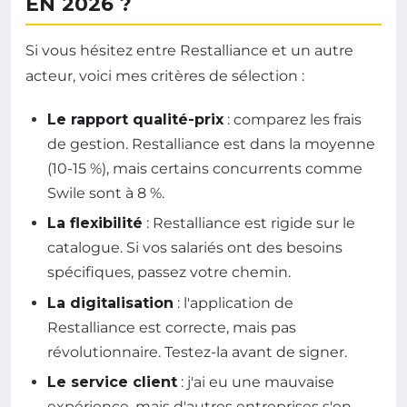
EN 2026 ?
Si vous hésitez entre Restalliance et un autre
acteur, voici mes critères de sélection :
Le rapport qualité-prix
: comparez les frais
de gestion. Restalliance est dans la moyenne
(10-15 %), mais certains concurrents comme
Swile sont à 8 %.
La flexibilité
: Restalliance est rigide sur le
catalogue. Si vos salariés ont des besoins
spécifiques, passez votre chemin.
La digitalisation
: l'application de
Restalliance est correcte, mais pas
révolutionnaire. Testez-la avant de signer.
Le service client
: j'ai eu une mauvaise
expérience, mais d'autres entreprises s'en