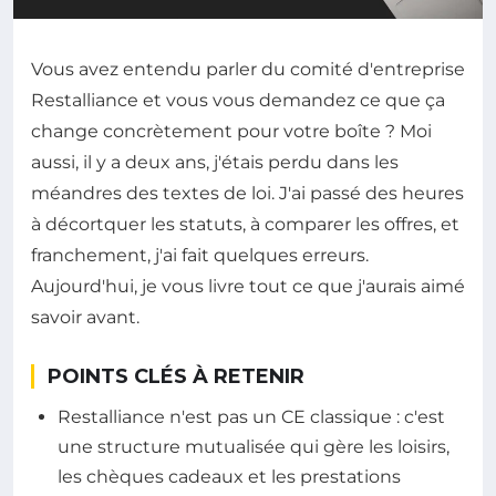
Vous avez entendu parler du comité d'entreprise
Restalliance et vous vous demandez ce que ça
change concrètement pour votre boîte ? Moi
aussi, il y a deux ans, j'étais perdu dans les
méandres des textes de loi. J'ai passé des heures
à décortquer les statuts, à comparer les offres, et
franchement, j'ai fait quelques erreurs.
Aujourd'hui, je vous livre tout ce que j'aurais aimé
savoir avant.
POINTS CLÉS À RETENIR
Restalliance n'est pas un CE classique : c'est
une structure mutualisée qui gère les loisirs,
les chèques cadeaux et les prestations