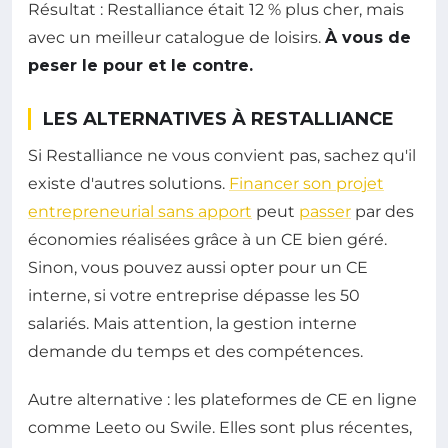
Résultat : Restalliance était 12 % plus cher, mais
avec un meilleur catalogue de loisirs.
À vous de
peser le pour et le contre.
LES ALTERNATIVES À RESTALLIANCE
Si Restalliance ne vous convient pas, sachez qu'il
existe d'autres solutions.
Financer son projet
entrepreneurial sans apport
peut
passer
par des
économies réalisées grâce à un CE bien géré.
Sinon, vous pouvez aussi opter pour un CE
interne, si votre entreprise dépasse les 50
salariés. Mais attention, la gestion interne
demande du temps et des compétences.
Autre alternative : les plateformes de CE en ligne
comme Leeto ou Swile. Elles sont plus récentes,