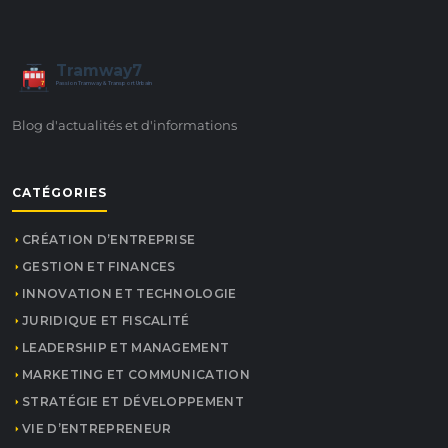
Tramway7
7
Passion Tramway & Transport Urbain
Blog d'actualités et d'informations
CATÉGORIES
CRÉATION D’ENTREPRISE
GESTION ET FINANCES
INNOVATION ET TECHNOLOGIE
JURIDIQUE ET FISCALITÉ
LEADERSHIP ET MANAGEMENT
MARKETING ET COMMUNICATION
STRATÉGIE ET DÉVELOPPEMENT
VIE D’ENTREPRENEUR