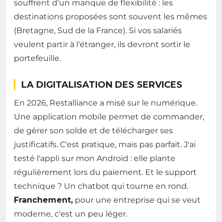
souffrent d'un manque de flexibilité : les
destinations proposées sont souvent les mêmes
(Bretagne, Sud de la France). Si vos salariés
veulent partir à l'étranger, ils devront sortir le
portefeuille.
LA DIGITALISATION DES SERVICES
En 2026, Restalliance a misé sur le numérique.
Une application mobile permet de commander,
de gérer son solde et de télécharger ses
justificatifs. C'est pratique, mais pas parfait. J'ai
testé l'appli sur mon Android : elle plante
régulièrement lors du paiement. Et le support
technique ? Un chatbot qui tourne en rond.
Franchement,
pour une entreprise qui se veut
moderne, c'est un peu léger.