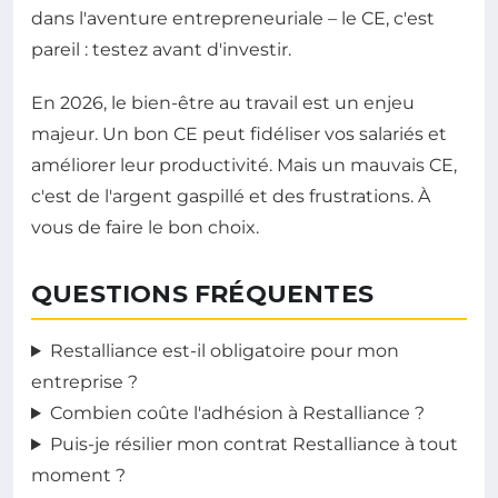
dans l'aventure entrepreneuriale – le CE, c'est
pareil : testez avant d'investir.
En 2026, le bien-être au travail est un enjeu
majeur. Un bon CE peut fidéliser vos salariés et
améliorer leur productivité. Mais un mauvais CE,
c'est de l'argent gaspillé et des frustrations. À
vous de faire le bon choix.
QUESTIONS FRÉQUENTES
Restalliance est-il obligatoire pour mon
entreprise ?
Combien coûte l'adhésion à Restalliance ?
Puis-je résilier mon contrat Restalliance à tout
moment ?