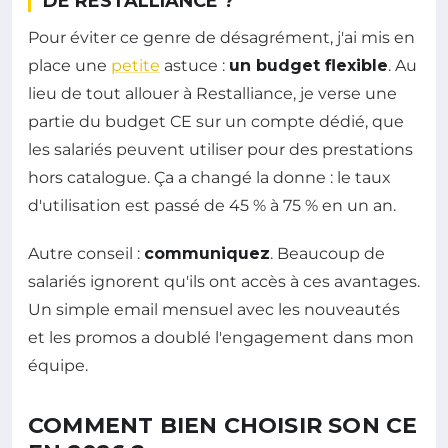
DE RESTALLIANCE ?
Pour éviter ce genre de désagrément, j'ai mis en
place une
petite
astuce :
un budget flexible
. Au
lieu de tout allouer à Restalliance, je verse une
partie du budget CE sur un compte dédié, que
les salariés peuvent utiliser pour des prestations
hors catalogue. Ça a changé la donne : le taux
d'utilisation est passé de 45 % à 75 % en un an.
Autre conseil :
communiquez
. Beaucoup de
salariés ignorent qu'ils ont accès à ces avantages.
Un simple email mensuel avec les nouveautés
et les promos a doublé l'engagement dans mon
équipe.
COMMENT BIEN CHOISIR SON CE