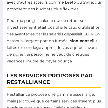
avec d'autres acteurs comme Leeto ou Swile, qui
proposent des budgets plus flexibles.
Pour ma part, j'ai calculé que le retour sur
investissement était positif si le taux d'utilisation
des avantages par les salariés dépassait 60 %. En
dessous, l'argent part en fumée.
Mon conseil :
faites un sondage auprès de vos équipes avant
de signer. Si personne ne veut de chèques
vacances, inutile de payer pour ça.
LES SERVICES PROPOSÉS PAR
RESTALLIANCE
Restalliance propose une gamme assez large,
mais j'ai trouvé que certains services étaient plus
pertinents que d'autres. Voici un tableau