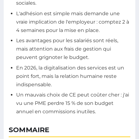
sociales.
L'adhésion est simple mais demande une
vraie implication de l'employeur : comptez 2 à
4 semaines pour la mise en place.
Les avantages pour les salariés sont réels,
mais attention aux frais de gestion qui
peuvent grignoter le budget.
En 2026, la digitalisation des services est un
point fort, mais la relation humaine reste
indispensable.
Un mauvais choix de CE peut coûter cher : j'ai
vu une PME perdre 15 % de son budget
annuel en commissions inutiles.
SOMMAIRE