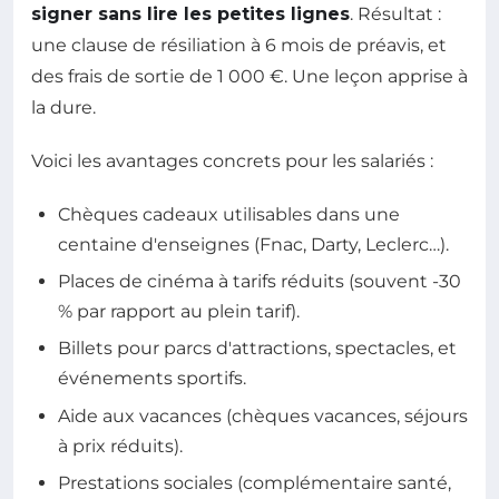
signer sans lire les petites lignes
. Résultat :
une clause de résiliation à 6 mois de préavis, et
des frais de sortie de 1 000 €. Une leçon apprise à
la dure.
Voici les avantages concrets pour les salariés :
Chèques cadeaux utilisables dans une
centaine d'enseignes (Fnac, Darty, Leclerc…).
Places de cinéma à tarifs réduits (souvent -30
% par rapport au plein tarif).
Billets pour parcs d'attractions, spectacles, et
événements sportifs.
Aide aux vacances (chèques vacances, séjours
à prix réduits).
Prestations sociales (complémentaire santé,