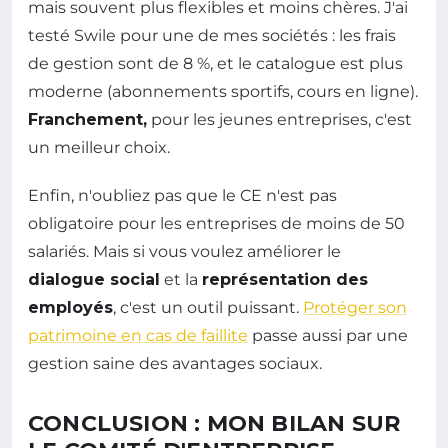
mais souvent plus flexibles et moins chères. J'ai
testé Swile pour une de mes sociétés : les frais
de gestion sont de 8 %, et le catalogue est plus
moderne (abonnements sportifs, cours en ligne).
Franchement,
pour les jeunes entreprises, c'est
un meilleur choix.
Enfin, n'oubliez pas que le CE n'est pas
obligatoire pour les entreprises de moins de 50
salariés. Mais si vous voulez améliorer le
dialogue social
et la
représentation des
employés
, c'est un outil puissant.
Protéger son
patrimoine en cas de faillite
passe aussi par une
gestion saine des avantages sociaux.
CONCLUSION : MON BILAN SUR