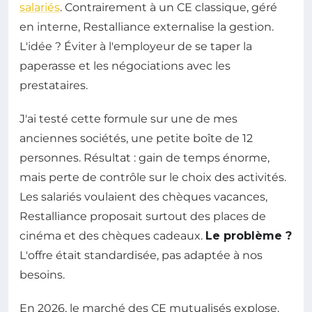
salariés
. Contrairement à un CE classique, géré
en interne, Restalliance externalise la gestion.
L'idée ? Éviter à l'employeur de se taper la
paperasse et les négociations avec les
prestataires.
J'ai testé cette formule sur une de mes
anciennes sociétés, une petite boîte de 12
personnes. Résultat : gain de temps énorme,
mais perte de contrôle sur le choix des activités.
Les salariés voulaient des chèques vacances,
Restalliance proposait surtout des places de
cinéma et des chèques cadeaux.
Le problème ?
L'offre était standardisée, pas adaptée à nos
besoins.
En 2026, le marché des CE mutualisés explose.