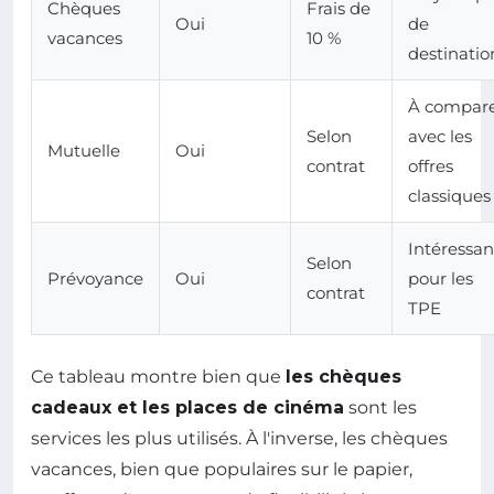
Chèques
Frais de
Oui
de
vacances
10 %
destinatio
À compar
Selon
avec les
Mutuelle
Oui
contrat
offres
classiques
Intéressan
Selon
Prévoyance
Oui
pour les
contrat
TPE
Ce tableau montre bien que
les chèques
cadeaux et les places de cinéma
sont les
services les plus utilisés. À l'inverse, les chèques
vacances, bien que populaires sur le papier,