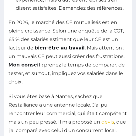
disent satisfaites. Demandez des références.
En 2026, le marché des CE mutualisés est en
pleine croissance. Selon une enquête de la CGT,
65 % des salariés estiment que leur CE est un
facteur de
bien-être au travail
. Mais attention :
un mauvais CE peut aussi créer des frustrations.
Mon conseil :
prenez le temps de comparer, de
tester, et surtout, impliquez vos salariés dans le
choix.
Si vous êtes basé à Nantes, sachez que
Restalliance a une antenne locale. J'ai pu
rencontrer leur commercial, qui était compétent
mais un peu pressé. Il m'a proposé un
devis
, que
j'ai comparé avec celui d'un concurrent local.