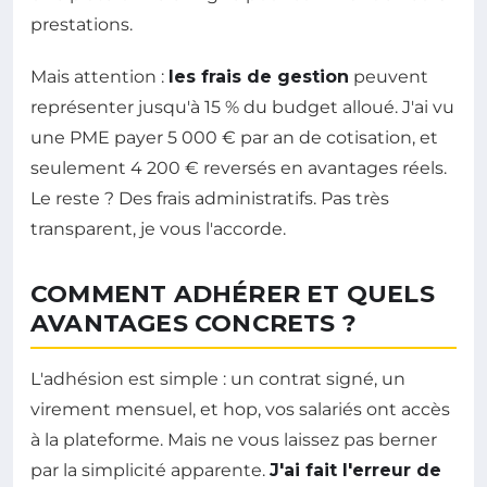
prestations.
Mais attention :
les frais de gestion
peuvent
représenter jusqu'à 15 % du budget alloué. J'ai vu
une PME payer 5 000 € par an de cotisation, et
seulement 4 200 € reversés en avantages réels.
Le reste ? Des frais administratifs. Pas très
transparent, je vous l'accorde.
COMMENT ADHÉRER ET QUELS
AVANTAGES CONCRETS ?
L'adhésion est simple : un contrat signé, un
virement mensuel, et hop, vos salariés ont accès
à la plateforme. Mais ne vous laissez pas berner
par la simplicité apparente.
J'ai fait l'erreur de