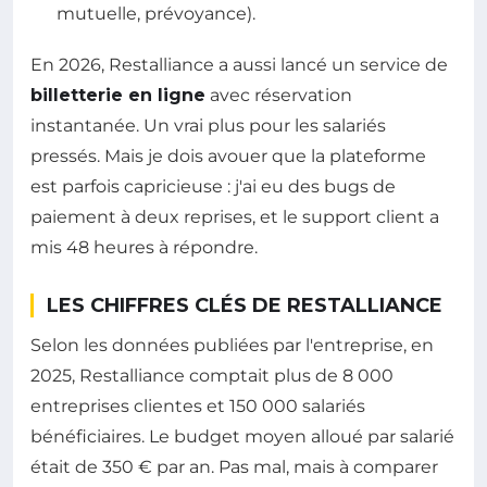
mutuelle, prévoyance).
En 2026, Restalliance a aussi lancé un service de
billetterie en ligne
avec réservation
instantanée. Un vrai plus pour les salariés
pressés. Mais je dois avouer que la plateforme
est parfois capricieuse : j'ai eu des bugs de
paiement à deux reprises, et le support client a
mis 48 heures à répondre.
LES CHIFFRES CLÉS DE RESTALLIANCE
Selon les données publiées par l'entreprise, en
2025, Restalliance comptait plus de 8 000
entreprises clientes et 150 000 salariés
bénéficiaires. Le budget moyen alloué par salarié
était de 350 € par an. Pas mal, mais à comparer