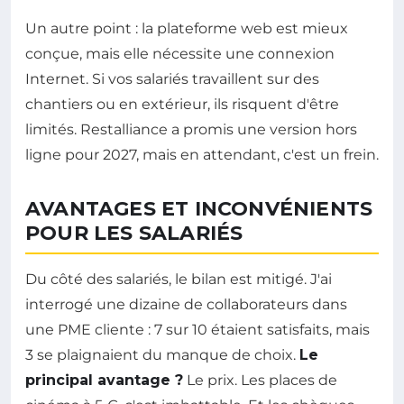
Un autre point : la plateforme web est mieux
conçue, mais elle nécessite une connexion
Internet. Si vos salariés travaillent sur des
chantiers ou en extérieur, ils risquent d'être
limités. Restalliance a promis une version hors
ligne pour 2027, mais en attendant, c'est un frein.
AVANTAGES ET INCONVÉNIENTS
POUR LES SALARIÉS
Du côté des salariés, le bilan est mitigé. J'ai
interrogé une dizaine de collaborateurs dans
une PME cliente : 7 sur 10 étaient satisfaits, mais
3 se plaignaient du manque de choix.
Le
principal avantage ?
Le prix. Les places de