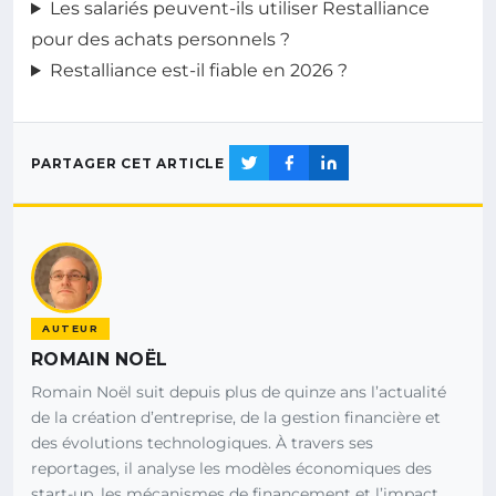
Les salariés peuvent-ils utiliser Restalliance
pour des achats personnels ?
Restalliance est-il fiable en 2026 ?
PARTAGER CET ARTICLE
AUTEUR
ROMAIN NOËL
Romain Noël suit depuis plus de quinze ans l’actualité
de la création d’entreprise, de la gestion financière et
des évolutions technologiques. À travers ses
reportages, il analyse les modèles économiques des
start-up, les mécanismes de financement et l’impact