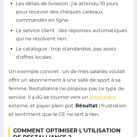
Les délais de livraison : j'ai attendu 10 jours
pour recevoir des chèques cadeaux
commandés en ligne.
Le service client : des réponses automatiques
qui ne résolvent rien.
Le catalogue : trop standardisé, pas assez
d'offres locales.
Un exemple concret : un de mes salariés voulait
offrir un abonnement à une salle de sport à sa
femme. Restalliance ne propose pas ce type de
service. Il a dû se tourner vers un
prestataire
externe, et payer plein pot.
Résultat :
frustration
et sentiment que le CE ne sert à rien.
COMMENT OPTIMISER L'UTILISATION