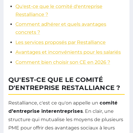
Qu'est-ce que le comité d'entreprise
Restalliance ?
Comment adhérer et quels avantages
concrets ?
Les services proposés par Restalliance
Avantages et inconvénients pour les salariés
Comment bien choisir son CE en 2026 ?
QU'EST-CE QUE LE COMITÉ
D'ENTREPRISE RESTALLIANCE ?
Restalliance, c'est ce qu'on appelle un
comité
d'entreprise interentreprises
. En clair, une
structure qui mutualise les moyens de plusieurs
PME pour offrir des avantages sociaux à leurs