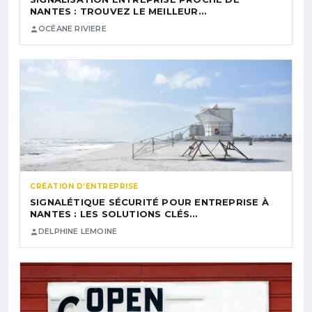
NANTES : TROUVEZ LE MEILLEUR…
OCÉANE RIVIERE
CRÉATION D’ENTREPRISE
SIGNALÉTIQUE SÉCURITÉ POUR ENTREPRISE À
NANTES : LES SOLUTIONS CLÉS…
DELPHINE LEMOINE