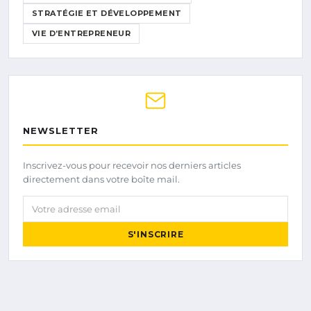
STRATÉGIE ET DÉVELOPPEMENT
VIE D’ENTREPRENEUR
NEWSLETTER
Inscrivez-vous pour recevoir nos derniers articles
directement dans votre boîte mail.
Votre adresse email
S'INSCRIRE