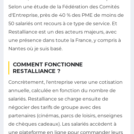
Selon une étude de la Fédération des Comités
d'Entreprise, près de 40 % des PME de moins de
50 salariés ont recours à ce type de service. Et
Restalliance est un des acteurs majeurs, avec
une présence dans toute la France, y compris à
Nantes où je suis basé.
COMMENT FONCTIONNE
RESTALLIANCE ?
Concrètement, l'entreprise verse une cotisation
annuelle, calculée en fonction du nombre de
salariés. Restalliance se charge ensuite de
négocier des tarifs de groupe avec des
partenaires (cinémas, parcs de loisirs, enseignes
de chèques cadeaux). Les salariés accèdent à
une plateforme en ligne pour commander leurs