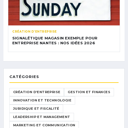
CRÉATION D’ENTREPRISE
SIGNALÉTIQUE MAGASIN EXEMPLE POUR
ENTREPRISE NANTES : NOS IDÉES 2026
CATÉGORIES
CRÉATION D’ENTREPRISE
GESTION ET FINANCES
INNOVATION ET TECHNOLOGIE
JURIDIQUE ET FISCALITÉ
LEADERSHIP ET MANAGEMENT
MARKETING ET COMMUNICATION