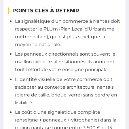
POINTS CLÉS À RETENIR
La signalétique d'un commerce à Nantes doit
respecter le PLUm (Plan Local d'Urbanisme
métropolitain), qui est plus strict que la
moyenne nationale.
Les panneaux directionnels sont souvent le
maillon faible : mal positionnés, ils annulent
tout l'effort de votre enseigne principale.
L'identité visuelle de votre commerce doit
s'adapter au contexte architectural nantais
(pierre de taille, brique, verre) sans perdre en
lisibilité.
Le coût d'une signalétique complète
(enseigne + panneaux + vitrophanie) dans la
région nantaise tourne entre 3 500 € et 15