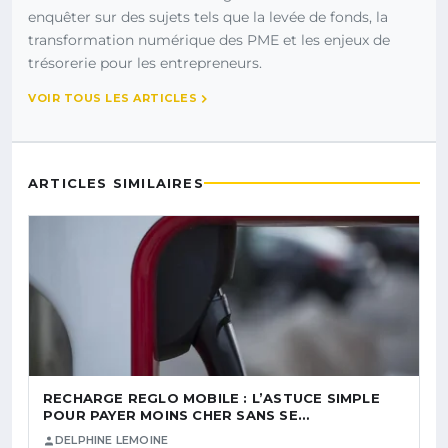
enquêter sur des sujets tels que la levée de fonds, la
transformation numérique des PME et les enjeux de
trésorerie pour les entrepreneurs.
VOIR TOUS LES ARTICLES
ARTICLES SIMILAIRES
RECHARGE REGLO MOBILE : L’ASTUCE SIMPLE
POUR PAYER MOINS CHER SANS SE…
DELPHINE LEMOINE