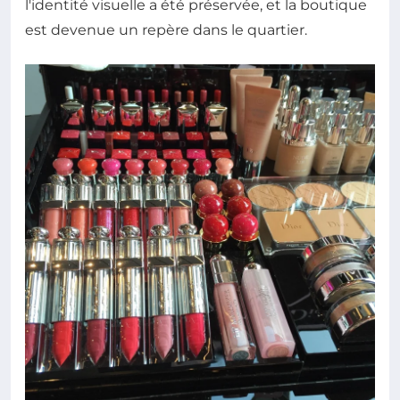
l'identité visuelle a été préservée, et la boutique
est devenue un repère dans le quartier.