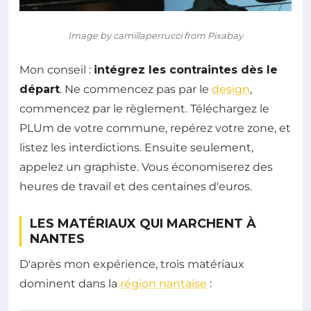
Image by camillaperrucci from Pixabay
Mon conseil :
intégrez les contraintes dès le
départ
. Ne commencez pas par le
design
,
commencez par le règlement. Téléchargez le
PLUm de votre commune, repérez votre zone, et
listez les interdictions. Ensuite seulement,
appelez un graphiste. Vous économiserez des
heures de travail et des centaines d'euros.
LES MATÉRIAUX QUI MARCHENT À
NANTES
D'après mon expérience, trois matériaux
dominent dans la
région nantaise
: