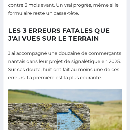
contre 3 mois avant. Un vrai progrès, même si le
formulaire reste un casse-tête.
LES 3 ERREURS FATALES QUE
J'AI VUES SUR LE TERRAIN
J'ai accompagné une douzaine de commerçants
nantais dans leur projet de signalétique en 2025.
Sur ces douze, huit ont fait au moins une de ces
erreurs. La première est la plus courante.