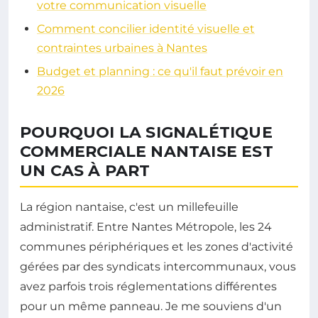
votre communication visuelle
Comment concilier identité visuelle et
contraintes urbaines à Nantes
Budget et planning : ce qu'il faut prévoir en
2026
POURQUOI LA SIGNALÉTIQUE
COMMERCIALE NANTAISE EST
UN CAS À PART
La région nantaise, c'est un millefeuille
administratif. Entre Nantes Métropole, les 24
communes périphériques et les zones d'activité
gérées par des syndicats intercommunaux, vous
avez parfois trois réglementations différentes
pour un même panneau. Je me souviens d'un