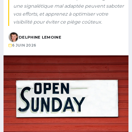
une signalétique mal adaptée peuvent saboter
vos efforts, et apprenez à optimiser votre
visibilité pour éviter ce piège coûteux.
DELPHINE LEMOINE
6 JUIN 2026