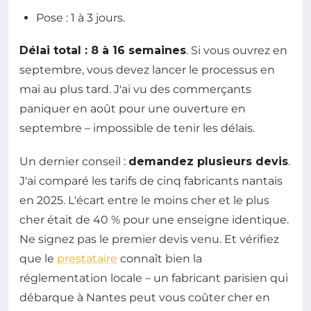
Pose : 1 à 3 jours.
Délai total : 8 à 16 semaines
. Si vous ouvrez en
septembre, vous devez lancer le processus en
mai au plus tard. J'ai vu des commerçants
paniquer en août pour une ouverture en
septembre – impossible de tenir les délais.
Un dernier conseil :
demandez plusieurs devis
.
J'ai comparé les tarifs de cinq fabricants nantais
en 2025. L'écart entre le moins cher et le plus
cher était de 40 % pour une enseigne identique.
Ne signez pas le premier devis venu. Et vérifiez
que le
prestataire
connaît bien la
réglementation locale – un fabricant parisien qui
débarque à Nantes peut vous coûter cher en