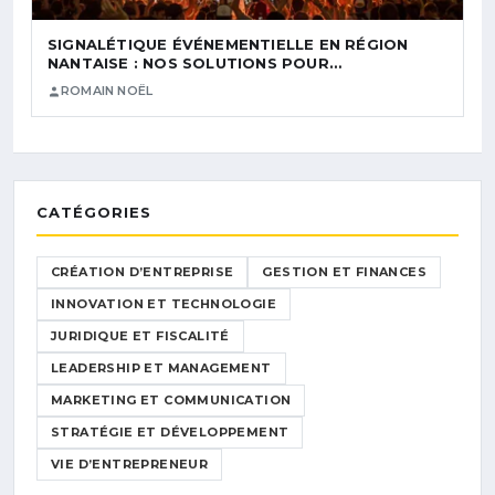
SIGNALÉTIQUE ÉVÉNEMENTIELLE EN RÉGION
NANTAISE : NOS SOLUTIONS POUR…
ROMAIN NOËL
CATÉGORIES
CRÉATION D’ENTREPRISE
GESTION ET FINANCES
INNOVATION ET TECHNOLOGIE
JURIDIQUE ET FISCALITÉ
LEADERSHIP ET MANAGEMENT
MARKETING ET COMMUNICATION
STRATÉGIE ET DÉVELOPPEMENT
VIE D’ENTREPRENEUR