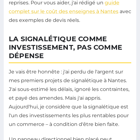
reprises. Pour vous aider, j'ai rédigé un
guide
complet sur le coût des enseignes à Nantes
avec
des exemples de devis réels.
LA SIGNALÉTIQUE COMME
INVESTISSEMENT, PAS COMME
DÉPENSE
Je vais être honnête : j'ai perdu de l'argent sur
mes premiers projets de signalétique à Nantes.
J'ai sous-estimé les délais, ignoré les contraintes,
et payé des amendes. Mais j'ai appris.
Aujourd'hui, je considère que la signalétique est
l'un des investissements les plus rentables pour
un commerce – à condition d'être bien faite.
Un panneau directionnel bien placé peut