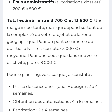
Frais administratifs
(autorisations, dossiers) :
200 € à 500 €.
Total estimé : entre 3 700 € et 13 600 €
. Une
marge importante, mais qui dépend surtout de
la complexité de votre projet et de la zone
géographique. Pour un petit commerce de
quartier à Nantes, comptez 5 000 € en
moyenne. Pour une boutique dans une zone
d'activité, plutôt 8 000 €.
Pour le planning, voici ce que j'ai constaté :
Phase de conception (brief + design) : 2 à 4
semaines.
Obtention des autorisations : 4 à 8 semaines.
Fabrication : 2 à 4 semaines.