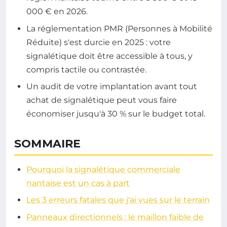
000 € en 2026.
La réglementation PMR (Personnes à Mobilité
Réduite) s'est durcie en 2025 : votre
signalétique doit être accessible à tous, y
compris tactile ou contrastée.
Un audit de votre implantation avant tout
achat de signalétique peut vous faire
économiser jusqu'à 30 % sur le budget total.
SOMMAIRE
Pourquoi la signalétique commerciale
nantaise est un cas à part
Les 3 erreurs fatales que j'ai vues sur le terrain
Panneaux directionnels : le maillon faible de