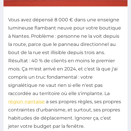
Vous avez dépensé 8 000 € dans une enseigne
lumineuse flambant neuve pour votre boutique
à Nantes. Problème : personne ne la voit depuis
la route, parce que le panneau directionnel au
bout de la rue est illisible depuis trois ans.
Résultat : 40 % de clients en moins le premier
mois. Ça m'est arrivé en 2024, et c'est là que j'ai
compris un truc fondamental : votre
signalétique ne vaut rien si elle n'est pas
raccordée au territoire où elle s'implante. La
région nantaise
a ses propres règles, ses propres
contraintes d'urbanisme, et surtout, ses propres
habitudes de déplacement. Ignorer ça, c'est
jeter votre budget par la fenêtre.