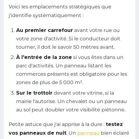
Voici les emplacements stratégiques que
j'identifie systématiquement :
Au premier carrefour
avant votre rue ou
votre zone d'activité. Si le conducteur doit
tourner, il doit le savoir 50 mètres avant.
À l'entrée de la zone
si vous êtes dans un
parc d'activités. Un panneau listant les
commerces présents est obligatoire pour les
zones de plus de 5 000 m².
Sur le trottoir
devant votre vitrine, si la
mairie l'autorise. Un chevalet ou un panneau
au sol peut doubler votre visibilité piétonne.
Petite astuce que j'ai apprise à la dure :
testez
vos panneaux de nuit
. Un
panneau
bien éclairé