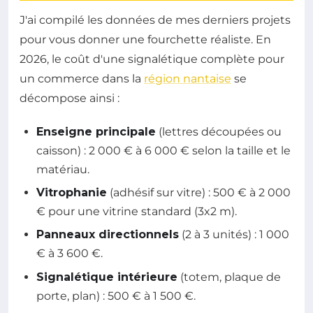
J'ai compilé les données de mes derniers projets
pour vous donner une fourchette réaliste. En
2026, le coût d'une signalétique complète pour
un commerce dans la
région nantaise
se
décompose ainsi :
Enseigne principale
(lettres découpées ou
caisson) : 2 000 € à 6 000 € selon la taille et le
matériau.
Vitrophanie
(adhésif sur vitre) : 500 € à 2 000
€ pour une vitrine standard (3x2 m).
Panneaux directionnels
(2 à 3 unités) : 1 000
€ à 3 600 €.
Signalétique intérieure
(totem, plaque de
porte, plan) : 500 € à 1 500 €.