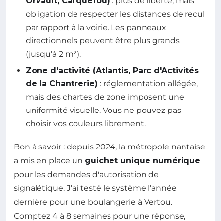
Orvault, Carquefou)
: plus de liberté, mais
obligation de respecter les distances de recul
par rapport à la voirie. Les panneaux
directionnels peuvent être plus grands
(jusqu'à 2 m²).
Zone d'activité (Atlantis, Parc d'Activités
de la Chantrerie)
: réglementation allégée,
mais des chartes de zone imposent une
uniformité visuelle. Vous ne pouvez pas
choisir vos couleurs librement.
Bon à savoir : depuis 2024, la métropole nantaise
a mis en place un
guichet unique numérique
pour les demandes d'autorisation de
signalétique. J'ai testé le système l'année
dernière pour une boulangerie à Vertou.
Comptez 4 à 8 semaines pour une réponse,