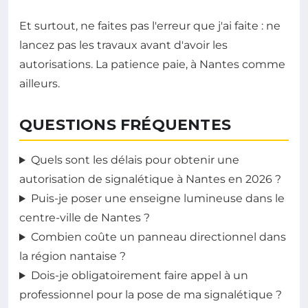
Et surtout, ne faites pas l'erreur que j'ai faite : ne
lancez pas les travaux avant d'avoir les
autorisations. La patience paie, à Nantes comme
ailleurs.
QUESTIONS FRÉQUENTES
Quels sont les délais pour obtenir une
autorisation de signalétique à Nantes en 2026 ?
Puis-je poser une enseigne lumineuse dans le
centre-ville de Nantes ?
Combien coûte un panneau directionnel dans
la région nantaise ?
Dois-je obligatoirement faire appel à un
professionnel pour la pose de ma signalétique ?