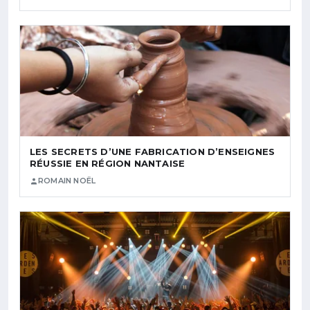
LES SECRETS D’UNE FABRICATION D’ENSEIGNES
RÉUSSIE EN RÉGION NANTAISE
ROMAIN NOËL