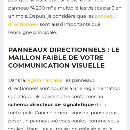
panneau "À 200 m" a multiplié les visites par 3 en
un mois. Depuis, je considère que les
panneaux
directionnels
sont aussi importants que
l'enseigne principale.
PANNEAUX DIRECTIONNELS : LE
MAILLON FAIBLE DE VOTRE
COMMUNICATION VISUELLE
Dans la
région nantaise
, les panneaux
directionnels sont soumis à une réglementation
spécifique : ils doivent être conformes au
schéma directeur de signalétique
de la
métropole. Concrètement, vous ne pouvez pas
poser un panneau où vous voulez, comme vous
voulez. Il faut une autorisation préalable, et le