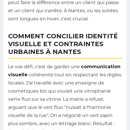
peut faire la différence entre un client qui passe
et un client qui s'arrête. À Nantes, où les soirées
sont longues en hiver, c'est crucial.
COMMENT CONCILIER IDENTITÉ
VISUELLE ET CONTRAINTES
URBAINES À NANTES
Le vrai défi, c'est de garder une
communication
visuelle
cohérente tout en respectant les règles
locales. J'ai travaillé avec une enseigne de
cosmétiques bio qui voulait une vitrophanie
verte fluo sur sa vitrine. La mairie a refusé,
arguant que le vert fluo "nuisait à l'harmonie
visuelle de la rue". On a négocié un vert sapin
plus sombre, avec un lettrage blanc. Résultat :