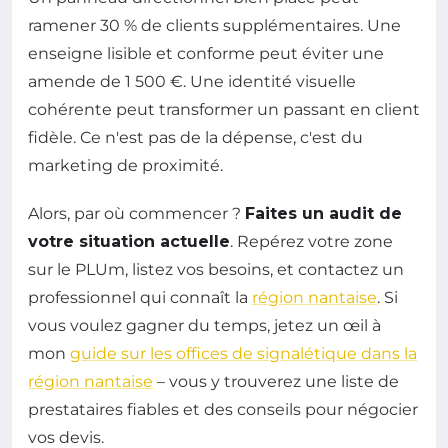
ramener 30 % de clients supplémentaires. Une
enseigne lisible et conforme peut éviter une
amende de 1 500 €. Une identité visuelle
cohérente peut transformer un passant en client
fidèle. Ce n'est pas de la dépense, c'est du
marketing de proximité.
Alors, par où commencer ?
Faites un audit de
votre situation actuelle
. Repérez votre zone
sur le PLUm, listez vos besoins, et contactez un
professionnel qui connaît la
région nantaise
. Si
vous voulez gagner du temps, jetez un œil à
mon
guide sur les offices de signalétique dans la
région nantaise
– vous y trouverez une liste de
prestataires fiables et des conseils pour négocier
vos devis.