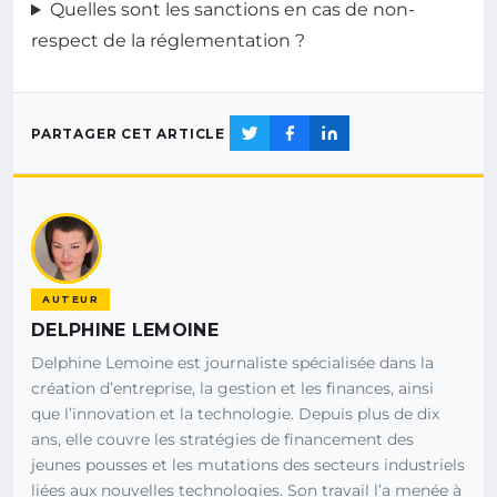
Quelles sont les sanctions en cas de non-
respect de la réglementation ?
PARTAGER CET ARTICLE
AUTEUR
DELPHINE LEMOINE
Delphine Lemoine est journaliste spécialisée dans la
création d’entreprise, la gestion et les finances, ainsi
que l’innovation et la technologie. Depuis plus de dix
ans, elle couvre les stratégies de financement des
jeunes pousses et les mutations des secteurs industriels
liées aux nouvelles technologies. Son travail l’a menée à