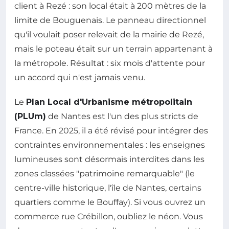
client à Rezé : son local était à 200 mètres de la
limite de Bouguenais. Le panneau directionnel
qu'il voulait poser relevait de la mairie de Rezé,
mais le poteau était sur un terrain appartenant à
la métropole. Résultat : six mois d'attente pour
un accord qui n'est jamais venu.
Le
Plan Local d'Urbanisme métropolitain
(PLUm)
de Nantes est l'un des plus stricts de
France. En 2025, il a été révisé pour intégrer des
contraintes environnementales : les enseignes
lumineuses sont désormais interdites dans les
zones classées "patrimoine remarquable" (le
centre-ville historique, l'île de Nantes, certains
quartiers comme le Bouffay). Si vous ouvrez un
commerce rue Crébillon, oubliez le néon. Vous