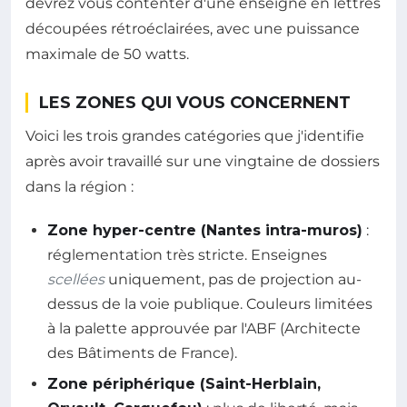
devrez vous contenter d'une enseigne en lettres
découpées rétroéclairées, avec une puissance
maximale de 50 watts.
LES ZONES QUI VOUS CONCERNENT
Voici les trois grandes catégories que j'identifie
après avoir travaillé sur une vingtaine de dossiers
dans la région :
Zone hyper-centre (Nantes intra-muros)
:
réglementation très stricte. Enseignes
scellées
uniquement, pas de projection au-
dessus de la voie publique. Couleurs limitées
à la palette approuvée par l'ABF (Architecte
des Bâtiments de France).
Zone périphérique (Saint-Herblain,