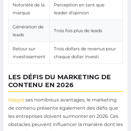
Notoriété de la
Perception en tant que
marque
leader d’opinion
Génération de
Trois fois plus de leads
leads
Retour sur
Trois dollars de revenus pour
investissement
chaque dollar investi
LES DÉFIS DU MARKETING DE
CONTENU EN 2026
Malgré
ses nombreux avantages, le marketing
de contenu présente également des défis que
les entreprises doivent surmonter en 2026. Ces
obstacles peuvent influencer la manière dont les