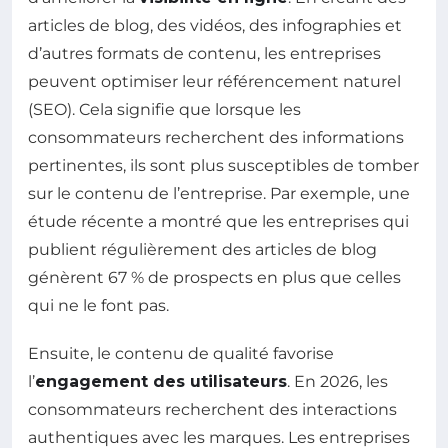
articles de blog, des vidéos, des infographies et
d’autres formats de contenu, les entreprises
peuvent optimiser leur référencement naturel
(SEO). Cela signifie que lorsque les
consommateurs recherchent des informations
pertinentes, ils sont plus susceptibles de tomber
sur le contenu de l’entreprise. Par exemple, une
étude récente a montré que les entreprises qui
publient régulièrement des articles de blog
génèrent 67 % de prospects en plus que celles
qui ne le font pas.
Ensuite, le contenu de qualité favorise
l’
engagement des utilisateurs
. En 2026, les
consommateurs recherchent des interactions
authentiques avec les marques. Les entreprises