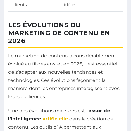
clients
fidèles
LES ÉVOLUTIONS DU
MARKETING DE CONTENU EN
2026
Le marketing de contenu a considérablement
évolué au fil des ans, et en 2026, il est essentiel
de s’adapter aux nouvelles tendances et
technologies. Ces évolutions façonnent la
manière dont les entreprises interagissent avec
leurs audiences.
Une des évolutions majeures est l’
essor de
l’intelligence
artificielle
dans la création de
contenu. Les outils d’IA permettent aux