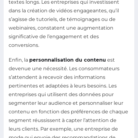
textes longs. Les entreprises qui investissent
dans la création de vidéos engageantes, qu’il
s’agisse de tutoriels, de témoignages ou de
webinaires, constatent une augmentation
significative de l’engagement et des
conversions.
Enfin, la
personnalisation du contenu
est
devenue une nécessité. Les consommateurs
s’attendent à recevoir des informations
pertinentes et adaptées à leurs besoins. Les
entreprises qui utilisent des données pour
segmenter leur audience et personnaliser leur
contenu en fonction des préférences de chaque
segment réussissent à capter l’attention de
leurs clients. Par exemple, une entreprise de
mode qui envoie des recommandations de