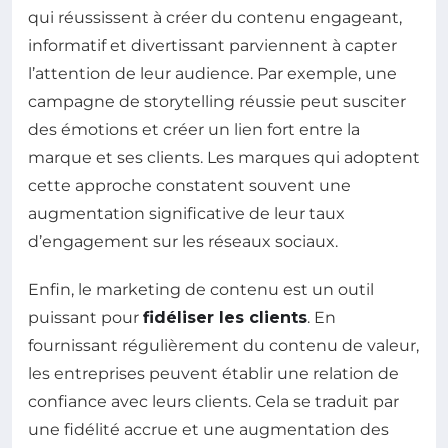
qui réussissent à créer du contenu engageant,
informatif et divertissant parviennent à capter
l’attention de leur audience. Par exemple, une
campagne de storytelling réussie peut susciter
des émotions et créer un lien fort entre la
marque et ses clients. Les marques qui adoptent
cette approche constatent souvent une
augmentation significative de leur taux
d’engagement sur les réseaux sociaux.
Enfin, le marketing de contenu est un outil
puissant pour
fidéliser les clients
. En
fournissant régulièrement du contenu de valeur,
les entreprises peuvent établir une relation de
confiance avec leurs clients. Cela se traduit par
une fidélité accrue et une augmentation des