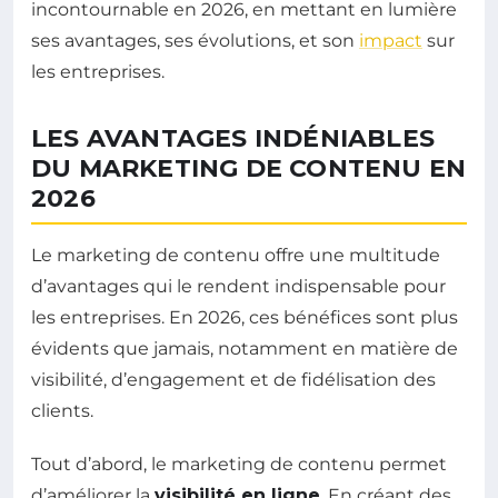
incontournable en 2026, en mettant en lumière
ses avantages, ses évolutions, et son
impact
sur
les entreprises.
LES AVANTAGES INDÉNIABLES
DU MARKETING DE CONTENU EN
2026
Le marketing de contenu offre une multitude
d’avantages qui le rendent indispensable pour
les entreprises. En 2026, ces bénéfices sont plus
évidents que jamais, notamment en matière de
visibilité, d’engagement et de fidélisation des
clients.
Tout d’abord, le marketing de contenu permet
d’améliorer la
visibilité en ligne
. En créant des