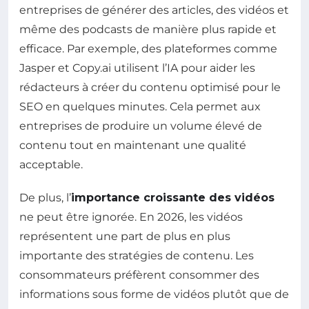
entreprises de générer des articles, des vidéos et
même des podcasts de manière plus rapide et
efficace. Par exemple, des plateformes comme
Jasper et Copy.ai utilisent l’IA pour aider les
rédacteurs à créer du contenu optimisé pour le
SEO en quelques minutes. Cela permet aux
entreprises de produire un volume élevé de
contenu tout en maintenant une qualité
acceptable.
De plus, l’
importance croissante des vidéos
ne peut être ignorée. En 2026, les vidéos
représentent une part de plus en plus
importante des stratégies de contenu. Les
consommateurs préfèrent consommer des
informations sous forme de vidéos plutôt que de