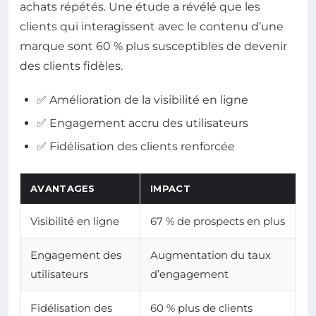
achats répétés. Une étude a révélé que les
clients qui interagissent avec le contenu d’une
marque sont 60 % plus susceptibles de devenir
des clients fidèles.
✅ Amélioration de la visibilité en ligne
✅ Engagement accru des utilisateurs
✅ Fidélisation des clients renforcée
AVANTAGES
IMPACT
Visibilité en ligne
67 % de prospects en plus
Engagement des
Augmentation du taux
utilisateurs
d’engagement
Fidélisation des
60 % plus de clients