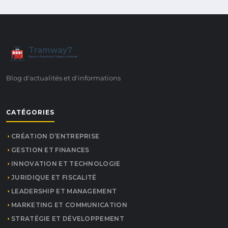
Tramway7
7
Passion Tramway & Transport Urbain
Blog d'actualités et d'informations
CATÉGORIES
CRÉATION D’ENTREPRISE
GESTION ET FINANCES
INNOVATION ET TECHNOLOGIE
JURIDIQUE ET FISCALITÉ
LEADERSHIP ET MANAGEMENT
MARKETING ET COMMUNICATION
STRATÉGIE ET DÉVELOPPEMENT