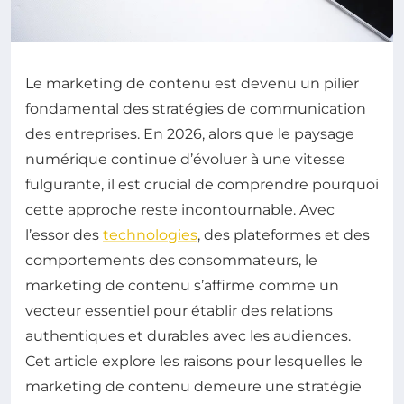
Le marketing de contenu est devenu un pilier
fondamental des stratégies de communication
des entreprises. En 2026, alors que le paysage
numérique continue d’évoluer à une vitesse
fulgurante, il est crucial de comprendre pourquoi
cette approche reste incontournable. Avec
l’essor des
technologies
, des plateformes et des
comportements des consommateurs, le
marketing de contenu s’affirme comme un
vecteur essentiel pour établir des relations
authentiques et durables avec les audiences.
Cet article explore les raisons pour lesquelles le
marketing de contenu demeure une stratégie