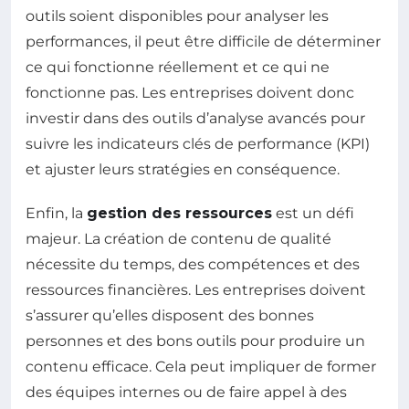
outils soient disponibles pour analyser les
performances, il peut être difficile de déterminer
ce qui fonctionne réellement et ce qui ne
fonctionne pas. Les entreprises doivent donc
investir dans des outils d’analyse avancés pour
suivre les indicateurs clés de performance (KPI)
et ajuster leurs stratégies en conséquence.
Enfin, la
gestion des ressources
est un défi
majeur. La création de contenu de qualité
nécessite du temps, des compétences et des
ressources financières. Les entreprises doivent
s’assurer qu’elles disposent des bonnes
personnes et des bons outils pour produire un
contenu efficace. Cela peut impliquer de former
des équipes internes ou de faire appel à des