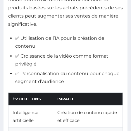
produits basées sur les achats précédents de ses
clients peut augmenter ses ventes de manière
significative.
✅ Utilisation de l’IA pour la création de
contenu
✅ Croissance de la vidéo comme format
privilégié
✅ Personnalisation du contenu pour chaque
segment d’audience
ÉVOLUTIONS
IMPACT
Intelligence
Création de contenu rapide
artificielle
et efficace