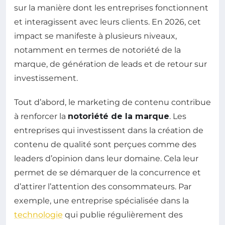
sur la manière dont les entreprises fonctionnent
et interagissent avec leurs clients. En 2026, cet
impact se manifeste à plusieurs niveaux,
notamment en termes de notoriété de la
marque, de génération de leads et de retour sur
investissement.
Tout d’abord, le marketing de contenu contribue
à renforcer la
notoriété de la marque
. Les
entreprises qui investissent dans la création de
contenu de qualité sont perçues comme des
leaders d’opinion dans leur domaine. Cela leur
permet de se démarquer de la concurrence et
d’attirer l’attention des consommateurs. Par
exemple, une entreprise spécialisée dans la
technologie
qui publie régulièrement des