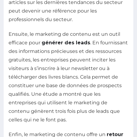
articles sur les dernières tendances du secteur
peut devenir une référence pour les
professionnels du secteur.
Ensuite, le marketing de contenu est un outil
efficace pour
générer des leads
. En fournissant
des informations précieuses et des ressources
gratuites, les entreprises peuvent inciter les
visiteurs à s’inscrire à leur newsletter ou à
télécharger des livres blancs. Cela permet de
constituer une base de données de prospects
qualifiés. Une étude a montré que les
entreprises qui utilisent le marketing de
contenu génèrent trois fois plus de leads que
celles qui ne le font pas.
Enfin, le marketing de contenu offre un
retour