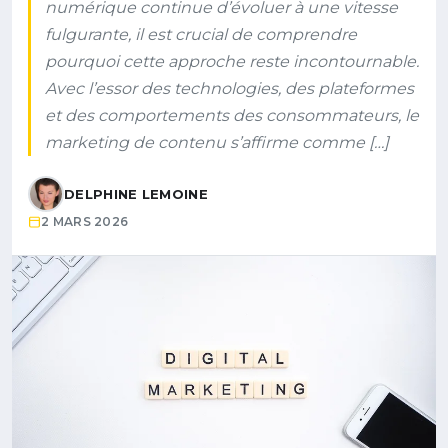
numérique continue d’évoluer à une vitesse
fulgurante, il est crucial de comprendre
pourquoi cette approche reste incontournable.
Avec l’essor des technologies, des plateformes
et des comportements des consommateurs, le
marketing de contenu s’affirme comme […]
DELPHINE LEMOINE
2 MARS 2026