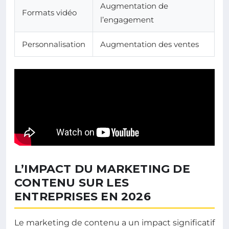
Augmentation de
Formats vidéo
l’engagement
Personnalisation
Augmentation des ventes
L’IMPACT DU MARKETING DE
CONTENU SUR LES
ENTREPRISES EN 2026
Le marketing de contenu a un impact significatif