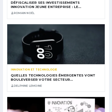
DÉFISCALISER SES INVESTISSEMENTS
INNOVATION JEUNE ENTREPRISE : LE…
ROMAIN NOËL
INNOVATION ET TECHNOLOGIE
QUELLES TECHNOLOGIES ÉMERGENTES VONT
BOULEVERSER VOTRE SECTEUR…
DELPHINE LEMOINE