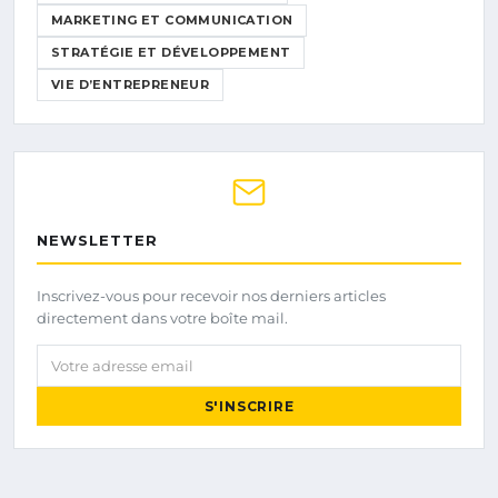
MARKETING ET COMMUNICATION
STRATÉGIE ET DÉVELOPPEMENT
VIE D’ENTREPRENEUR
NEWSLETTER
Inscrivez-vous pour recevoir nos derniers articles
directement dans votre boîte mail.
Votre adresse email
S'INSCRIRE