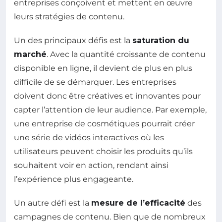
entreprises conçoivent et mettent en œuvre
leurs stratégies de contenu.
Un des principaux défis est la
saturation du
marché
. Avec la quantité croissante de contenu
disponible en ligne, il devient de plus en plus
difficile de se démarquer. Les entreprises
doivent donc être créatives et innovantes pour
capter l’attention de leur audience. Par exemple,
une entreprise de cosmétiques pourrait créer
une série de vidéos interactives où les
utilisateurs peuvent choisir les produits qu’ils
souhaitent voir en action, rendant ainsi
l’expérience plus engageante.
Un autre défi est la
mesure de l’efficacité
des
campagnes de contenu. Bien que de nombreux