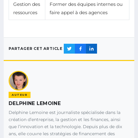
Gestion des
Former des équipes internes ou
ressources
faire appel à des agences
PARTAGER CET ARTICLE
AUTEUR
DELPHINE LEMOINE
Delphine Lemoine est journaliste spécialisée dans la
création d’entreprise, la gestion et les finances, ainsi
que l’innovation et la technologie. Depuis plus de dix
ans, elle couvre les stratégies de financement des