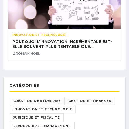
INNOVATION ET TECHNOLOGIE
POURQUOI L’INNOVATION INCRÉMENTALE EST-
ELLE SOUVENT PLUS RENTABLE QUE…
ROMAIN NOËL
CATÉGORIES
CRÉATION D’ENTREPRISE
GESTION ET FINANCES
INNOVATION ET TECHNOLOGIE
JURIDIQUE ET FISCALITÉ
LEADERSHIP ET MANAGEMENT