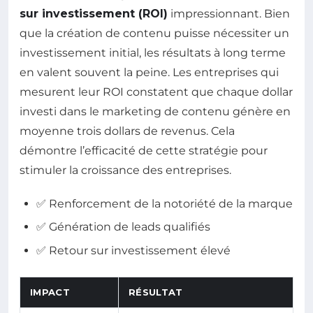
sur investissement (ROI)
impressionnant. Bien
que la création de contenu puisse nécessiter un
investissement initial, les résultats à long terme
en valent souvent la peine. Les entreprises qui
mesurent leur ROI constatent que chaque dollar
investi dans le marketing de contenu génère en
moyenne trois dollars de revenus. Cela
démontre l’efficacité de cette stratégie pour
stimuler la croissance des entreprises.
✅ Renforcement de la notoriété de la marque
✅ Génération de leads qualifiés
✅ Retour sur investissement élevé
IMPACT
RÉSULTAT