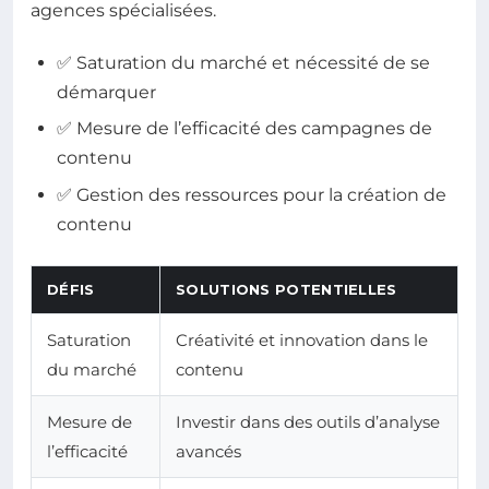
agences spécialisées.
✅ Saturation du marché et nécessité de se
démarquer
✅ Mesure de l’efficacité des campagnes de
contenu
✅ Gestion des ressources pour la création de
contenu
DÉFIS
SOLUTIONS POTENTIELLES
Saturation
Créativité et innovation dans le
du marché
contenu
Mesure de
Investir dans des outils d’analyse
l’efficacité
avancés