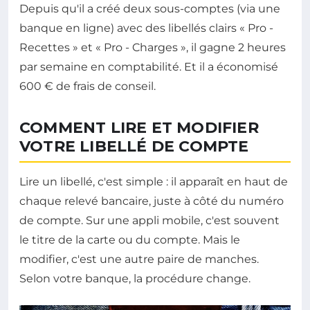
Depuis qu'il a créé deux sous-comptes (via une
banque en ligne) avec des libellés clairs « Pro -
Recettes » et « Pro - Charges », il gagne 2 heures
par semaine en comptabilité. Et il a économisé
600 € de frais de conseil.
COMMENT LIRE ET MODIFIER
VOTRE LIBELLÉ DE COMPTE
Lire un libellé, c'est simple : il apparaît en haut de
chaque relevé bancaire, juste à côté du numéro
de compte. Sur une appli mobile, c'est souvent
le titre de la carte ou du compte. Mais le
modifier, c'est une autre paire de manches.
Selon votre banque, la procédure change.