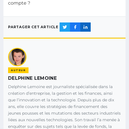
compte ?
PARTAGER CET ARTICLE
AUTEUR
DELPHINE LEMOINE
Delphine Lemoine est journaliste spécialisée dans la
création d’entreprise, la gestion et les finances, ainsi
que l’innovation et la technologie. Depuis plus de dix
ans, elle couvre les stratégies de financement des
jeunes pousses et les mutations des secteurs industriels
liées aux nouvelles technologies. Son travail l’a menée à
enquêter sur des sujets tels que la levée de fonds, la