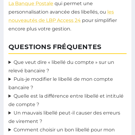
La Banque Postale
qui permet une
personnalisation avancée des libellés, ou
les
nouveautés de LBP Access 24
pour simplifier
encore plus votre gestion.
QUESTIONS FRÉQUENTES
Que veut dire « libellé du compte » sur un
relevé bancaire ?
Puis-je modifier le libellé de mon compte
bancaire ?
Quelle est la différence entre libellé et intitulé
de compte ?
Un mauvais libellé peut-il causer des erreurs
de virement ?
Comment choisir un bon libellé pour mon