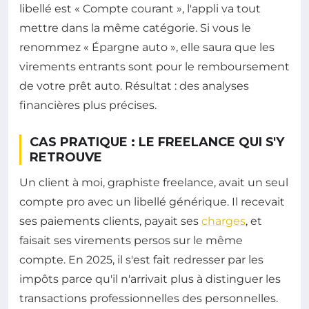
libellé est « Compte courant », l'appli va tout
mettre dans la même catégorie. Si vous le
renommez « Épargne auto », elle saura que les
virements entrants sont pour le remboursement
de votre prêt auto. Résultat : des analyses
financières plus précises.
CAS PRATIQUE : LE FREELANCE QUI S'Y
RETROUVE
Un client à moi, graphiste freelance, avait un seul
compte pro avec un libellé générique. Il recevait
ses paiements clients, payait ses
charges
, et
faisait ses virements persos sur le même
compte. En 2025, il s'est fait redresser par les
impôts parce qu'il n'arrivait plus à distinguer les
transactions professionnelles des personnelles.