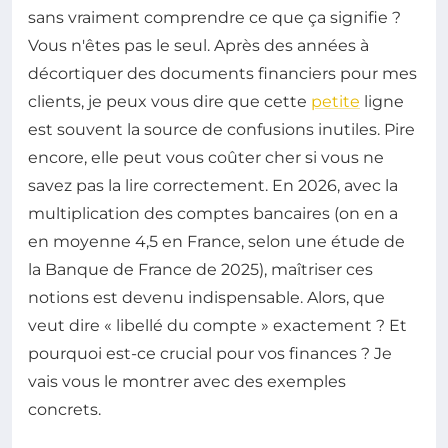
sans vraiment comprendre ce que ça signifie ?
Vous n'êtes pas le seul. Après des années à
décortiquer des documents financiers pour mes
clients, je peux vous dire que cette
petite
ligne
est souvent la source de confusions inutiles. Pire
encore, elle peut vous coûter cher si vous ne
savez pas la lire correctement. En 2026, avec la
multiplication des comptes bancaires (on en a
en moyenne 4,5 en France, selon une étude de
la Banque de France de 2025), maîtriser ces
notions est devenu indispensable. Alors, que
veut dire « libellé du compte » exactement ? Et
pourquoi est-ce crucial pour vos finances ? Je
vais vous le montrer avec des exemples
concrets.