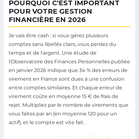
POURQUOI C'EST IMPORTANT
POUR VOTRE GESTION
FINANCIÈRE EN 2026
Je vais être cash : si vous gérez plusieurs
comptes sans libellés clairs, vous perdez du
temps et de l'argent. Une étude de
l'Observatoire des Finances Personnelles publiée
en janvier 2026 indique que 34 % des erreurs de
virement en France sont dues à une confusion
entre comptes similaires. Et chaque erreur de
virement coûte en moyenne 15 € de frais de
rejet. Multipliez par le nombre de virements que
vous faites par an (en moyenne 120 pour un
actif), et le compte est vite fait.