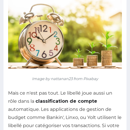
Image by nattanan23 from Pixabay
Mais ce n'est pas tout. Le libellé joue aussi un
rôle dans la
classification de compte
automatique. Les applications de gestion de
budget comme Bankin', Linxo, ou Yolt utilisent le
libellé pour catégoriser vos transactions. Si votre