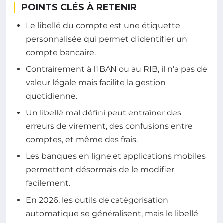
POINTS CLÉS À RETENIR
Le libellé du compte est une étiquette
personnalisée qui permet d'identifier un
compte bancaire.
Contrairement à l'IBAN ou au RIB, il n'a pas de
valeur légale mais facilite la gestion
quotidienne.
Un libellé mal défini peut entraîner des
erreurs de virement, des confusions entre
comptes, et même des frais.
Les banques en ligne et applications mobiles
permettent désormais de le modifier
facilement.
En 2026, les outils de catégorisation
automatique se généralisent, mais le libellé