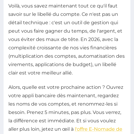
Voilà, vous savez maintenant tout ce qu'il faut
savoir sur le libellé du compte. Ce n'est pas un
détail technique : c'est un outil de gestion qui
peut vous faire gagner du temps, de l'argent, et
vous éviter des maux de tête. En 2026, avec la
complexité croissante de nos vies financières
(multiplication des comptes, automatisation des
virements, applications de budget), un libellé
clair est votre meilleur allié.
Alors, quelle est votre prochaine action ? Ouvrez
votre appli bancaire dès maintenant, regardez
les noms de vos comptes, et renommez-les si
besoin. Prenez 5 minutes, pas plus. Vous verrez,
la différence est immédiate. Et si vous voulez
aller plus loin, jetez un œil à
l'offre E-Nomade de