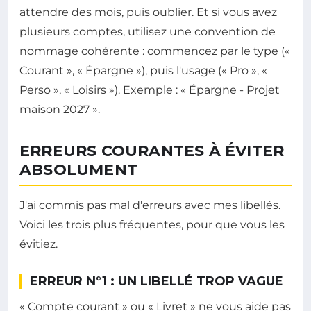
attendre des mois, puis oublier. Et si vous avez
plusieurs comptes, utilisez une convention de
nommage cohérente : commencez par le type («
Courant », « Épargne »), puis l'usage (« Pro », «
Perso », « Loisirs »). Exemple : « Épargne - Projet
maison 2027 ».
ERREURS COURANTES À ÉVITER
ABSOLUMENT
J'ai commis pas mal d'erreurs avec mes libellés.
Voici les trois plus fréquentes, pour que vous les
évitiez.
ERREUR N°1 : UN LIBELLÉ TROP VAGUE
« Compte courant » ou « Livret » ne vous aide pas