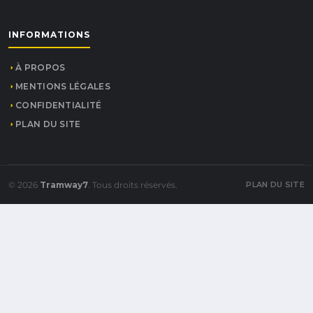
INFORMATIONS
À PROPOS
MENTIONS LÉGALES
CONFIDENTIALITÉ
PLAN DU SITE
© 2026
Tramway7
. Tous droits réservés.
PLAN DU SITE