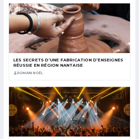
LES SECRETS D’UNE FABRICATION D’ENSEIGNES
RÉUSSIE EN RÉGION NANTAISE
ROMAIN NOËL