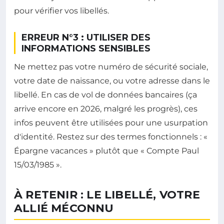
pour vérifier vos libellés.
ERREUR N°3 : UTILISER DES
INFORMATIONS SENSIBLES
Ne mettez pas votre numéro de sécurité sociale,
votre date de naissance, ou votre adresse dans le
libellé. En cas de vol de données bancaires (ça
arrive encore en 2026, malgré les progrès), ces
infos peuvent être utilisées pour une usurpation
d'identité. Restez sur des termes fonctionnels : «
Épargne vacances » plutôt que « Compte Paul
15/03/1985 ».
À RETENIR : LE LIBELLÉ, VOTRE
ALLIÉ MÉCONNU