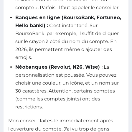
compte ». Parfois, il faut appeler le conseiller.
Banques en ligne (BoursoBank, Fortuneo,
Hello bank!) :
C'est instantané. Sur
BoursoBank, par exemple, il suffit de cliquer
sur le crayon à côté du nom du compte. En
2026, ils permettent même d'ajouter des
emojis.
Néobanques (Revolut, N26, Wise) :
La
personnalisation est poussée. Vous pouvez
choisir une couleur, un icône, et un nom sur
30 caractères. Attention, certains comptes
(comme les comptes joints) ont des
restrictions.
Mon conseil : faites-le immédiatement après
l'ouverture du compte. J'ai vu trop de gens