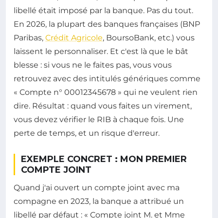
libellé était imposé par la banque. Pas du tout.
En 2026, la plupart des banques françaises (BNP
Paribas,
Crédit Agricole
, BoursoBank, etc.) vous
laissent le personnaliser. Et c'est là que le bât
blesse : si vous ne le faites pas, vous vous
retrouvez avec des intitulés génériques comme
« Compte n° 00012345678 » qui ne veulent rien
dire. Résultat : quand vous faites un virement,
vous devez vérifier le RIB à chaque fois. Une
perte de temps, et un risque d'erreur.
EXEMPLE CONCRET : MON PREMIER
COMPTE JOINT
Quand j'ai ouvert un compte joint avec ma
compagne en 2023, la banque a attribué un
libellé par défaut : « Compte joint M. et Mme