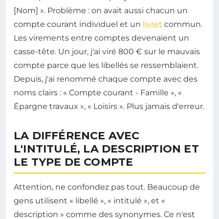
[Nom] ». Problème : on avait aussi chacun un
compte courant individuel et un
livret
commun.
Les virements entre comptes devenaient un
casse-tête. Un jour, j'ai viré 800 € sur le mauvais
compte parce que les libellés se ressemblaient.
Depuis, j'ai renommé chaque compte avec des
noms clairs : « Compte courant - Famille », «
Épargne travaux », « Loisirs ». Plus jamais d'erreur.
LA DIFFÉRENCE AVEC
L'INTITULÉ, LA DESCRIPTION ET
LE TYPE DE COMPTE
Attention, ne confondez pas tout. Beaucoup de
gens utilisent « libellé », « intitulé », et «
description » comme des synonymes. Ce n'est