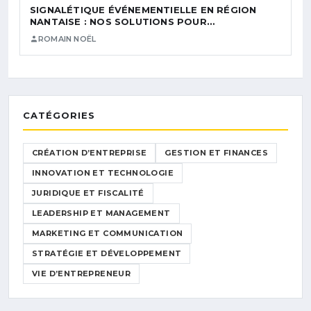
SIGNALÉTIQUE ÉVÉNEMENTIELLE EN RÉGION
NANTAISE : NOS SOLUTIONS POUR…
ROMAIN NOËL
CATÉGORIES
CRÉATION D’ENTREPRISE
GESTION ET FINANCES
INNOVATION ET TECHNOLOGIE
JURIDIQUE ET FISCALITÉ
LEADERSHIP ET MANAGEMENT
MARKETING ET COMMUNICATION
STRATÉGIE ET DÉVELOPPEMENT
VIE D’ENTREPRENEUR