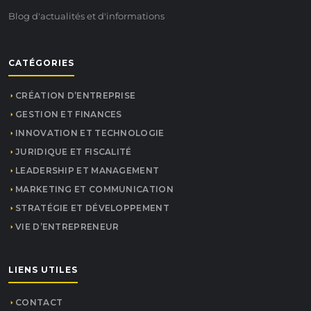
Blog d'actualités et d'informations
CATÉGORIES
CRÉATION D’ENTREPRISE
GESTION ET FINANCES
INNOVATION ET TECHNOLOGIE
JURIDIQUE ET FISCALITÉ
LEADERSHIP ET MANAGEMENT
MARKETING ET COMMUNICATION
STRATÉGIE ET DÉVELOPPEMENT
VIE D’ENTREPRENEUR
LIENS UTILES
CONTACT