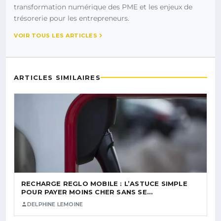
transformation numérique des PME et les enjeux de
trésorerie pour les entrepreneurs.
VOIR TOUS LES ARTICLES
ARTICLES SIMILAIRES
RECHARGE REGLO MOBILE : L’ASTUCE SIMPLE
POUR PAYER MOINS CHER SANS SE…
DELPHINE LEMOINE