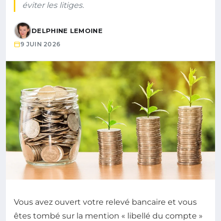
éviter les litiges.
DELPHINE LEMOINE
9 JUIN 2026
Vous avez ouvert votre relevé bancaire et vous
êtes tombé sur la mention « libellé du compte »