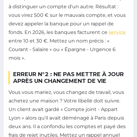
à distinguer un compte d'un autre. Résultat :
vous virez 500 € sur le mauvais compte, et vous
devez appeler la banque pour un rappel de
fonds. En 2026, les banques facturent ce
service
entre 10 et 30 €. Mettez un nom précis : «
Courant - Salaire » ou « Épargne - Urgence 6
mois ».
ERREUR N°2 : NE PAS METTRE À JOUR
APRÈS UN CHANGEMENT DE VIE
Vous vous mariez, vous changez de travail, vous
achetez une maison ? Votre libellé doit suivre.
Un client avait gardé « Compte joint - Appart
Lyon » alors qu'il avait déménagé à Paris depuis
deux ans. Il a confondu les comptes et payé des
frais de rejet inutiles. Mettez un rappel annuel