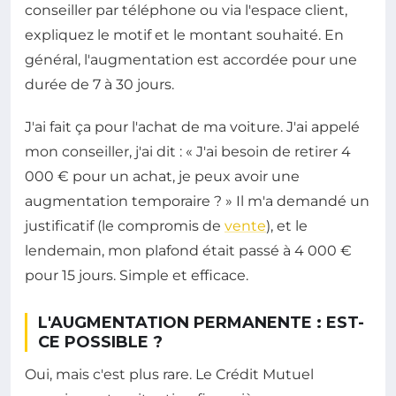
conseiller par téléphone ou via l'espace client,
expliquez le motif et le montant souhaité. En
général, l'augmentation est accordée pour une
durée de 7 à 30 jours.
J'ai fait ça pour l'achat de ma voiture. J'ai appelé
mon conseiller, j'ai dit : « J'ai besoin de retirer 4
000 € pour un achat, je peux avoir une
augmentation temporaire ? » Il m'a demandé un
justificatif (le compromis de
vente
), et le
lendemain, mon plafond était passé à 4 000 €
pour 15 jours. Simple et efficace.
L'AUGMENTATION PERMANENTE : EST-
CE POSSIBLE ?
Oui, mais c'est plus rare. Le Crédit Mutuel