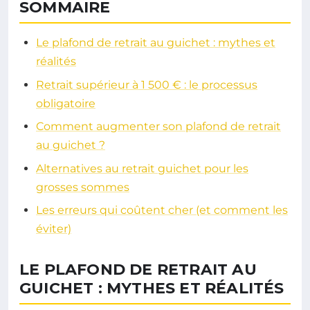
SOMMAIRE
Le plafond de retrait au guichet : mythes et
réalités
Retrait supérieur à 1 500 € : le processus
obligatoire
Comment augmenter son plafond de retrait
au guichet ?
Alternatives au retrait guichet pour les
grosses sommes
Les erreurs qui coûtent cher (et comment les
éviter)
LE PLAFOND DE RETRAIT AU
GUICHET : MYTHES ET RÉALITÉS