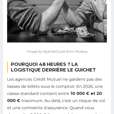
Image by RyanMcGuire from Pixabay
POURQUOI 48 HEURES ? LA
LOGISTIQUE DERRIÈRE LE GUICHET
Les agences Crédit Mutuel ne gardent pas des
liasses de billets sous le comptoir. En 2026, une
caisse standard contient entre
10 000 € et 20
000 €
maximum. Au-delà, c'est un risque de vol
et une contrainte d'assurance. Quand vous