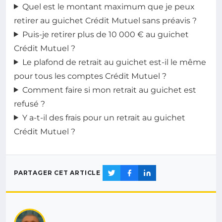
Quel est le montant maximum que je peux
retirer au guichet Crédit Mutuel sans préavis ?
Puis-je retirer plus de 10 000 € au guichet
Crédit Mutuel ?
Le plafond de retrait au guichet est-il le même
pour tous les comptes Crédit Mutuel ?
Comment faire si mon retrait au guichet est
refusé ?
Y a-t-il des frais pour un retrait au guichet
Crédit Mutuel ?
PARTAGER CET ARTICLE