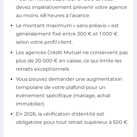
devez impérativement prévenir votre agence
au moins 48 heures à l'avance.
Le montant maximum « sans préavis » est
généralement fixé entre 300 € et 1 000 €
selon votre profil client.
Les agences Crédit Mutuel ne conservent pas
plus de 20 000 € en caisse, ce qui limite les
retraits exceptionnels.
Vous pouvez demander une augmentation
temporaire de votre plafond pour un
événement spécifique (mariage, achat
immobilier).
En 2026, la vérification d'identité est
obligatoire pour tout retrait supérieur à 500 €.