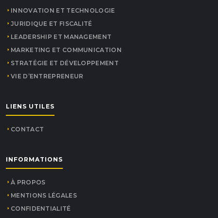
INNOVATION ET TECHNOLOGIE
JURIDIQUE ET FISCALITÉ
LEADERSHIP ET MANAGEMENT
MARKETING ET COMMUNICATION
STRATÉGIE ET DÉVELOPPEMENT
VIE D’ENTREPRENEUR
LIENS UTILES
CONTACT
INFORMATIONS
À PROPOS
MENTIONS LÉGALES
CONFIDENTIALITÉ