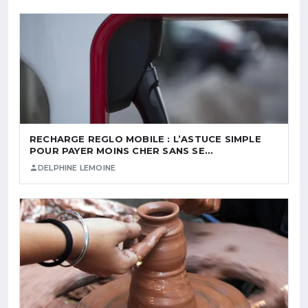
RECHARGE REGLO MOBILE : L’ASTUCE SIMPLE
POUR PAYER MOINS CHER SANS SE…
DELPHINE LEMOINE