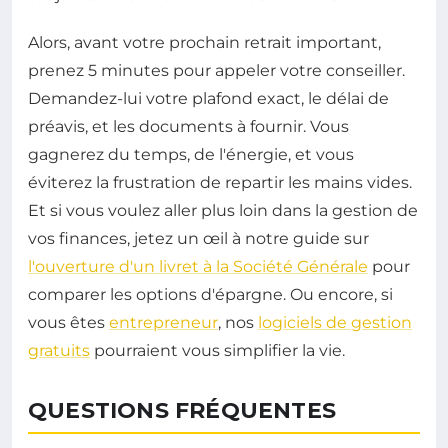
Alors, avant votre prochain retrait important,
prenez 5 minutes pour appeler votre conseiller.
Demandez-lui votre plafond exact, le délai de
préavis, et les documents à fournir. Vous
gagnerez du temps, de l'énergie, et vous
éviterez la frustration de repartir les mains vides.
Et si vous voulez aller plus loin dans la gestion de
vos finances, jetez un œil à notre guide sur
l'ouverture d'un livret à la Société Générale
pour
comparer les options d'épargne. Ou encore, si
vous êtes
entrepreneur
, nos
logiciels de gestion
gratuits
pourraient vous simplifier la vie.
QUESTIONS FRÉQUENTES