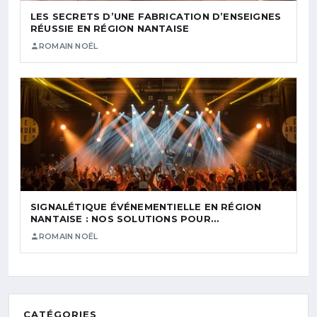
LES SECRETS D’UNE FABRICATION D’ENSEIGNES
RÉUSSIE EN RÉGION NANTAISE
ROMAIN NOËL
SIGNALÉTIQUE ÉVÉNEMENTIELLE EN RÉGION
NANTAISE : NOS SOLUTIONS POUR…
ROMAIN NOËL
CATÉGORIES