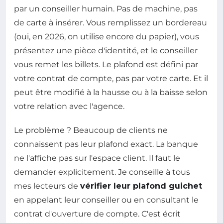
par un conseiller humain. Pas de machine, pas
de carte à insérer. Vous remplissez un bordereau
(oui, en 2026, on utilise encore du papier), vous
présentez une pièce d'identité, et le conseiller
vous remet les billets. Le plafond est défini par
votre contrat de compte, pas par votre carte. Et il
peut être modifié à la hausse ou à la baisse selon
votre relation avec l'agence.
Le problème ? Beaucoup de clients ne
connaissent pas leur plafond exact. La banque
ne l'affiche pas sur l'espace client. Il faut le
demander explicitement. Je conseille à tous
mes lecteurs de
vérifier leur plafond guichet
en appelant leur conseiller ou en consultant le
contrat d'ouverture de compte. C'est écrit