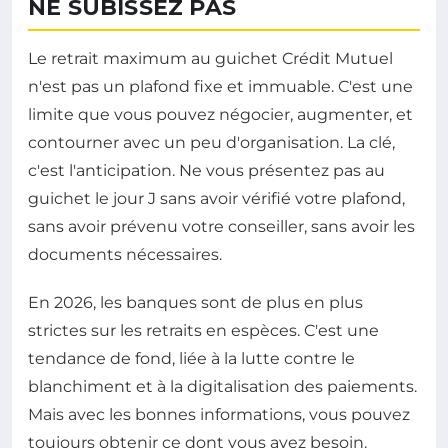
NE SUBISSEZ PAS
Le retrait maximum au guichet Crédit Mutuel
n'est pas un plafond fixe et immuable. C'est une
limite que vous pouvez négocier, augmenter, et
contourner avec un peu d'organisation. La clé,
c'est l'anticipation. Ne vous présentez pas au
guichet le jour J sans avoir vérifié votre plafond,
sans avoir prévenu votre conseiller, sans avoir les
documents nécessaires.
En 2026, les banques sont de plus en plus
strictes sur les retraits en espèces. C'est une
tendance de fond, liée à la lutte contre le
blanchiment et à la digitalisation des paiements.
Mais avec les bonnes informations, vous pouvez
toujours obtenir ce dont vous avez besoin.