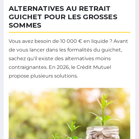
ALTERNATIVES AU RETRAIT
GUICHET POUR LES GROSSES
SOMMES
Vous avez besoin de 10 000 € en liquide ? Avant
de vous lancer dans les formalités du guichet,
sachez qu'il existe des alternatives moins
contraignantes. En 2026, le Crédit Mutuel
propose plusieurs solutions.