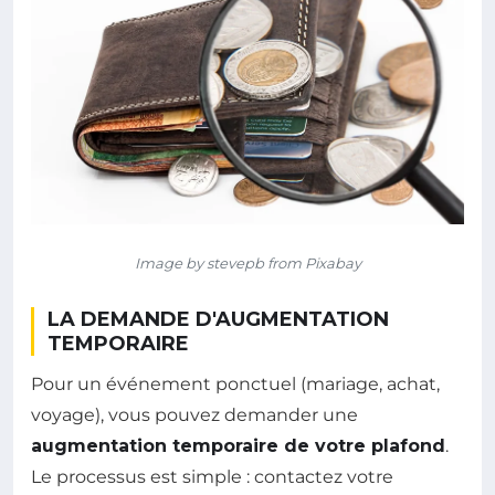
Image by stevepb from Pixabay
LA DEMANDE D'AUGMENTATION
TEMPORAIRE
Pour un événement ponctuel (mariage, achat,
voyage), vous pouvez demander une
augmentation temporaire de votre plafond
.
Le processus est simple : contactez votre