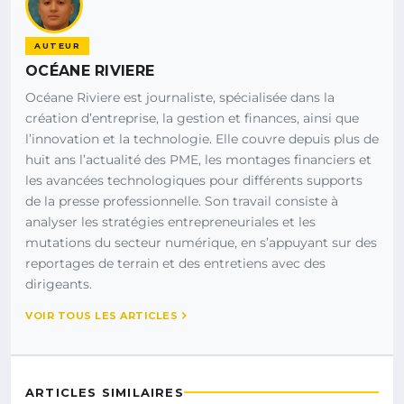
AUTEUR
OCÉANE RIVIERE
Océane Riviere est journaliste, spécialisée dans la
création d’entreprise, la gestion et finances, ainsi que
l’innovation et la technologie. Elle couvre depuis plus de
huit ans l’actualité des PME, les montages financiers et
les avancées technologiques pour différents supports
de la presse professionnelle. Son travail consiste à
analyser les stratégies entrepreneuriales et les
mutations du secteur numérique, en s’appuyant sur des
reportages de terrain et des entretiens avec des
dirigeants.
VOIR TOUS LES ARTICLES
ARTICLES SIMILAIRES