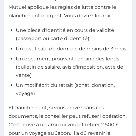
Mutuel applique les règles de lutte contre le
blanchiment d'argent. Vous devrez fournir :
Une pièce d'identité en cours de validité
(passeport ou carte d'identité)
Un justificatif de domicile de moins de 3 mois
Un document prouvant l'origine des fonds
(bulletin de salaire, avis d'imposition, acte de
vente)
Un motif écrit du retrait (achat, donation,
voyage)
Et franchement, si vous arrivez sans ces
documents, le conseiller peut refuser l'opération.
C'est arrivé à un ami qui voulait retirer 2 500 €
pour un voyage au Japon. Il a dû revenir le