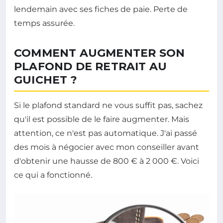
lendemain avec ses fiches de paie. Perte de
temps assurée.
COMMENT AUGMENTER SON
PLAFOND DE RETRAIT AU
GUICHET ?
Si le plafond standard ne vous suffit pas, sachez
qu'il est possible de le faire augmenter. Mais
attention, ce n'est pas automatique. J'ai passé
des mois à négocier avec mon conseiller avant
d'obtenir une hausse de 800 € à 2 000 €. Voici
ce qui a fonctionné.