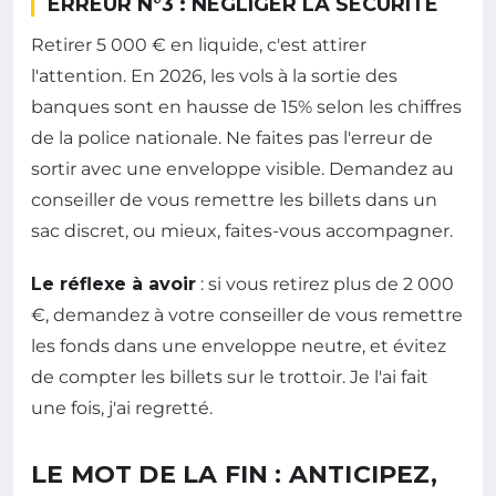
ERREUR N°3 : NÉGLIGER LA SÉCURITÉ
Retirer 5 000 € en liquide, c'est attirer
l'attention. En 2026, les vols à la sortie des
banques sont en hausse de 15% selon les chiffres
de la police nationale. Ne faites pas l'erreur de
sortir avec une enveloppe visible. Demandez au
conseiller de vous remettre les billets dans un
sac discret, ou mieux, faites-vous accompagner.
Le réflexe à avoir
: si vous retirez plus de 2 000
€, demandez à votre conseiller de vous remettre
les fonds dans une enveloppe neutre, et évitez
de compter les billets sur le trottoir. Je l'ai fait
une fois, j'ai regretté.
LE MOT DE LA FIN : ANTICIPEZ,