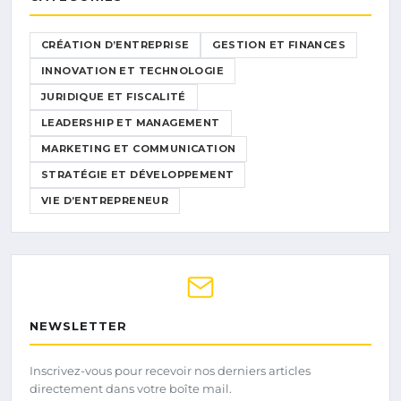
CRÉATION D’ENTREPRISE
GESTION ET FINANCES
INNOVATION ET TECHNOLOGIE
JURIDIQUE ET FISCALITÉ
LEADERSHIP ET MANAGEMENT
MARKETING ET COMMUNICATION
STRATÉGIE ET DÉVELOPPEMENT
VIE D’ENTREPRENEUR
NEWSLETTER
Inscrivez-vous pour recevoir nos derniers articles
directement dans votre boîte mail.