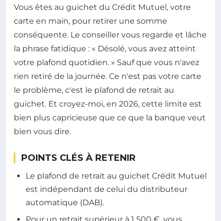
Vous êtes au guichet du Crédit Mutuel, votre
carte en main, pour retirer une somme
conséquente. Le conseiller vous regarde et lâche
la phrase fatidique : « Désolé, vous avez atteint
votre plafond quotidien. » Sauf que vous n'avez
rien retiré de la journée. Ce n'est pas votre carte
le problème, c'est le plafond de retrait au
guichet. Et croyez-moi, en 2026, cette limite est
bien plus capricieuse que ce que la banque veut
bien vous dire.
POINTS CLÉS À RETENIR
Le plafond de retrait au guichet Crédit Mutuel
est indépendant de celui du distributeur
automatique (DAB).
Pour un retrait supérieur à 1 500 €, vous