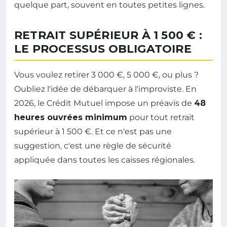
quelque part, souvent en toutes petites lignes.
RETRAIT SUPÉRIEUR À 1 500 € :
LE PROCESSUS OBLIGATOIRE
Vous voulez retirer 3 000 €, 5 000 €, ou plus ?
Oubliez l'idée de débarquer à l'improviste. En
2026, le Crédit Mutuel impose un préavis de
48
heures ouvrées minimum
pour tout retrait
supérieur à 1 500 €. Et ce n'est pas une
suggestion, c'est une règle de sécurité
appliquée dans toutes les caisses régionales.