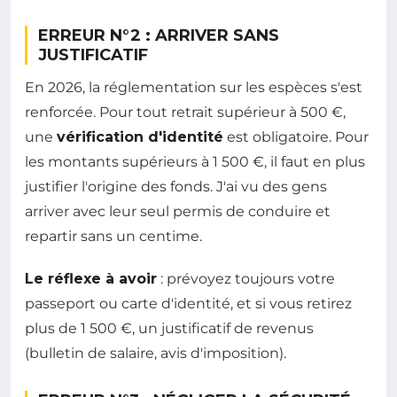
ERREUR N°2 : ARRIVER SANS
JUSTIFICATIF
En 2026, la réglementation sur les espèces s'est
renforcée. Pour tout retrait supérieur à 500 €,
une
vérification d'identité
est obligatoire. Pour
les montants supérieurs à 1 500 €, il faut en plus
justifier l'origine des fonds. J'ai vu des gens
arriver avec leur seul permis de conduire et
repartir sans un centime.
Le réflexe à avoir
: prévoyez toujours votre
passeport ou carte d'identité, et si vous retirez
plus de 1 500 €, un justificatif de revenus
(bulletin de salaire, avis d'imposition).