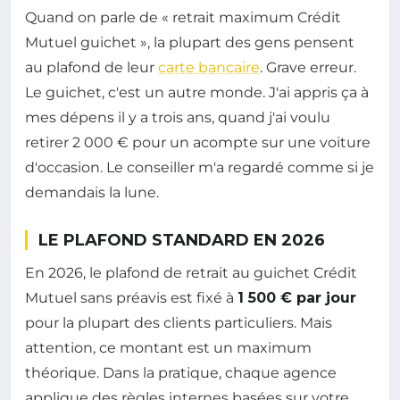
Quand on parle de « retrait maximum Crédit
Mutuel guichet », la plupart des gens pensent
au plafond de leur
carte bancaire
. Grave erreur.
Le guichet, c'est un autre monde. J'ai appris ça à
mes dépens il y a trois ans, quand j'ai voulu
retirer 2 000 € pour un acompte sur une voiture
d'occasion. Le conseiller m'a regardé comme si je
demandais la lune.
LE PLAFOND STANDARD EN 2026
En 2026, le plafond de retrait au guichet Crédit
Mutuel sans préavis est fixé à
1 500 € par jour
pour la plupart des clients particuliers. Mais
attention, ce montant est un maximum
théorique. Dans la pratique, chaque agence
applique des règles internes basées sur votre