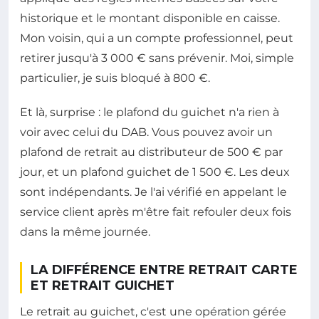
historique et le montant disponible en caisse.
Mon voisin, qui a un compte professionnel, peut
retirer jusqu'à 3 000 € sans prévenir. Moi, simple
particulier, je suis bloqué à 800 €.
Et là, surprise : le plafond du guichet n'a rien à
voir avec celui du DAB. Vous pouvez avoir un
plafond de retrait au distributeur de 500 € par
jour, et un plafond guichet de 1 500 €. Les deux
sont indépendants. Je l'ai vérifié en appelant le
service client après m'être fait refouler deux fois
dans la même journée.
LA DIFFÉRENCE ENTRE RETRAIT CARTE
ET RETRAIT GUICHET
Le retrait au guichet, c'est une opération gérée