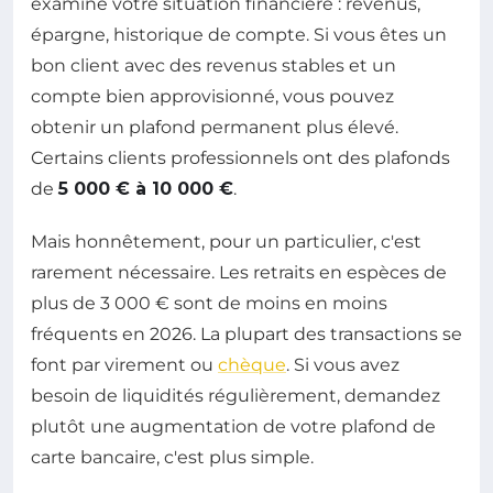
examine votre situation financière : revenus,
épargne, historique de compte. Si vous êtes un
bon client avec des revenus stables et un
compte bien approvisionné, vous pouvez
obtenir un plafond permanent plus élevé.
Certains clients professionnels ont des plafonds
de
5 000 € à 10 000 €
.
Mais honnêtement, pour un particulier, c'est
rarement nécessaire. Les retraits en espèces de
plus de 3 000 € sont de moins en moins
fréquents en 2026. La plupart des transactions se
font par virement ou
chèque
. Si vous avez
besoin de liquidités régulièrement, demandez
plutôt une augmentation de votre plafond de
carte bancaire, c'est plus simple.