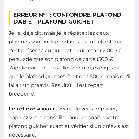
ERREUR N°1 : CONFONDRE PLAFOND
DAB ET PLAFOND GUICHET
Je l'ai déjà dit, mais je le répète : les deux
plafonds sont indépendants. J'ai un client qui
s'est présenté au guichet pour retirer 2 000 €,
persuadé que son plafond de carte (500 €)
s'appliquait. Le conseiller a refusé, expliquant
que le plafond guichet était de 1 500 €, mais qu'il
fallait un préavis. Résultat : il est reparti
bredouille.
Le réflexe à avoir
: avant de vous déplacer,
appelez votre conseiller pour connaître votre
plafond guichet exact et vérifier si un préavis est
nécessaire.