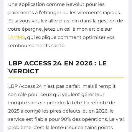
une application comme Revolut pour les
paiements à l’étranger ou les virements rapides.
Et si vous voulez aller plus loin dans la gestion de
votre épargne, jetez un œil à mon article sur
l’AMMS
, qui explique comment optimiser vos
remboursements santé.
LBP ACCESS 24 EN 2026 : LE
VERDICT
LBP Access 24 n’est pas parfait, mais il remplit
son rôle pour ceux qui veulent gérer leur
compte sans se prendre la tête. La refonte de
2025 a corrigé les pires défauts, et en 2026, le
service est fiable pour 90% des opérations. Le vrai
problème, c’est la lenteur sur certains points