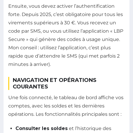
Ensuite, vous devez activer l’authentification
forte. Depuis 2025, c’est obligatoire pour tous les
virements supérieurs à 30 €. Vous recevez un
code par SMS, ou vous utilisez l’application « LBP
Secure » qui génère des codes à usage unique.
Mon conseil : utilisez l’application, c’est plus
rapide que d’attendre le SMS (qui met parfois 2
minutes à arriver).
NAVIGATION ET OPÉRATIONS
COURANTES
Une fois connecté, le tableau de bord affiche vos
comptes, avec les soldes et les dernières
opérations. Les fonctionnalités principales sont :
Consulter les soldes
et l’historique des