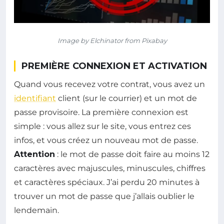
Image by Elchinator from Pixabay
PREMIÈRE CONNEXION ET ACTIVATION
Quand vous recevez votre contrat, vous avez un
identifiant
client (sur le courrier) et un mot de
passe provisoire. La première connexion est
simple : vous allez sur le site, vous entrez ces
infos, et vous créez un nouveau mot de passe.
Attention
: le mot de passe doit faire au moins 12
caractères avec majuscules, minuscules, chiffres
et caractères spéciaux. J’ai perdu 20 minutes à
trouver un mot de passe que j’allais oublier le
lendemain.