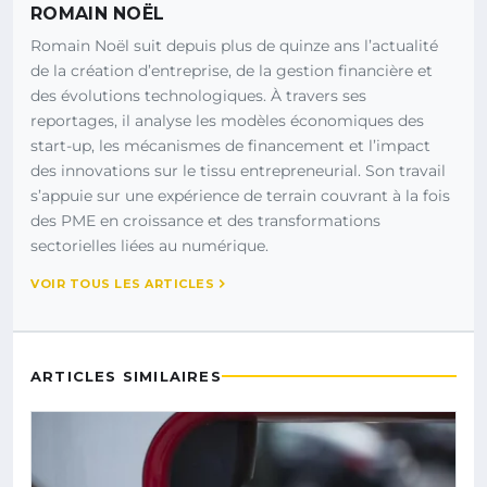
ROMAIN NOËL
Romain Noël suit depuis plus de quinze ans l’actualité
de la création d’entreprise, de la gestion financière et
des évolutions technologiques. À travers ses
reportages, il analyse les modèles économiques des
start-up, les mécanismes de financement et l’impact
des innovations sur le tissu entrepreneurial. Son travail
s’appuie sur une expérience de terrain couvrant à la fois
des PME en croissance et des transformations
sectorielles liées au numérique.
VOIR TOUS LES ARTICLES
ARTICLES SIMILAIRES