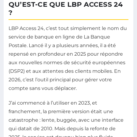
QU’EST-CE QUE LBP ACCESS 24
?
LBP Access 24, c’est tout simplement le nom du
service de banque en ligne de La Banque
Postale. Lancé il y a plusieurs années, il a été
repensé en profondeur en 2025 pour répondre
aux nouvelles normes de sécurité européennes
(DSP2) et aux attentes des clients mobiles. En
2026, c’est l’outil principal pour gérer votre
compte sans vous déplacer.
J’ai commencé à l’utiliser en 2023, et
franchement, la première version était une
catastrophe : lente, buggée, avec une interface
qui datait de 2010. Mais depuis la refonte de