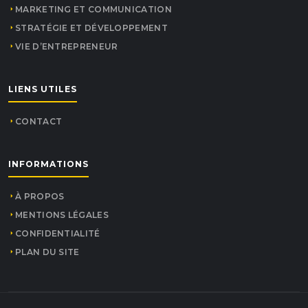
MARKETING ET COMMUNICATION
STRATÉGIE ET DÉVELOPPEMENT
VIE D’ENTREPRENEUR
LIENS UTILES
CONTACT
INFORMATIONS
À PROPOS
MENTIONS LÉGALES
CONFIDENTIALITÉ
PLAN DU SITE