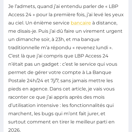
Je l’admets, quand j’ai entendu parler de « LBP
Access 24 » pour la première fois, j’ai levé les yeux
au ciel. Un énième service
bancaire
à distance,
me disais-je. Puis j’ai dû faire un virement urgent
un dimanche soir, à 23h, et ma banque
traditionnelle m’a répondu « revenez lundi ».
C’est là que j’ai compris que LBP Access 24
n’était pas un gadget : c’est le service qui vous
permet de gérer votre compte à La Banque
Postale 24h/24 et 7j/7, sans jamais mettre les
pieds en agence. Dans cet article, je vais vous
raconter ce que j’ai appris après des mois
d’utilisation intensive : les fonctionnalités qui
marchent, les bugs qui m’ont fait jurer, et
surtout comment en tirer le meilleur parti en
2026.