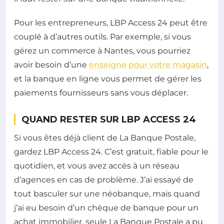
Pour les entrepreneurs, LBP Access 24 peut être
couplé à d’autres outils. Par exemple, si vous
gérez un commerce à Nantes, vous pourriez
avoir besoin d’une
enseigne pour votre magasin
,
et la banque en ligne vous permet de gérer les
paiements fournisseurs sans vous déplacer.
QUAND RESTER SUR LBP ACCESS 24
Si vous êtes déjà client de La Banque Postale,
gardez LBP Access 24. C’est gratuit, fiable pour le
quotidien, et vous avez accès à un réseau
d’agences en cas de problème. J’ai essayé de
tout basculer sur une néobanque, mais quand
j’ai eu besoin d’un chèque de banque pour un
achat immobilier, seule La Banque Postale a pu