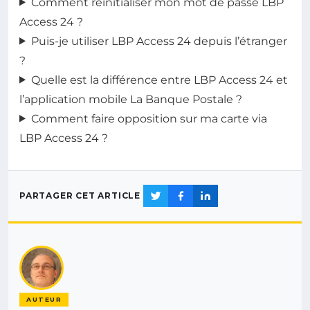
Comment réinitialiser mon mot de passe LBP
Access 24 ?
Puis-je utiliser LBP Access 24 depuis l’étranger
?
Quelle est la différence entre LBP Access 24 et
l’application mobile La Banque Postale ?
Comment faire opposition sur ma carte via
LBP Access 24 ?
PARTAGER CET ARTICLE
AUTEUR