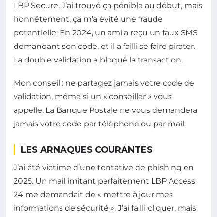
LBP Secure. J’ai trouvé ça pénible au début, mais
honnêtement, ça m’a évité une fraude
potentielle. En 2024, un ami a reçu un faux SMS
demandant son code, et il a failli se faire pirater.
La double validation a bloqué la transaction.
Mon conseil : ne partagez jamais votre code de
validation, même si un « conseiller » vous
appelle. La Banque Postale ne vous demandera
jamais votre code par téléphone ou par mail.
LES ARNAQUES COURANTES
J’ai été victime d’une tentative de phishing en
2025. Un mail imitant parfaitement LBP Access
24 me demandait de « mettre à jour mes
informations de sécurité ». J’ai failli cliquer, mais