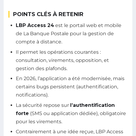
POINTS CLÉS À RETENIR
LBP Access 24
est le portail web et mobile
de La Banque Postale pour la gestion de
compte à distance.
Il permet les opérations courantes :
consultation, virements, opposition, et
gestion des plafonds.
En 2026, l’application a été modernisée, mais
certains bugs persistent (authentification,
notifications).
La sécurité repose sur
l’authentification
forte
(SMS ou application dédiée), obligatoire
pour les virements.
Contrairement à une idée reçue, LBP Access