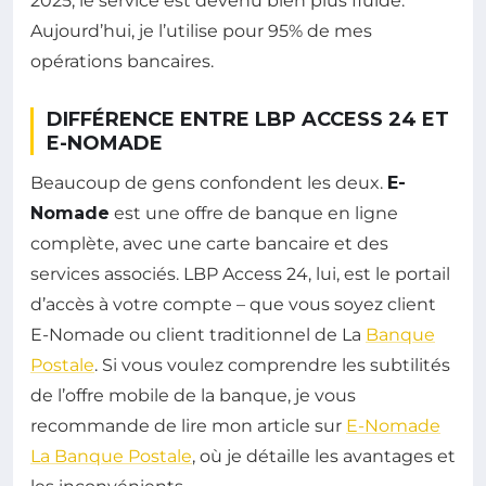
2025, le service est devenu bien plus fluide.
Aujourd’hui, je l’utilise pour 95% de mes
opérations bancaires.
DIFFÉRENCE ENTRE LBP ACCESS 24 ET
E-NOMADE
Beaucoup de gens confondent les deux.
E-
Nomade
est une offre de banque en ligne
complète, avec une carte bancaire et des
services associés. LBP Access 24, lui, est le portail
d’accès à votre compte – que vous soyez client
E-Nomade ou client traditionnel de La
Banque
Postale
. Si vous voulez comprendre les subtilités
de l’offre mobile de la banque, je vous
recommande de lire mon article sur
E-Nomade
La Banque Postale
, où je détaille les avantages et