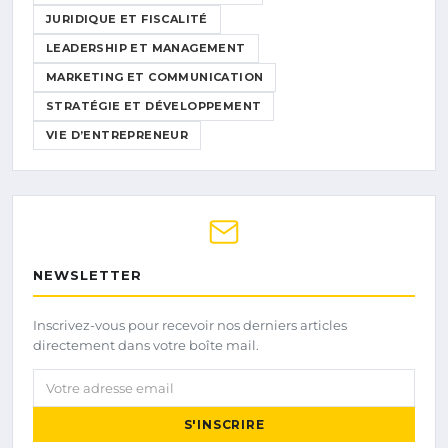
JURIDIQUE ET FISCALITÉ
LEADERSHIP ET MANAGEMENT
MARKETING ET COMMUNICATION
STRATÉGIE ET DÉVELOPPEMENT
VIE D’ENTREPRENEUR
NEWSLETTER
Inscrivez-vous pour recevoir nos derniers articles
directement dans votre boîte mail.
Votre adresse email
S'INSCRIRE