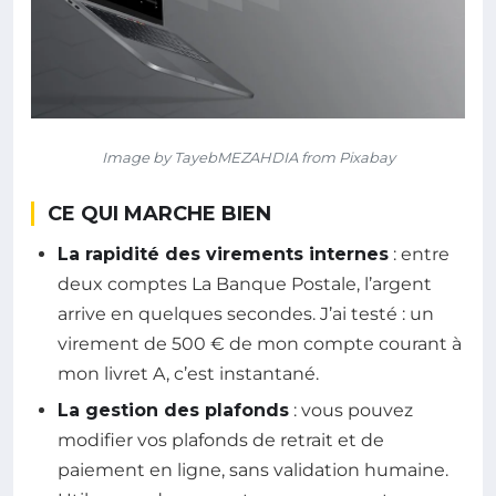
Image by TayebMEZAHDIA from Pixabay
CE QUI MARCHE BIEN
La rapidité des virements internes
: entre
deux comptes La Banque Postale, l’argent
arrive en quelques secondes. J’ai testé : un
virement de 500 € de mon compte courant à
mon livret A, c’est instantané.
La gestion des plafonds
: vous pouvez
modifier vos plafonds de retrait et de
paiement en ligne, sans validation humaine.