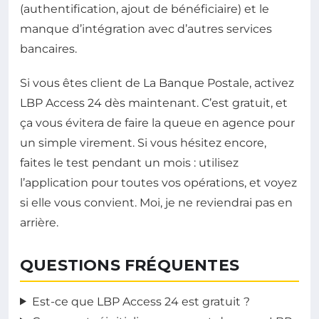
(authentification, ajout de bénéficiaire) et le
manque d’intégration avec d’autres services
bancaires.
Si vous êtes client de La Banque Postale, activez
LBP Access 24 dès maintenant. C’est gratuit, et
ça vous évitera de faire la queue en agence pour
un simple virement. Si vous hésitez encore,
faites le test pendant un mois : utilisez
l’application pour toutes vos opérations, et voyez
si elle vous convient. Moi, je ne reviendrai pas en
arrière.
QUESTIONS FRÉQUENTES
Est-ce que LBP Access 24 est gratuit ?