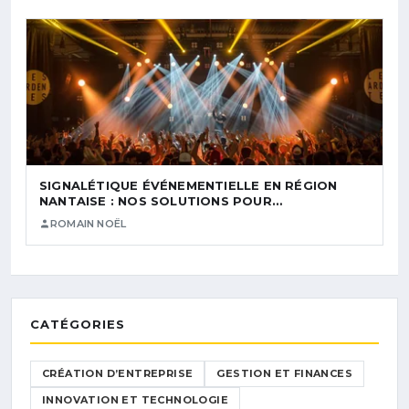
SIGNALÉTIQUE ÉVÉNEMENTIELLE EN RÉGION
NANTAISE : NOS SOLUTIONS POUR…
ROMAIN NOËL
CATÉGORIES
CRÉATION D’ENTREPRISE
GESTION ET FINANCES
INNOVATION ET TECHNOLOGIE