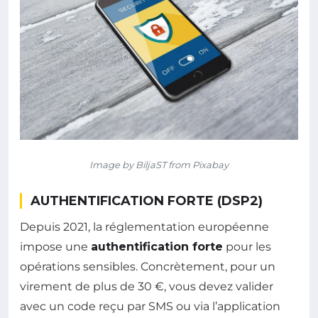
Image by BiljaST from Pixabay
AUTHENTIFICATION FORTE (DSP2)
Depuis 2021, la réglementation européenne
impose une
authentification forte
pour les
opérations sensibles. Concrètement, pour un
virement de plus de 30 €, vous devez valider
avec un code reçu par SMS ou via l’application