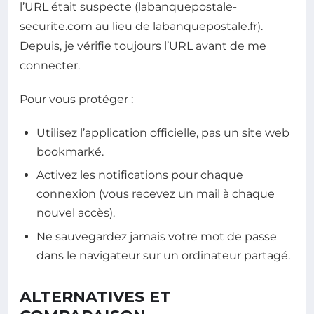
l’URL était suspecte (labanquepostale-
securite.com au lieu de labanquepostale.fr).
Depuis, je vérifie toujours l’URL avant de me
connecter.
Pour vous protéger :
Utilisez l’application officielle, pas un site web
bookmarké.
Activez les notifications pour chaque
connexion (vous recevez un mail à chaque
nouvel accès).
Ne sauvegardez jamais votre mot de passe
dans le navigateur sur un ordinateur partagé.
ALTERNATIVES ET