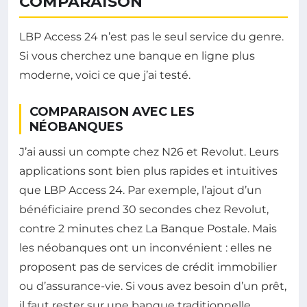
COMPARAISON
LBP Access 24 n’est pas le seul service du genre.
Si vous cherchez une banque en ligne plus
moderne, voici ce que j’ai testé.
COMPARAISON AVEC LES
NÉOBANQUES
J’ai aussi un compte chez N26 et Revolut. Leurs
applications sont bien plus rapides et intuitives
que LBP Access 24. Par exemple, l’ajout d’un
bénéficiaire prend 30 secondes chez Revolut,
contre 2 minutes chez La Banque Postale. Mais
les néobanques ont un inconvénient : elles ne
proposent pas de services de crédit immobilier
ou d’assurance-vie. Si vous avez besoin d’un prêt,
il faut rester sur une banque traditionnelle.