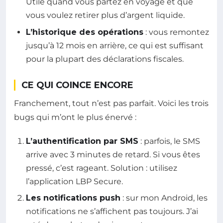
Utile quand vous partez en voyage et que
vous voulez retirer plus d’argent liquide.
L’historique des opérations
: vous remontez
jusqu’à 12 mois en arrière, ce qui est suffisant
pour la plupart des déclarations fiscales.
CE QUI COINCE ENCORE
Franchement, tout n’est pas parfait. Voici les trois
bugs qui m’ont le plus énervé :
L’authentification par SMS
: parfois, le SMS
arrive avec 3 minutes de retard. Si vous êtes
pressé, c’est rageant. Solution : utilisez
l’application LBP Secure.
Les notifications push
: sur mon Android, les
notifications ne s’affichent pas toujours. J’ai