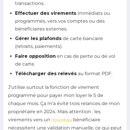
transactions.
Effectuer des virements
immédiats ou
programmés, vers vos comptes ou des
bénéficiaires externes.
Gérer les plafonds
de carte bancaire
(retraits, paiements).
Faire opposition
en cas de perte ou de vol
de carte.
Télécharger des relevés
au format PDF.
J’utilise surtout la fonction de virement
programmé pour payer mon loyer le 5 de
chaque mois. Ça m’a évité trois relances de mon
propriétaire en 2024. Mais attention : les
virements vers un
nouveau
bénéficiaire
nécessitent une validation manuelle, ce qui peut