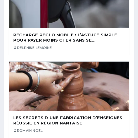
RECHARGE REGLO MOBILE : L’ASTUCE SIMPLE
POUR PAYER MOINS CHER SANS SE…
DELPHINE LEMOINE
LES SECRETS D’UNE FABRICATION D’ENSEIGNES
RÉUSSIE EN RÉGION NANTAISE
ROMAIN NOËL