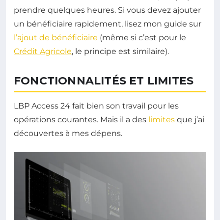
prendre quelques heures. Si vous devez ajouter
un bénéficiaire rapidement, lisez mon guide sur
l’ajout de bénéficiaire
(même si c’est pour le
Crédit Agricole
, le principe est similaire).
FONCTIONNALITÉS ET LIMITES
LBP Access 24 fait bien son travail pour les
opérations courantes. Mais il a des
limites
que j’ai
découvertes à mes dépens.