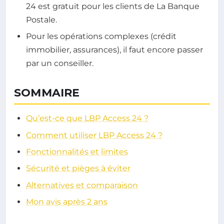
24 est gratuit pour les clients de La Banque
Postale.
Pour les opérations complexes (crédit
immobilier, assurances), il faut encore passer
par un conseiller.
SOMMAIRE
Qu’est-ce que LBP Access 24 ?
Comment utiliser LBP Access 24 ?
Fonctionnalités et limites
Sécurité et pièges à éviter
Alternatives et comparaison
Mon avis après 2 ans