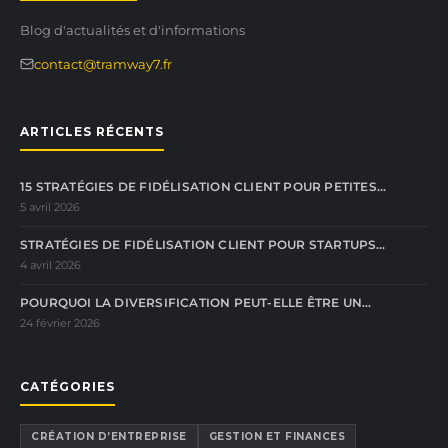
Blog d'actualités et d'informations
contact@tramway7.fr
ARTICLES RÉCENTS
15 STRATÉGIES DE FIDÉLISATION CLIENT POUR PETITES…
5 avril 2026
STRATÉGIES DE FIDÉLISATION CLIENT POUR STARTUPS…
4 avril 2026
POURQUOI LA DIVERSIFICATION PEUT-ELLE ÊTRE UN…
24 février 2026
CATÉGORIES
CRÉATION D’ENTREPRISE
GESTION ET FINANCES