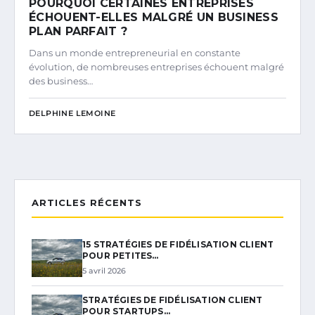
POURQUOI CERTAINES ENTREPRISES
ÉCHOUENT-ELLES MALGRÉ UN BUSINESS
PLAN PARFAIT ?
Dans un monde entrepreneurial en constante
évolution, de nombreuses entreprises échouent malgré
des business…
DELPHINE LEMOINE
ARTICLES RÉCENTS
15 STRATÉGIES DE FIDÉLISATION CLIENT
POUR PETITES…
5 avril 2026
STRATÉGIES DE FIDÉLISATION CLIENT
POUR STARTUPS…