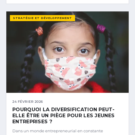
STRATÉGIE ET DÉVELOPPEMENT
24 FÉVRIER 2026
POURQUOI LA DIVERSIFICATION PEUT-
ELLE ÊTRE UN PIÈGE POUR LES JEUNES
ENTREPRISES ?
Dans un monde entrepreneurial en constante