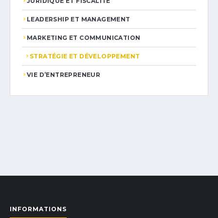
JURIDIQUE ET FISCALITÉ
LEADERSHIP ET MANAGEMENT
MARKETING ET COMMUNICATION
STRATÉGIE ET DÉVELOPPEMENT
VIE D’ENTREPRENEUR
INFORMATIONS