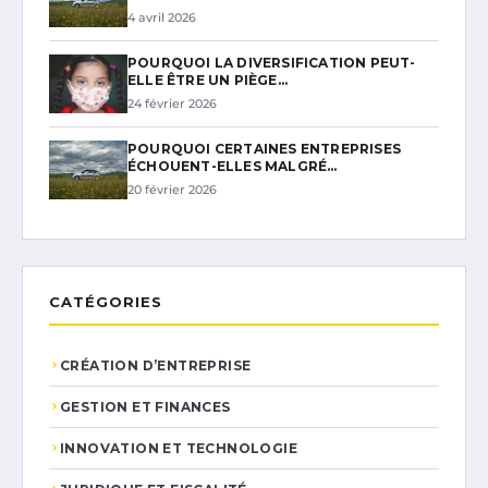
4 avril 2026
POURQUOI LA DIVERSIFICATION PEUT-
ELLE ÊTRE UN PIÈGE…
24 février 2026
POURQUOI CERTAINES ENTREPRISES
ÉCHOUENT-ELLES MALGRÉ…
20 février 2026
CATÉGORIES
CRÉATION D’ENTREPRISE
GESTION ET FINANCES
INNOVATION ET TECHNOLOGIE