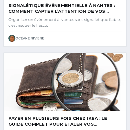
SIGNALÉTIQUE ÉVÉNEMENTIELLE À NANTES :
COMMENT CAPTER L’ATTENTION DE VOS
VISITEURS DÈS L’ENTRÉE
Organiser un événement à Nantes sans signalétique fiable,
c'est risquer le fiasco.
OCÉANE RIVIERE
PAYER EN PLUSIEURS FOIS CHEZ IKEA : LE
GUIDE COMPLET POUR ÉTALER VOS
PAIEMENTS