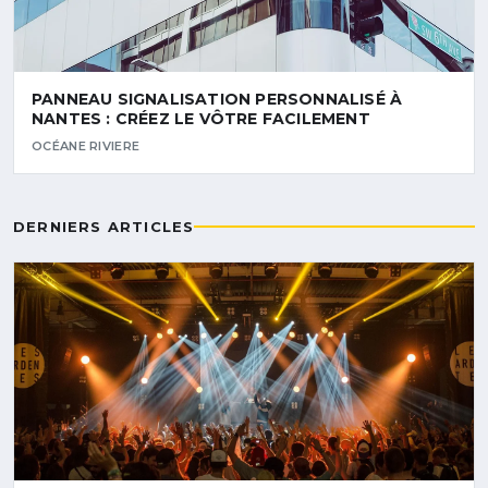
PANNEAU SIGNALISATION PERSONNALISÉ À
NANTES : CRÉEZ LE VÔTRE FACILEMENT
OCÉANE RIVIERE
DERNIERS ARTICLES