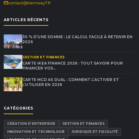
contact@tramway7.fr
ARTICLES RÉCENTS
30 % D’UNE SOMME : LE CALCUL FACILE À RETENIR EN
2026
GESTION ET FINANCES
CARTE IKEA FINANCE 2026 : TOUT SAVOIR POUR
FINANCER VOS…
CARTE MCD AS DUAL : COMMENT L’ACTIVER ET
L’UTILISER EN 2026
CATÉGORIES
CRÉATION D’ENTREPRISE
GESTION ET FINANCES
INNOVATION ET TECHNOLOGIE
JURIDIQUE ET FISCALITÉ