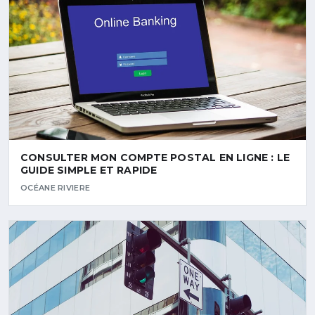
CONSULTER MON COMPTE POSTAL EN LIGNE : LE
GUIDE SIMPLE ET RAPIDE
OCÉANE RIVIERE