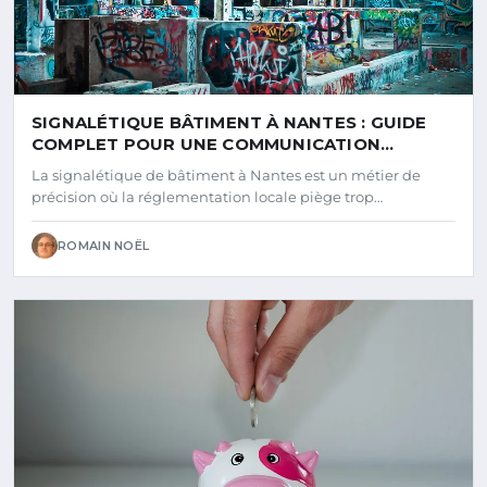
SIGNALÉTIQUE BÂTIMENT À NANTES : GUIDE
COMPLET POUR UNE COMMUNICATION
VISUELLE EFFICACE
La signalétique de bâtiment à Nantes est un métier de
précision où la réglementation locale piège trop…
ROMAIN NOËL