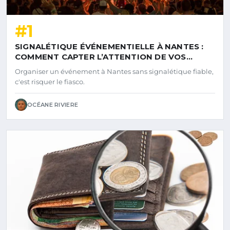
#1
SIGNALÉTIQUE ÉVÉNEMENTIELLE À NANTES :
COMMENT CAPTER L’ATTENTION DE VOS
VISITEURS DÈS L’ENTRÉE
Organiser un événement à Nantes sans signalétique fiable,
c'est risquer le fiasco.
OCÉANE RIVIERE