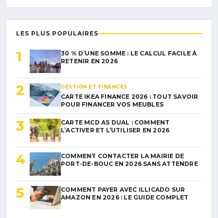
LES PLUS POPULAIRES
1
30 % D’UNE SOMME : LE CALCUL FACILE À
RETENIR EN 2026
2
GESTION ET FINANCES
CARTE IKEA FINANCE 2026 : TOUT SAVOIR
POUR FINANCER VOS MEUBLES
3
CARTE MCD AS DUAL : COMMENT
L’ACTIVER ET L’UTILISER EN 2026
4
COMMENT CONTACTER LA MAIRIE DE
PORT-DE-BOUC EN 2026 SANS ATTENDRE
5
COMMENT PAYER AVEC ILLICADO SUR
AMAZON EN 2026 : LE GUIDE COMPLET