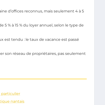
ine d’offices reconnus, mais seulement 4 à 5
 5 % à 15 % du loyer annuel, selon le type de
x est tendu : le taux de vacance est passé
ifier son réseau de propriétaires, pas seulement
 particulier
tique nantais