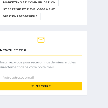
MARKETING ET COMMUNICATION
STRATÉGIE ET DÉVELOPPEMENT
VIE D’ENTREPRENEUR
NEWSLETTER
Inscrivez-vous pour recevoir nos derniers articles
directement dans votre boîte mail.
Votre adresse email
S'INSCRIRE