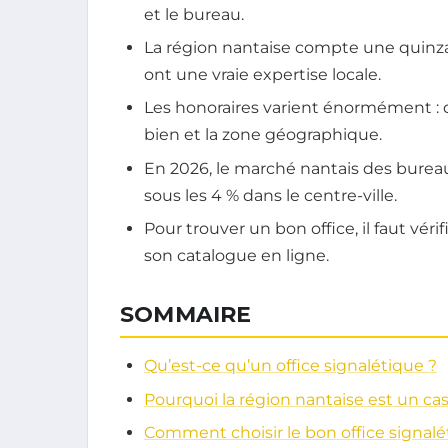
et le bureau.
La région nantaise compte une quinza
ont une vraie expertise locale.
Les honoraires varient énormément : de
bien et la zone géographique.
En 2026, le marché nantais des bureau
sous les 4 % dans le centre-ville.
Pour trouver un bon office, il faut vér
son catalogue en ligne.
SOMMAIRE
Qu’est-ce qu’un office signalétique ?
Pourquoi la région nantaise est un cas
Comment choisir le bon office signalé