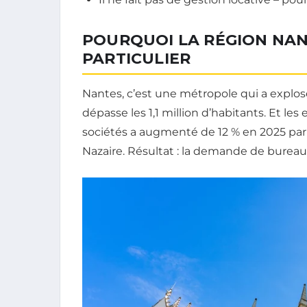
POURQUOI LA RÉGION NAN
PARTICULIER
Nantes, c’est une métropole qui a explosé
dépasse les 1,1 million d’habitants. Et le
sociétés a augmenté de 12 % en 2025 par 
Nazaire. Résultat : la demande de burea