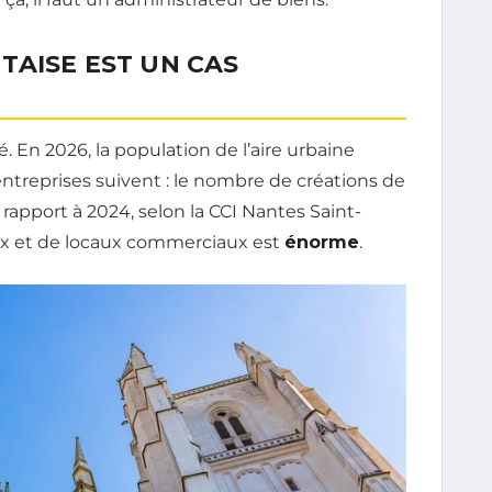
TAISE EST UN CAS
. En 2026, la population de l’aire urbaine
s entreprises suivent : le nombre de créations de
rapport à 2024, selon la CCI Nantes Saint-
ux et de locaux commerciaux est
énorme
.