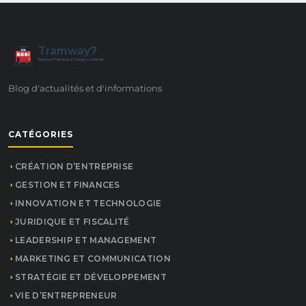
Tramway7
7
Passion Tramway & Transport Urbain
Blog d'actualités et d'informations
CATÉGORIES
CRÉATION D’ENTREPRISE
GESTION ET FINANCES
INNOVATION ET TECHNOLOGIE
JURIDIQUE ET FISCALITÉ
LEADERSHIP ET MANAGEMENT
MARKETING ET COMMUNICATION
STRATÉGIE ET DÉVELOPPEMENT
VIE D’ENTREPRENEUR