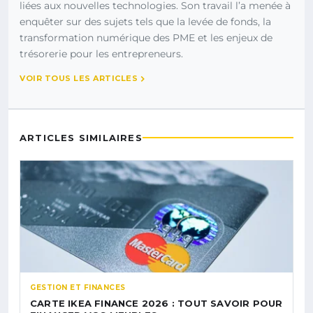
liées aux nouvelles technologies. Son travail l’a menée à
enquêter sur des sujets tels que la levée de fonds, la
transformation numérique des PME et les enjeux de
trésorerie pour les entrepreneurs.
VOIR TOUS LES ARTICLES
ARTICLES SIMILAIRES
GESTION ET FINANCES
CARTE IKEA FINANCE 2026 : TOUT SAVOIR POUR