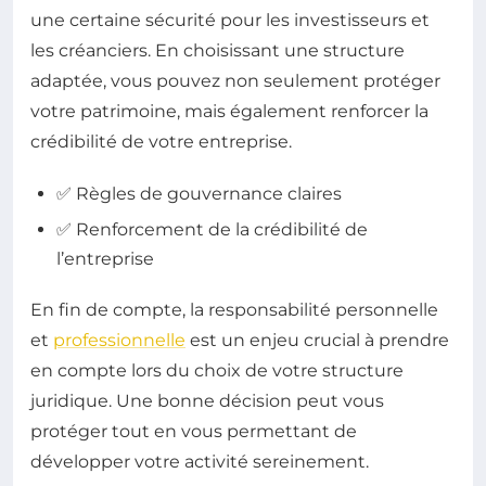
une certaine sécurité pour les investisseurs et
les créanciers. En choisissant une structure
adaptée, vous pouvez non seulement protéger
votre patrimoine, mais également renforcer la
crédibilité de votre entreprise.
✅ Règles de gouvernance claires
✅ Renforcement de la crédibilité de
l’entreprise
En fin de compte, la responsabilité personnelle
et
professionnelle
est un enjeu crucial à prendre
en compte lors du choix de votre structure
juridique. Une bonne décision peut vous
protéger tout en vous permettant de
développer votre activité sereinement.