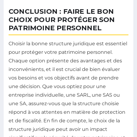
CONCLUSION : FAIRE LE BON
CHOIX POUR PROTÉGER SON
PATRIMOINE PERSONNEL
Choisir la bonne structure juridique est essentiel
pour protéger votre patrimoine personnel.
Chaque option présente des avantages et des
inconvénients, et il est crucial de bien évaluer
vos besoins et vos objectifs avant de prendre
une décision. Que vous optiez pour une
entreprise individuelle, une SARL, une SAS ou
une SA, assurez-vous que la structure choisie
répond à vos attentes en matière de protection
et de fiscalité. En fin de compte, le choix de la
structure juridique peut avoir un impact