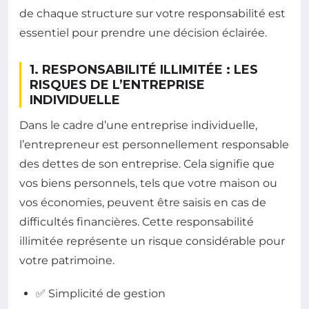
de chaque structure sur votre responsabilité est
essentiel pour prendre une décision éclairée.
1. RESPONSABILITÉ ILLIMITÉE : LES
RISQUES DE L’ENTREPRISE
INDIVIDUELLE
Dans le cadre d’une entreprise individuelle,
l’entrepreneur est personnellement responsable
des dettes de son entreprise. Cela signifie que
vos biens personnels, tels que votre maison ou
vos économies, peuvent être saisis en cas de
difficultés financières. Cette responsabilité
illimitée représente un risque considérable pour
votre patrimoine.
✅ Simplicité de gestion