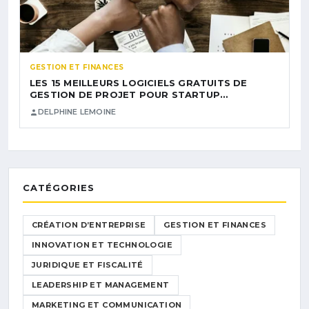
GESTION ET FINANCES
LES 15 MEILLEURS LOGICIELS GRATUITS DE
GESTION DE PROJET POUR STARTUP…
DELPHINE LEMOINE
CATÉGORIES
CRÉATION D’ENTREPRISE
GESTION ET FINANCES
INNOVATION ET TECHNOLOGIE
JURIDIQUE ET FISCALITÉ
LEADERSHIP ET MANAGEMENT
MARKETING ET COMMUNICATION