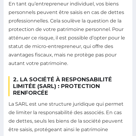
En tant qu’entrepreneur individuel, vos biens
personnels peuvent être saisis en cas de dettes
professionnelles. Cela soulève la question de la
protection de votre patrimoine personnel. Pour
atténuer ce risque, il est possible d’opter pour le
statut de micro-entrepreneur, qui offre des
avantages fiscaux, mais ne protège pas pour
autant votre patrimoine.
2. LA SOCIÉTÉ À RESPONSABILITÉ
LIMITÉE (SARL) : PROTECTION
RENFORCÉE
La SARL est une structure juridique qui permet
de limiter la responsabilité des associés. En cas
de dettes, seuls les biens de la société peuvent
être saisis, protégeant ainsi le patrimoine