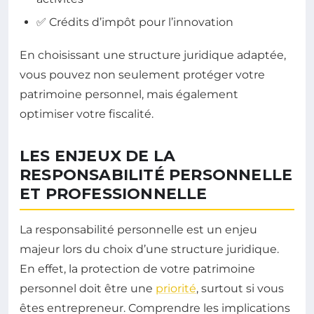
✅ Crédits d’impôt pour l’innovation
En choisissant une structure juridique adaptée,
vous pouvez non seulement protéger votre
patrimoine personnel, mais également
optimiser votre fiscalité.
LES ENJEUX DE LA
RESPONSABILITÉ PERSONNELLE
ET PROFESSIONNELLE
La responsabilité personnelle est un enjeu
majeur lors du choix d’une structure juridique.
En effet, la protection de votre patrimoine
personnel doit être une
priorité
, surtout si vous
êtes entrepreneur. Comprendre les implications