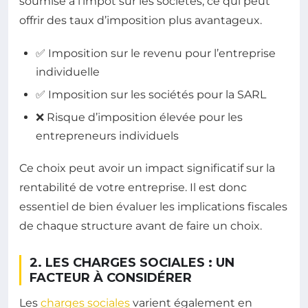
soumise à l’impôt sur les sociétés, ce qui peut
offrir des taux d’imposition plus avantageux.
✅ Imposition sur le revenu pour l’entreprise
individuelle
✅ Imposition sur les sociétés pour la SARL
❌ Risque d’imposition élevée pour les
entrepreneurs individuels
Ce choix peut avoir un impact significatif sur la
rentabilité de votre entreprise. Il est donc
essentiel de bien évaluer les implications fiscales
de chaque structure avant de faire un choix.
2. LES CHARGES SOCIALES : UN
FACTEUR À CONSIDÉRER
Les
charges sociales
varient également en