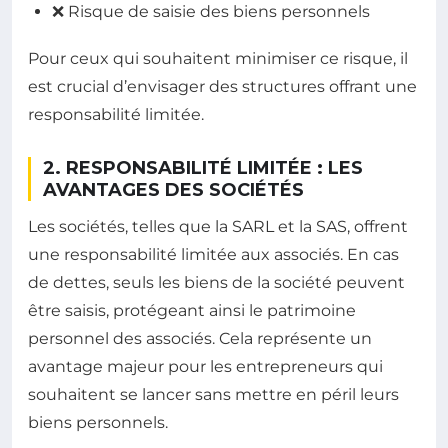
❌ Risque de saisie des biens personnels
Pour ceux qui souhaitent minimiser ce risque, il
est crucial d’envisager des structures offrant une
responsabilité limitée.
2. RESPONSABILITÉ LIMITÉE : LES
AVANTAGES DES SOCIÉTÉS
Les sociétés, telles que la SARL et la SAS, offrent
une responsabilité limitée aux associés. En cas
de dettes, seuls les biens de la société peuvent
être saisis, protégeant ainsi le patrimoine
personnel des associés. Cela représente un
avantage majeur pour les entrepreneurs qui
souhaitent se lancer sans mettre en péril leurs
biens personnels.