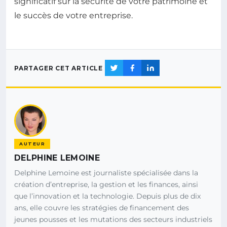
significatif sur la sécurité de votre patrimoine et
le succès de votre entreprise.
PARTAGER CET ARTICLE
AUTEUR
DELPHINE LEMOINE
Delphine Lemoine est journaliste spécialisée dans la
création d’entreprise, la gestion et les finances, ainsi
que l’innovation et la technologie. Depuis plus de dix
ans, elle couvre les stratégies de financement des
jeunes pousses et les mutations des secteurs industriels