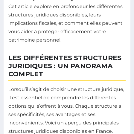
Cet article explore en profondeur les différentes
structures juridiques disponibles, leurs
implications fiscales, et comment elles peuvent
vous aider à protéger efficacement votre
patrimoine personnel.
LES DIFFÉRENTES STRUCTURES
JURIDIQUES : UN PANORAMA
COMPLET
Lorsqu’il s’agit de choisir une structure juridique,
il est essentiel de comprendre les différentes
options qui s’offrent à vous. Chaque structure a
ses spécificités, ses avantages et ses
inconvénients. Voici un aperçu des principales
structures juridiques disponibles en France.