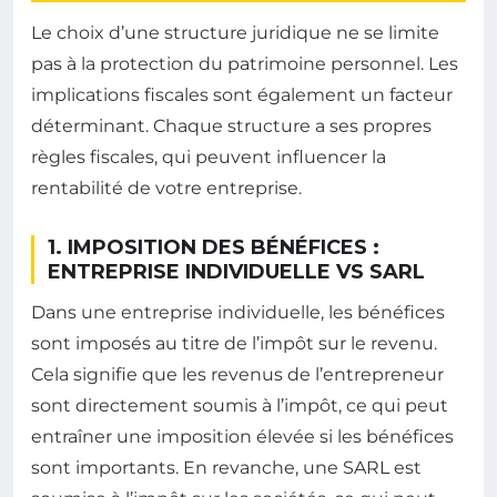
Le choix d’une structure juridique ne se limite
pas à la protection du patrimoine personnel. Les
implications fiscales sont également un facteur
déterminant. Chaque structure a ses propres
règles fiscales, qui peuvent influencer la
rentabilité de votre entreprise.
1. IMPOSITION DES BÉNÉFICES :
ENTREPRISE INDIVIDUELLE VS SARL
Dans une entreprise individuelle, les bénéfices
sont imposés au titre de l’impôt sur le revenu.
Cela signifie que les revenus de l’entrepreneur
sont directement soumis à l’impôt, ce qui peut
entraîner une imposition élevée si les bénéfices
sont importants. En revanche, une SARL est