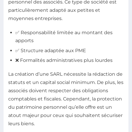
personnel des associés. Ce type de société est
particulièrement adapté aux petites et
moyennes entreprises.
✅ Responsabilité limitée au montant des
apports
✅ Structure adaptée aux PME
❌ Formalités administratives plus lourdes
La création d’une SARL nécessite la rédaction de
statuts et un capital social minimum. De plus, les
associés doivent respecter des obligations
comptables et fiscales. Cependant, la protection
du patrimoine personnel qu’elle offre est un
atout majeur pour ceux qui souhaitent sécuriser
leurs biens.