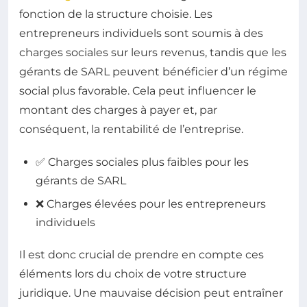
fonction de la structure choisie. Les
entrepreneurs individuels sont soumis à des
charges sociales sur leurs revenus, tandis que les
gérants de SARL peuvent bénéficier d’un régime
social plus favorable. Cela peut influencer le
montant des charges à payer et, par
conséquent, la rentabilité de l’entreprise.
✅ Charges sociales plus faibles pour les
gérants de SARL
❌ Charges élevées pour les entrepreneurs
individuels
Il est donc crucial de prendre en compte ces
éléments lors du choix de votre structure
juridique. Une mauvaise décision peut entraîner