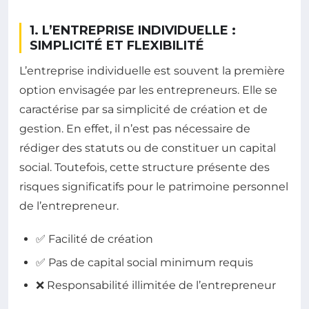
1. L’ENTREPRISE INDIVIDUELLE :
SIMPLICITÉ ET FLEXIBILITÉ
L’entreprise individuelle est souvent la première
option envisagée par les entrepreneurs. Elle se
caractérise par sa simplicité de création et de
gestion. En effet, il n’est pas nécessaire de
rédiger des statuts ou de constituer un capital
social. Toutefois, cette structure présente des
risques significatifs pour le patrimoine personnel
de l’entrepreneur.
✅ Facilité de création
✅ Pas de capital social minimum requis
❌ Responsabilité illimitée de l’entrepreneur