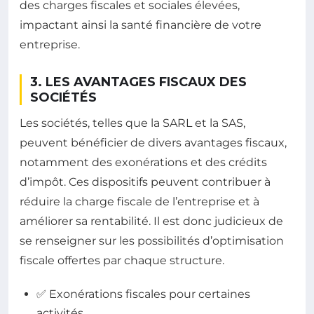
des charges fiscales et sociales élevées,
impactant ainsi la santé financière de votre
entreprise.
3. LES AVANTAGES FISCAUX DES
SOCIÉTÉS
Les sociétés, telles que la SARL et la SAS,
peuvent bénéficier de divers avantages fiscaux,
notamment des exonérations et des crédits
d’impôt. Ces dispositifs peuvent contribuer à
réduire la charge fiscale de l’entreprise et à
améliorer sa rentabilité. Il est donc judicieux de
se renseigner sur les possibilités d’optimisation
fiscale offertes par chaque structure.
✅ Exonérations fiscales pour certaines
activités