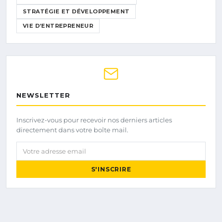
STRATÉGIE ET DÉVELOPPEMENT
VIE D’ENTREPRENEUR
NEWSLETTER
Inscrivez-vous pour recevoir nos derniers articles
directement dans votre boîte mail.
Votre adresse email
S'INSCRIRE