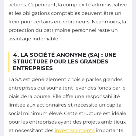
actions. Cependant, la complexité administrative
et les obligations comptables peuvent être un
frein pour certains entrepreneurs. Néanmoins, la
protection du patrimoine personnel reste un
avantage indéniable.
4. LA SOCIÉTÉ ANONYME (SA) : UNE
STRUCTURE POUR LES GRANDES
ENTREPRISES
La SA est généralement choisie par les grandes
entreprises qui souhaitent lever des fonds par le
biais de la bourse. Elle offre une responsabilité
limitée aux actionnaires et nécessite un capital
social minimum élevé. Cette structure est idéale
pour les entreprises ayant des projets ambitieux
et nécessitant des
investissements
importants.