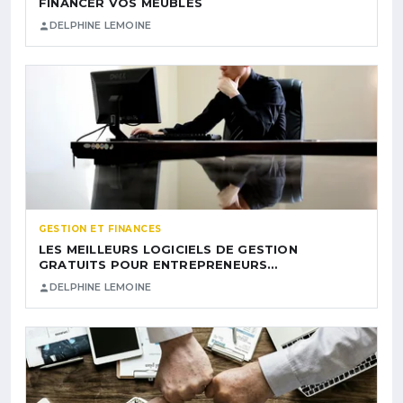
FINANCER VOS MEUBLES
DELPHINE LEMOINE
GESTION ET FINANCES
LES MEILLEURS LOGICIELS DE GESTION
GRATUITS POUR ENTREPRENEURS…
DELPHINE LEMOINE