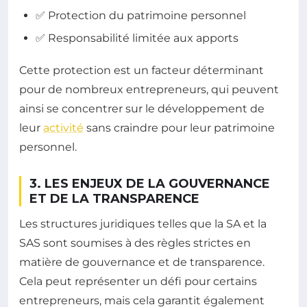
✅ Protection du patrimoine personnel
✅ Responsabilité limitée aux apports
Cette protection est un facteur déterminant
pour de nombreux entrepreneurs, qui peuvent
ainsi se concentrer sur le développement de
leur
activité
sans craindre pour leur patrimoine
personnel.
3. LES ENJEUX DE LA GOUVERNANCE
ET DE LA TRANSPARENCE
Les structures juridiques telles que la SA et la
SAS sont soumises à des règles strictes en
matière de gouvernance et de transparence.
Cela peut représenter un défi pour certains
entrepreneurs, mais cela garantit également