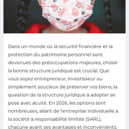
Dans un monde où la sécurité financière et la
protection du patrimoine personnel sont
devenues des préoccupations majeures, choisir
la bonne structure juridique est crucial. Que
vous soyez entrepreneur, investisseur ou
simplement soucieux de préserver vos biens, la
question de la structure juridique à adopter se
pose avec acuité. En 2026, les options sont
nombreuses, allant de l’entreprise individuelle à
la société à responsabilité limitée (SARL),
chacune ayant ses avantages et inconvénients.