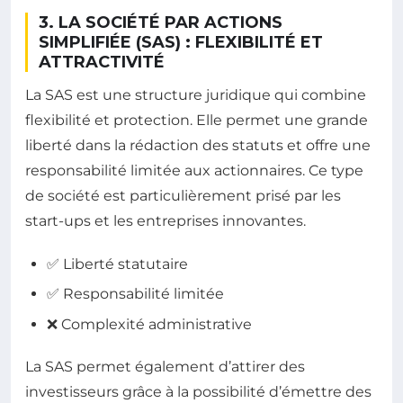
3. LA SOCIÉTÉ PAR ACTIONS
SIMPLIFIÉE (SAS) : FLEXIBILITÉ ET
ATTRACTIVITÉ
La SAS est une structure juridique qui combine
flexibilité et protection. Elle permet une grande
liberté dans la rédaction des statuts et offre une
responsabilité limitée aux actionnaires. Ce type
de société est particulièrement prisé par les
start-ups et les entreprises innovantes.
✅ Liberté statutaire
✅ Responsabilité limitée
❌ Complexité administrative
La SAS permet également d’attirer des
investisseurs grâce à la possibilité d’émettre des