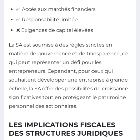
✅ Accès aux marchés financiers
✅ Responsabilité limitée
❌ Exigences de capital élevées
La SA est soumise à des règles strictes en
matière de gouvernance et de transparence, ce
qui peut représenter un défi pour les
entrepreneurs. Cependant, pour ceux qui
souhaitent développer une entreprise à grande
échelle, la SA offre des possibilités de croissance
significatives tout en protégeant le patrimoine
personnel des actionnaires.
LES IMPLICATIONS FISCALES
DES STRUCTURES JURIDIQUES