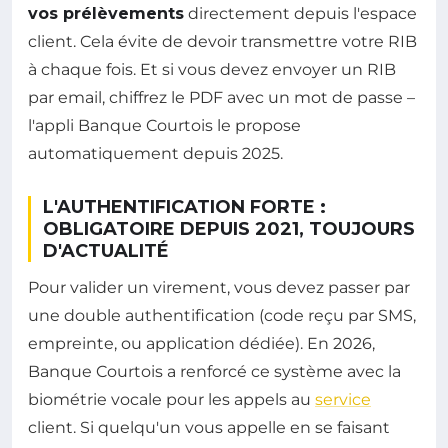
vos prélèvements
directement depuis l'espace
client. Cela évite de devoir transmettre votre RIB
à chaque fois. Et si vous devez envoyer un RIB
par email, chiffrez le PDF avec un mot de passe –
l'appli Banque Courtois le propose
automatiquement depuis 2025.
L'AUTHENTIFICATION FORTE :
OBLIGATOIRE DEPUIS 2021, TOUJOURS
D'ACTUALITÉ
Pour valider un virement, vous devez passer par
une double authentification (code reçu par SMS,
empreinte, ou application dédiée). En 2026,
Banque Courtois a renforcé ce système avec la
biométrie vocale pour les appels au
service
client. Si quelqu'un vous appelle en se faisant