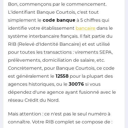
Bon, commençons par le commencement.
L'identifiant Banque Courtois, c'est tout
simplement le
code banque
à 5 chiffres qui
identifie votre établissement
bancaire
dans le
système interbancaire français. Il fait partie du
RIB (Relevé d'Identité Bancaire) et est utilisé
pour toutes les transactions : virements SEPA,
prélèvements, domiciliation de salaire, etc.
Concrètement, pour Banque Courtois, ce code
est généralement le
12558
pour la plupart des
agences historiques, ou le
30076
si vous
dépendez d'une agence ayant fusionné avec le
réseau Crédit du Nord.
Mais attention : ce n'est pas le seul numéro à
connaître. Votre RIB complet se compose de :