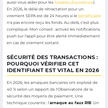
aussi vous aider pour les
horaires d'ouverture
).
En 2026, le délai de rétractation pour un
virement SEPA est de 24 heures si le
bénéficiaire
n'a pas encore reçu les fonds. Au-delà, c'est plus
compliqué. Mon conseil : activez les notifications
push sur l'appli pour être alerté immédiatement
en cas de virement sortant.
SÉCURITÉ DES TRANSACTIONS :
POURQUOI VÉRIFIER CET
IDENTIFIANT EST VITAL EN 2026
En 2026, les arnaques bancaires ont explosé de
40 % selon un rapport de l'Observatoire de la
sécurité des moyens de paiement. Une
technique courante : l'
arnaque au faux RIB
. Un