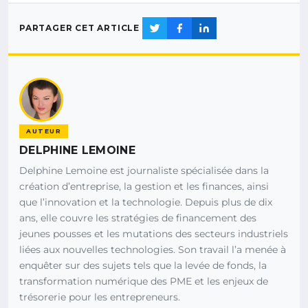
PARTAGER CET ARTICLE
AUTEUR
DELPHINE LEMOINE
Delphine Lemoine est journaliste spécialisée dans la
création d’entreprise, la gestion et les finances, ainsi
que l’innovation et la technologie. Depuis plus de dix
ans, elle couvre les stratégies de financement des
jeunes pousses et les mutations des secteurs industriels
liées aux nouvelles technologies. Son travail l’a menée à
enquêter sur des sujets tels que la levée de fonds, la
transformation numérique des PME et les enjeux de
trésorerie pour les entrepreneurs.