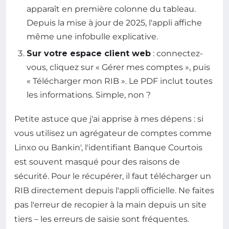
apparaît en première colonne du tableau.
Depuis la mise à jour de 2025, l'appli affiche
même une infobulle explicative.
Sur votre espace client web
: connectez-
vous, cliquez sur « Gérer mes comptes », puis
« Télécharger mon RIB ». Le PDF inclut toutes
les informations. Simple, non ?
Petite astuce que j'ai apprise à mes dépens : si
vous utilisez un agrégateur de comptes comme
Linxo ou Bankin', l'identifiant Banque Courtois
est souvent masqué pour des raisons de
sécurité. Pour le récupérer, il faut télécharger un
RIB directement depuis l'appli officielle. Ne faites
pas l'erreur de recopier à la main depuis un site
tiers – les erreurs de saisie sont fréquentes.