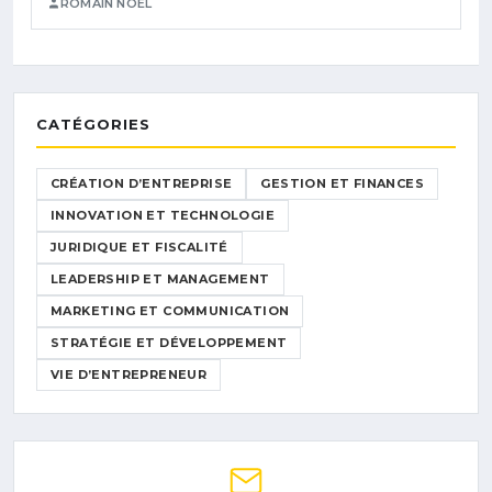
ROMAIN NOËL
CATÉGORIES
CRÉATION D’ENTREPRISE
GESTION ET FINANCES
INNOVATION ET TECHNOLOGIE
JURIDIQUE ET FISCALITÉ
LEADERSHIP ET MANAGEMENT
MARKETING ET COMMUNICATION
STRATÉGIE ET DÉVELOPPEMENT
VIE D’ENTREPRENEUR