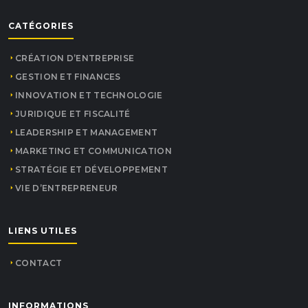
CATÉGORIES
CRÉATION D’ENTREPRISE
GESTION ET FINANCES
INNOVATION ET TECHNOLOGIE
JURIDIQUE ET FISCALITÉ
LEADERSHIP ET MANAGEMENT
MARKETING ET COMMUNICATION
STRATÉGIE ET DÉVELOPPEMENT
VIE D’ENTREPRENEUR
LIENS UTILES
CONTACT
INFORMATIONS