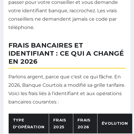
passer pour votre conseiller et vous demande
votre identifiant banque, raccrochez. Les vrais
conseillers ne demandent jamais ce code par
téléphone.
FRAIS BANCAIRES ET
IDENTIFIANT : CE QUI A CHANGÉ
EN 2026
Parlons argent, parce que c'est ce qui fâche. En
2026, Banque Courtois a modifié sa grille tarifaire.
Voici les frais liés à l'identifiant et aux opérations
bancaires courantes :
TYPE
FRAIS
FRAIS
ÉVOLUTION
D'OPÉRATION
2025
2026