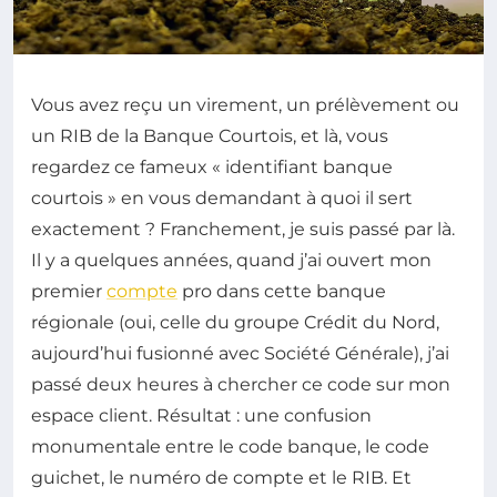
Vous avez reçu un virement, un prélèvement ou
un RIB de la Banque Courtois, et là, vous
regardez ce fameux « identifiant banque
courtois » en vous demandant à quoi il sert
exactement ? Franchement, je suis passé par là.
Il y a quelques années, quand j’ai ouvert mon
premier
compte
pro dans cette banque
régionale (oui, celle du groupe Crédit du Nord,
aujourd’hui fusionné avec Société Générale), j’ai
passé deux heures à chercher ce code sur mon
espace client. Résultat : une confusion
monumentale entre le code banque, le code
guichet, le numéro de compte et le RIB. Et