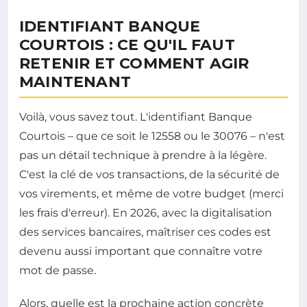
IDENTIFIANT BANQUE
COURTOIS : CE QU'IL FAUT
RETENIR ET COMMENT AGIR
MAINTENANT
Voilà, vous savez tout. L'identifiant Banque
Courtois – que ce soit le 12558 ou le 30076 – n'est
pas un détail technique à prendre à la légère.
C'est la clé de vos transactions, de la sécurité de
vos virements, et même de votre budget (merci
les frais d'erreur). En 2026, avec la digitalisation
des services bancaires, maîtriser ces codes est
devenu aussi important que connaître votre
mot de passe.
Alors, quelle est la prochaine action concrète