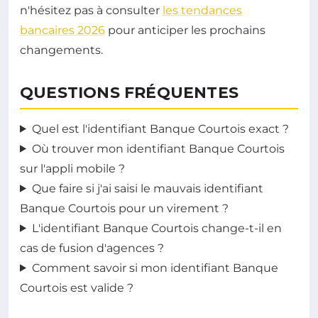
n'hésitez pas à consulter
les tendances
bancaires 2026
pour anticiper les prochains
changements.
QUESTIONS FRÉQUENTES
Quel est l'identifiant Banque Courtois exact ?
Où trouver mon identifiant Banque Courtois
sur l'appli mobile ?
Que faire si j'ai saisi le mauvais identifiant
Banque Courtois pour un virement ?
L'identifiant Banque Courtois change-t-il en
cas de fusion d'agences ?
Comment savoir si mon identifiant Banque
Courtois est valide ?