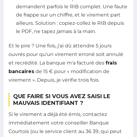
demandent parfois le RIB complet. Une faute
de frappe sur un chiffre, et le virement part
ailleurs. Solution : copiez-collez le RIB depuis
le PDF, ne tapez jamais à la main.
Et le pire ? Une fois, j'ai dû attendre 5 jours
ouvrés pour qu'un virement erroné soit annulé
et recrédité. La banque m'a facturé des
frais
bancaires
de 15 € pour « modification de
virement ». Depuis, je vérifie trois fois.
QUE FAIRE SI VOUS AVEZ SAISI LE
MAUVAIS IDENTIFIANT ?
Si le virement a déjà été émis, contactez
immédiatement votre conseiller Banque
Courtois (ou le service client au 36 39, qui peut