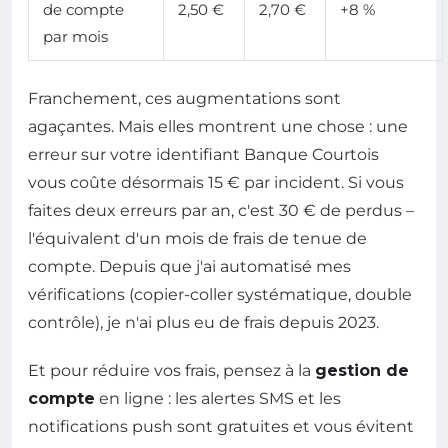
de compte
2,50 €
2,70 €
+8 %
par mois
Franchement, ces augmentations sont
agaçantes. Mais elles montrent une chose : une
erreur sur votre identifiant Banque Courtois
vous coûte désormais 15 € par incident. Si vous
faites deux erreurs par an, c'est 30 € de perdus –
l'équivalent d'un mois de frais de tenue de
compte. Depuis que j'ai automatisé mes
vérifications (copier-coller systématique, double
contrôle), je n'ai plus eu de frais depuis 2023.
Et pour réduire vos frais, pensez à la
gestion de
compte
en ligne : les alertes SMS et les
notifications push sont gratuites et vous évitent