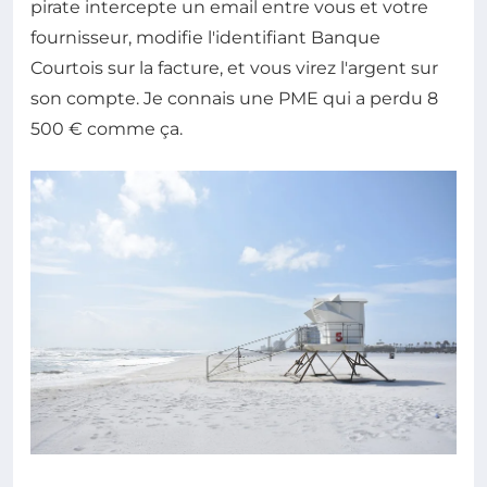
pirate intercepte un email entre vous et votre
fournisseur, modifie l'identifiant Banque
Courtois sur la facture, et vous virez l'argent sur
son compte. Je connais une PME qui a perdu 8
500 € comme ça.