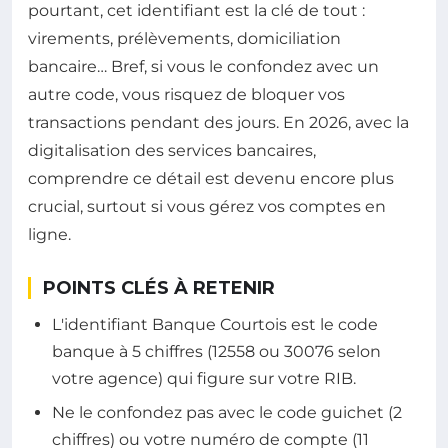
pourtant, cet identifiant est la clé de tout :
virements, prélèvements, domiciliation
bancaire… Bref, si vous le confondez avec un
autre code, vous risquez de bloquer vos
transactions pendant des jours. En 2026, avec la
digitalisation des services bancaires,
comprendre ce détail est devenu encore plus
crucial, surtout si vous gérez vos comptes en
ligne.
POINTS CLÉS À RETENIR
L'identifiant Banque Courtois est le code
banque à 5 chiffres (12558 ou 30076 selon
votre agence) qui figure sur votre RIB.
Ne le confondez pas avec le code guichet (2
chiffres) ou votre numéro de compte (11