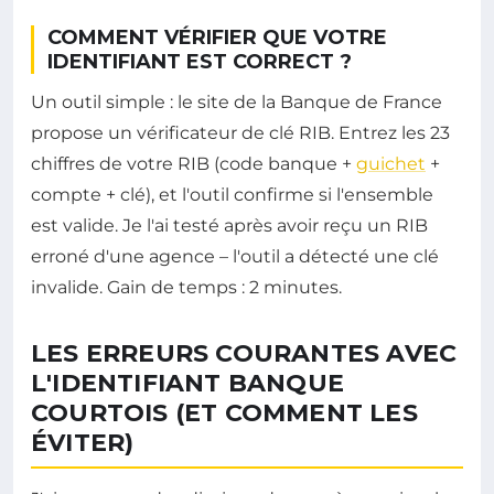
COMMENT VÉRIFIER QUE VOTRE
IDENTIFIANT EST CORRECT ?
Un outil simple : le site de la Banque de France
propose un vérificateur de clé RIB. Entrez les 23
chiffres de votre RIB (code banque +
guichet
+
compte + clé), et l'outil confirme si l'ensemble
est valide. Je l'ai testé après avoir reçu un RIB
erroné d'une agence – l'outil a détecté une clé
invalide. Gain de temps : 2 minutes.
LES ERREURS COURANTES AVEC
L'IDENTIFIANT BANQUE
COURTOIS (ET COMMENT LES
ÉVITER)