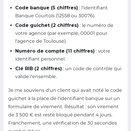
Code banque (5 chiffres)
: l'identifiant
Banque Courtois (12558 ou 30076).
Code guichet (2 chiffres)
: le numéro de
votre agence (par exemple, 00001 pour
l'agence de Toulouse).
Numéro de compte (11 chiffres)
: votre
identifiant personnel.
Clé RIB (2 chiffres)
: un code de contrôle qui
valide l'ensemble.
Je me souviens d'un client qui avait noté le code
guichet à la place de l'identifiant banque sur un
formulaire de virement. Résultat : son virement
de 3 500 € est resté bloqué pendant 4 jours.
Franchement, une vérification de 30 secondes