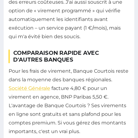
des erreurs coûteuses. J'ai aussi souscrit à une
option de « virement programmé » qui vérifie
automatiquement les identifiants avant
exécution – un service payant (1 €/mois), mais
qui m'a évité bien des soucis.
COMPARAISON RAPIDE AVEC
D'AUTRES BANQUES
Pour les frais de virement, Banque Courtois reste
dans la moyenne des banques régionales.
Société Générale
facture 4,80 € pour un
virement en agence, BNP Paribas 5,50 €.
L'avantage de Banque Courtois ? Ses virements
en ligne sont gratuits et sans plafond pour les
comptes premium. Si vous gérez des montants
importants, c'est un vrai plus.