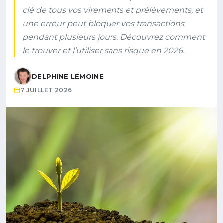
clé de tous vos virements et prélèvements, et
une erreur peut bloquer vos transactions
pendant plusieurs jours. Découvrez comment
le trouver et l’utiliser sans risque en 2026.
DELPHINE LEMOINE
7 JUILLET 2026