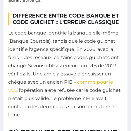
aurait évité ça.
DIFFÉRENCE ENTRE CODE BANQUE ET
CODE GUICHET : L'ERREUR CLASSIQUE
Le code banque identifie la banque elle-même
(Banque Courtois), tandis que le code guichet
identifie l'agence spécifique. En 2026, avec la
fusion des réseaux, certains codes guichets ont
changé. Si vous utilisez encore un RIB de 2023,
vérifiez-le. Une amie a essayé d'encaisser un
chèque avec un ancien RIB –
comme pour le
LCL
, l'opération a été refusée car le code guichet
n'était plus valide. Le problème ? Elle avait
confondu les deux codes sur son formulaire en
ligne.