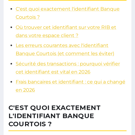
C'est quoi exactement l'identifiant Banque
Courtois ?
Où trouver cet identifiant sur votre RIB et
dans votre espace client ?
Les erreurs courantes avec l'identifiant
Banque Courtois (et comment les éviter)
Sécurité des transactions : pourquoi vérifier
cet identifiant est vital en 2026
Frais bancaires et identifiant : ce qui a changé
en 2026
C'EST QUOI EXACTEMENT
L'IDENTIFIANT BANQUE
COURTOIS ?