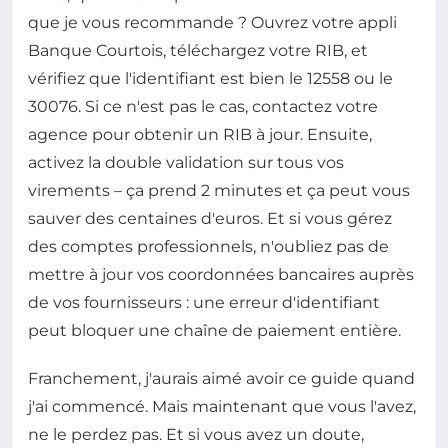
que je vous recommande ? Ouvrez votre appli
Banque Courtois, téléchargez votre RIB, et
vérifiez que l'identifiant est bien le 12558 ou le
30076. Si ce n'est pas le cas, contactez votre
agence pour obtenir un RIB à jour. Ensuite,
activez la double validation sur tous vos
virements – ça prend 2 minutes et ça peut vous
sauver des centaines d'euros. Et si vous gérez
des comptes professionnels, n'oubliez pas de
mettre à jour vos coordonnées bancaires auprès
de vos fournisseurs : une erreur d'identifiant
peut bloquer une chaîne de paiement entière.
Franchement, j'aurais aimé avoir ce guide quand
j'ai commencé. Mais maintenant que vous l'avez,
ne le perdez pas. Et si vous avez un doute,