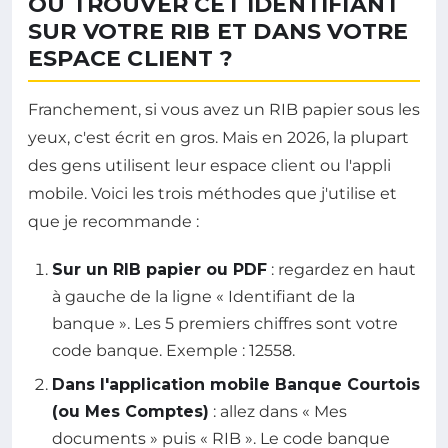
OÙ TROUVER CET IDENTIFIANT
SUR VOTRE RIB ET DANS VOTRE
ESPACE CLIENT ?
Franchement, si vous avez un RIB papier sous les
yeux, c'est écrit en gros. Mais en 2026, la plupart
des gens utilisent leur espace client ou l'appli
mobile. Voici les trois méthodes que j'utilise et
que je recommande :
Sur un RIB papier ou PDF
: regardez en haut
à gauche de la ligne « Identifiant de la
banque ». Les 5 premiers chiffres sont votre
code banque. Exemple : 12558.
Dans l'application mobile Banque Courtois
(ou Mes Comptes)
: allez dans « Mes
documents » puis « RIB ». Le code banque