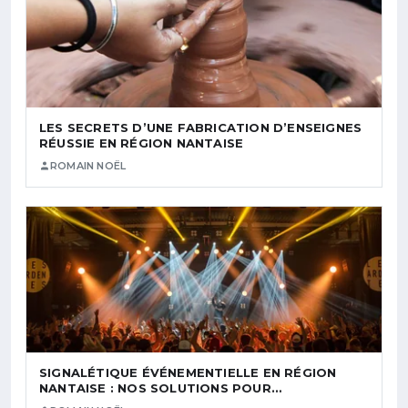
LES SECRETS D’UNE FABRICATION D’ENSEIGNES
RÉUSSIE EN RÉGION NANTAISE
ROMAIN NOËL
SIGNALÉTIQUE ÉVÉNEMENTIELLE EN RÉGION
NANTAISE : NOS SOLUTIONS POUR…