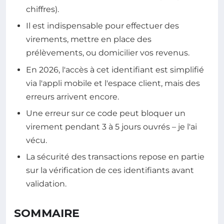
chiffres).
Il est indispensable pour effectuer des
virements, mettre en place des
prélèvements, ou domicilier vos revenus.
En 2026, l'accès à cet identifiant est simplifié
via l'appli mobile et l'espace client, mais des
erreurs arrivent encore.
Une erreur sur ce code peut bloquer un
virement pendant 3 à 5 jours ouvrés – je l'ai
vécu.
La sécurité des transactions repose en partie
sur la vérification de ces identifiants avant
validation.
SOMMAIRE