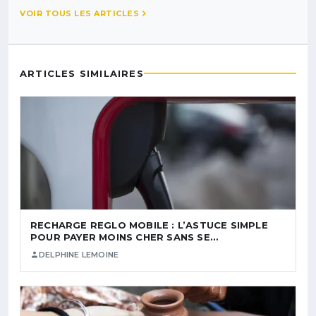
VOIR TOUS LES ARTICLES
ARTICLES SIMILAIRES
RECHARGE REGLO MOBILE : L’ASTUCE SIMPLE
POUR PAYER MOINS CHER SANS SE…
DELPHINE LEMOINE