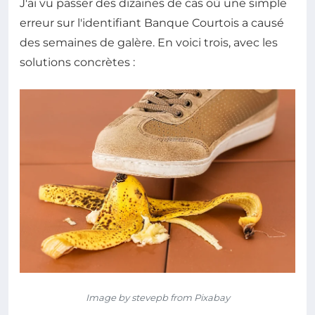
J'ai vu passer des dizaines de cas où une simple
erreur sur l'identifiant Banque Courtois a causé
des semaines de galère. En voici trois, avec les
solutions concrètes :
Image by stevepb from Pixabay