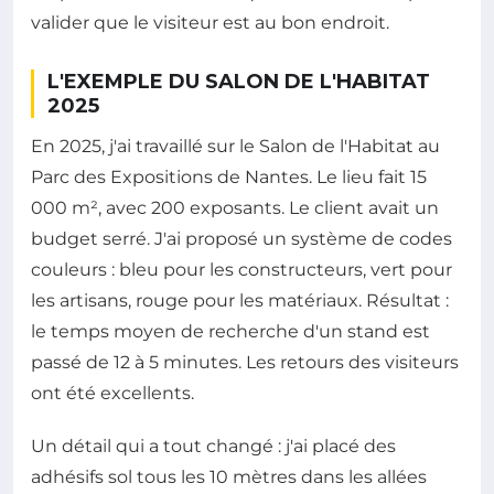
valider que le visiteur est au bon endroit.
L'EXEMPLE DU SALON DE L'HABITAT
2025
En 2025, j'ai travaillé sur le Salon de l'Habitat au
Parc des Expositions de Nantes. Le lieu fait 15
000 m², avec 200 exposants. Le client avait un
budget serré. J'ai proposé un système de codes
couleurs : bleu pour les constructeurs, vert pour
les artisans, rouge pour les matériaux. Résultat :
le temps moyen de recherche d'un stand est
passé de 12 à 5 minutes. Les retours des visiteurs
ont été excellents.
Un détail qui a tout changé : j'ai placé des
adhésifs sol tous les 10 mètres dans les allées