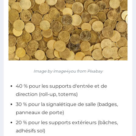
Image by image4you from Pixabay
40 % pour les supports d'entrée et de
direction (roll-up, totems)
30 % pour la signalétique de salle (badges,
panneaux de porte)
20 % pour les supports extérieurs (bâches,
adhésifs sol)