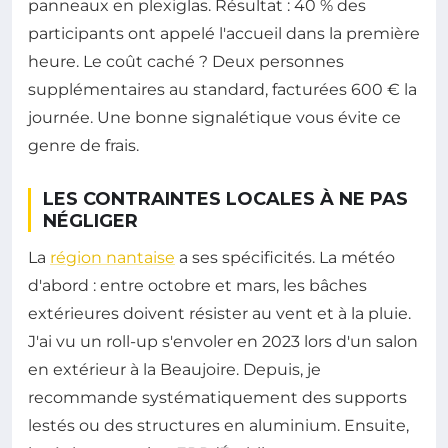
panneaux en plexiglas. Résultat : 40 % des
participants ont appelé l'accueil dans la première
heure. Le coût caché ? Deux personnes
supplémentaires au standard, facturées 600 € la
journée. Une bonne signalétique vous évite ce
genre de frais.
LES CONTRAINTES LOCALES À NE PAS
NÉGLIGER
La
région nantaise
a ses spécificités. La météo
d'abord : entre octobre et mars, les bâches
extérieures doivent résister au vent et à la pluie.
J'ai vu un roll-up s'envoler en 2023 lors d'un salon
en extérieur à la Beaujoire. Depuis, je
recommande systématiquement des supports
lestés ou des structures en aluminium. Ensuite,