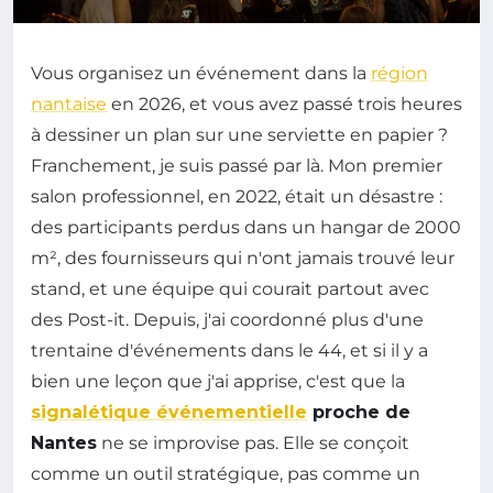
Vous organisez un événement dans la
région
nantaise
en 2026, et vous avez passé trois heures
à dessiner un plan sur une serviette en papier ?
Franchement, je suis passé par là. Mon premier
salon professionnel, en 2022, était un désastre :
des participants perdus dans un hangar de 2000
m², des fournisseurs qui n'ont jamais trouvé leur
stand, et une équipe qui courait partout avec
des Post-it. Depuis, j'ai coordonné plus d'une
trentaine d'événements dans le 44, et si il y a
bien une leçon que j'ai apprise, c'est que la
signalétique événementielle
proche de
Nantes
ne se improvise pas. Elle se conçoit
comme un outil stratégique, pas comme un