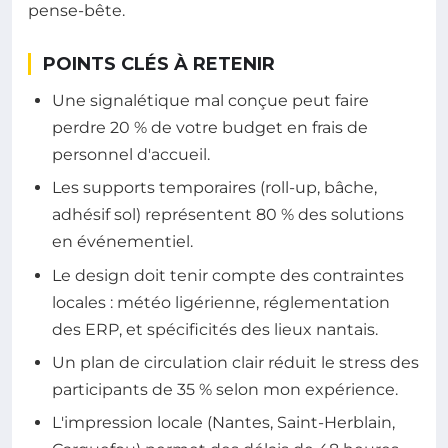
pense-bête.
POINTS CLÉS À RETENIR
Une signalétique mal conçue peut faire
perdre 20 % de votre budget en frais de
personnel d'accueil.
Les supports temporaires (roll-up, bâche,
adhésif sol) représentent 80 % des solutions
en événementiel.
Le design doit tenir compte des contraintes
locales : météo ligérienne, réglementation
des ERP, et spécificités des lieux nantais.
Un plan de circulation clair réduit le stress des
participants de 35 % selon mon expérience.
L'impression locale (Nantes, Saint-Herblain,