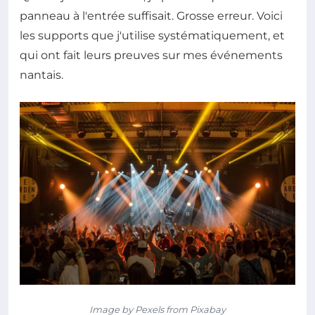
panneau à l'entrée suffisait. Grosse erreur. Voici
les supports que j'utilise systématiquement, et
qui ont fait leurs preuves sur mes événements
nantais.
Image by Pexels from Pixabay