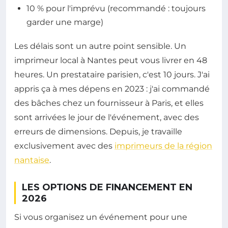
10 % pour l'imprévu (recommandé : toujours
garder une marge)
Les délais sont un autre point sensible. Un
imprimeur local à Nantes peut vous livrer en 48
heures. Un prestataire parisien, c'est 10 jours. J'ai
appris ça à mes dépens en 2023 : j'ai commandé
des bâches chez un fournisseur à Paris, et elles
sont arrivées le jour de l'événement, avec des
erreurs de dimensions. Depuis, je travaille
exclusivement avec des
imprimeurs de la région
nantaise
.
LES OPTIONS DE FINANCEMENT EN
2026
Si vous organisez un événement pour une