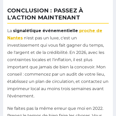
CONCLUSION : PASSEZ À
L'ACTION MAINTENANT
La
signalétique événementielle
proche de
Nantes
n'est pas un luxe, c'est un
investissement qui vous fait gagner du temps,
de l'argent et de la crédibilité. En 2026, avec les
contraintes locales et l'inflation, il est plus
important que jamais de bien la concevoir. Mon
conseil : commencez par un audit de votre lieu,
établissez un plan de circulation, et contactez un
imprimeur local au moins trois semaines avant
l'événement.
Ne faites pas la même erreur que moi en 2022.
Prenez le temps de bien faire les choses. Vous