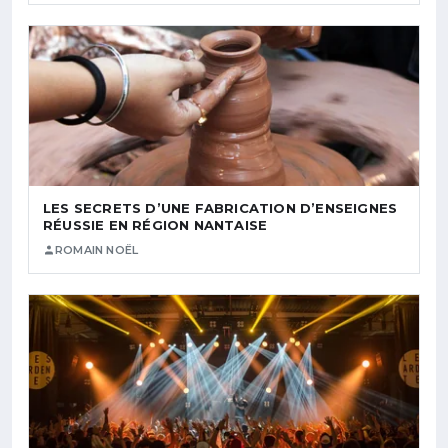
LES SECRETS D’UNE FABRICATION D’ENSEIGNES
RÉUSSIE EN RÉGION NANTAISE
ROMAIN NOËL