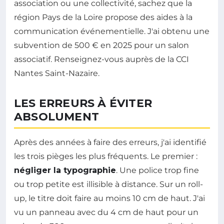
association ou une collectivité, sachez que la
région Pays de la Loire propose des aides à la
communication événementielle. J'ai obtenu une
subvention de 500 € en 2025 pour un salon
associatif. Renseignez-vous auprès de la CCI
Nantes Saint-Nazaire.
LES ERREURS À ÉVITER
ABSOLUMENT
Après des années à faire des erreurs, j'ai identifié
les trois pièges les plus fréquents. Le premier :
négliger la typographie
. Une police trop fine
ou trop petite est illisible à distance. Sur un roll-
up, le titre doit faire au moins 10 cm de haut. J'ai
vu un panneau avec du 4 cm de haut pour un