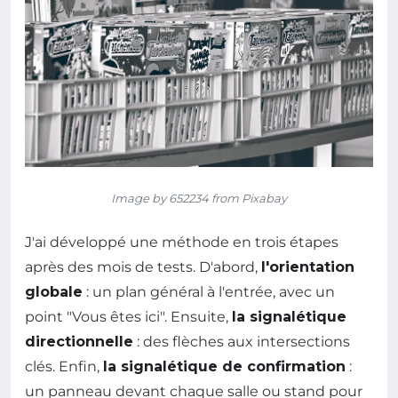
Image by 652234 from Pixabay
J'ai développé une méthode en trois étapes
après des mois de tests. D'abord,
l'orientation
globale
: un plan général à l'entrée, avec un
point "Vous êtes ici". Ensuite,
la signalétique
directionnelle
: des flèches aux intersections
clés. Enfin,
la signalétique de confirmation
:
un panneau devant chaque salle ou stand pour