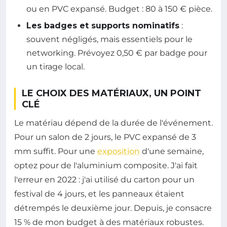
ou en PVC expansé. Budget : 80 à 150 € pièce.
Les badges et supports nominatifs
:
souvent négligés, mais essentiels pour le
networking. Prévoyez 0,50 € par badge pour
un tirage local.
LE CHOIX DES MATÉRIAUX, UN POINT
CLÉ
Le matériau dépend de la durée de l'événement.
Pour un salon de 2 jours, le PVC expansé de 3
mm suffit. Pour une
exposition
d'une semaine,
optez pour de l'aluminium composite. J'ai fait
l'erreur en 2022 : j'ai utilisé du carton pour un
festival de 4 jours, et les panneaux étaient
détrempés le deuxième jour. Depuis, je consacre
15 % de mon budget à des matériaux robustes.