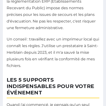
la réglementation ERP (Établissements
Recevant du Public) impose des normes
précises pour les issues de secours et les plans
d'évacuation. Ne pas les respecter, c'est risquer
une fermeture administrative.
Un conseil : travaillez avec un imprimeur local qui
connaît les règles. J'utilise un prestataire à Saint-
Herblain depuis 2023, et il m'a sauvé la mise
plusieurs fois en vérifiant la conformité de mes
fichiers.
LES 5 SUPPORTS
INDISPENSABLES POUR VOTRE
ÉVÉNEMENT
Quand j'ai commencé, je pensais qu'un seul