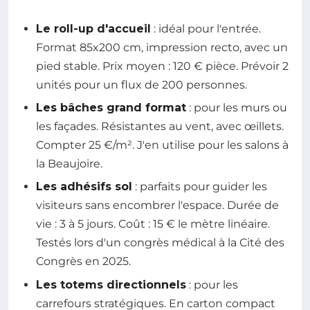
Le roll-up d'accueil
: idéal pour l'entrée.
Format 85x200 cm, impression recto, avec un
pied stable. Prix moyen : 120 € pièce. Prévoir 2
unités pour un flux de 200 personnes.
Les bâches grand format
: pour les murs ou
les façades. Résistantes au vent, avec œillets.
Compter 25 €/m². J'en utilise pour les salons à
la Beaujoire.
Les adhésifs sol
: parfaits pour guider les
visiteurs sans encombrer l'espace. Durée de
vie : 3 à 5 jours. Coût : 15 € le mètre linéaire.
Testés lors d'un congrès médical à la Cité des
Congrès en 2025.
Les totems directionnels
: pour les
carrefours stratégiques. En carton compact