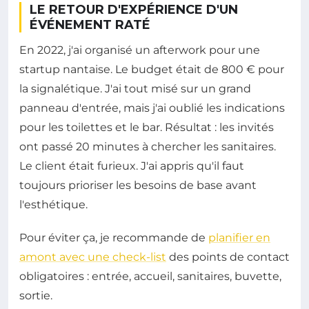
LE RETOUR D'EXPÉRIENCE D'UN
ÉVÉNEMENT RATÉ
En 2022, j'ai organisé un afterwork pour une
startup nantaise. Le budget était de 800 € pour
la signalétique. J'ai tout misé sur un grand
panneau d'entrée, mais j'ai oublié les indications
pour les toilettes et le bar. Résultat : les invités
ont passé 20 minutes à chercher les sanitaires.
Le client était furieux. J'ai appris qu'il faut
toujours prioriser les besoins de base avant
l'esthétique.
Pour éviter ça, je recommande de
planifier en
amont avec une check-list
des points de contact
obligatoires : entrée, accueil, sanitaires, buvette,
sortie.