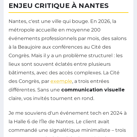
ENJEU CRITIQUE À NANTES
Nantes, c'est une ville qui bouge. En 2026, la
métropole accueille en moyenne 200
événements professionnels par mois, des salons
à la Beaujoire aux conférences au Cité des
Congrès. Mais il y a un problème structurel : les
lieux sont souvent éclatés entre plusieurs
bâtiments, avec des accès complexes. La Cité
des Congrès, par
exemple
, a trois entrées
différentes. Sans une
communication visuelle
claire, vos invités tournent en rond.
Je me souviens d'un événement tech en 2024 à
la Halle 6 de l'Île de Nantes. Le client avait
commandé une signalétique minimaliste – trois