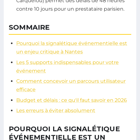
Carquefou) permet des délais de 48 heures
contre 10 jours pour un prestataire parisien.
SOMMAIRE
Pourquoi la signalétique événementielle est
un enjeu critique à Nantes
Les 5 supports indispensables pour votre
événement
Comment concevoir un parcours utilisateur
efficace
Budget et délais : ce qu'il faut savoir en 2026
Les erreurs à éviter absolument
POURQUOI LA SIGNALÉTIQUE
ÉVÉNEMENTIELLE EST UN