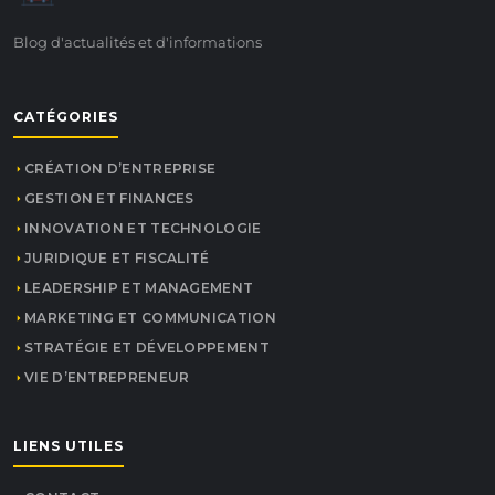
Blog d'actualités et d'informations
CATÉGORIES
CRÉATION D’ENTREPRISE
GESTION ET FINANCES
INNOVATION ET TECHNOLOGIE
JURIDIQUE ET FISCALITÉ
LEADERSHIP ET MANAGEMENT
MARKETING ET COMMUNICATION
STRATÉGIE ET DÉVELOPPEMENT
VIE D’ENTREPRENEUR
LIENS UTILES