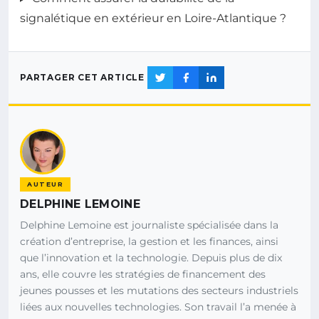
signalétique en extérieur en Loire-Atlantique ?
PARTAGER CET ARTICLE
AUTEUR
DELPHINE LEMOINE
Delphine Lemoine est journaliste spécialisée dans la
création d’entreprise, la gestion et les finances, ainsi
que l’innovation et la technologie. Depuis plus de dix
ans, elle couvre les stratégies de financement des
jeunes pousses et les mutations des secteurs industriels
liées aux nouvelles technologies. Son travail l’a menée à