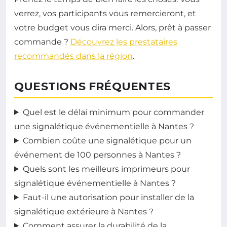
verrez, vos participants vous remercieront, et
votre budget vous dira merci. Alors, prêt à passer
commande ?
Découvrez les prestataires
recommandés dans la région
.
QUESTIONS FRÉQUENTES
Quel est le délai minimum pour commander
une signalétique événementielle à Nantes ?
Combien coûte une signalétique pour un
événement de 100 personnes à Nantes ?
Quels sont les meilleurs imprimeurs pour
signalétique événementielle à Nantes ?
Faut-il une autorisation pour installer de la
signalétique extérieure à Nantes ?
Comment assurer la durabilité de la