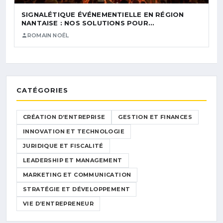
SIGNALÉTIQUE ÉVÉNEMENTIELLE EN RÉGION
NANTAISE : NOS SOLUTIONS POUR…
ROMAIN NOËL
CATÉGORIES
CRÉATION D’ENTREPRISE
GESTION ET FINANCES
INNOVATION ET TECHNOLOGIE
JURIDIQUE ET FISCALITÉ
LEADERSHIP ET MANAGEMENT
MARKETING ET COMMUNICATION
STRATÉGIE ET DÉVELOPPEMENT
VIE D’ENTREPRENEUR