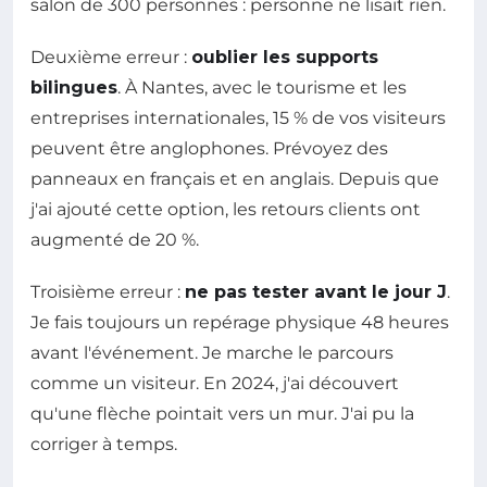
salon de 300 personnes : personne ne lisait rien.
Deuxième erreur :
oublier les supports
bilingues
. À Nantes, avec le tourisme et les
entreprises internationales, 15 % de vos visiteurs
peuvent être anglophones. Prévoyez des
panneaux en français et en anglais. Depuis que
j'ai ajouté cette option, les retours clients ont
augmenté de 20 %.
Troisième erreur :
ne pas tester avant le jour J
.
Je fais toujours un repérage physique 48 heures
avant l'événement. Je marche le parcours
comme un visiteur. En 2024, j'ai découvert
qu'une flèche pointait vers un mur. J'ai pu la
corriger à temps.