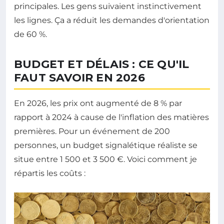
principales. Les gens suivaient instinctivement
les lignes. Ça a réduit les demandes d'orientation
de 60 %.
BUDGET ET DÉLAIS : CE QU'IL
FAUT SAVOIR EN 2026
En 2026, les prix ont augmenté de 8 % par
rapport à 2024 à cause de l'inflation des matières
premières. Pour un événement de 200
personnes, un budget signalétique réaliste se
situe entre 1 500 et 3 500 €. Voici comment je
répartis les coûts :