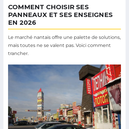
COMMENT CHOISIR SES
PANNEAUX ET SES ENSEIGNES
EN 2026
Le marché nantais offre une palette de solutions,
mais toutes ne se valent pas. Voici comment
trancher.