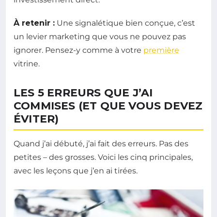
À retenir :
Une signalétique bien conçue, c’est
un levier marketing que vous ne pouvez pas
ignorer. Pensez-y comme à votre
première
vitrine.
LES 5 ERREURS QUE J’AI
COMMISES (ET QUE VOUS DEVEZ
ÉVITER)
Quand j’ai débuté, j’ai fait des erreurs. Pas des
petites – des grosses. Voici les cinq principales,
avec les leçons que j’en ai tirées.