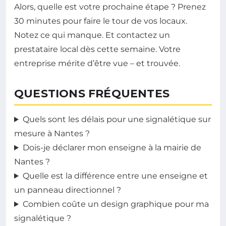
Alors, quelle est votre prochaine étape ? Prenez
30 minutes pour faire le tour de vos locaux.
Notez ce qui manque. Et contactez un
prestataire local dès cette semaine. Votre
entreprise mérite d’être vue – et trouvée.
QUESTIONS FRÉQUENTES
Quels sont les délais pour une signalétique sur
mesure à Nantes ?
Dois-je déclarer mon enseigne à la mairie de
Nantes ?
Quelle est la différence entre une enseigne et
un panneau directionnel ?
Combien coûte un design graphique pour ma
signalétique ?