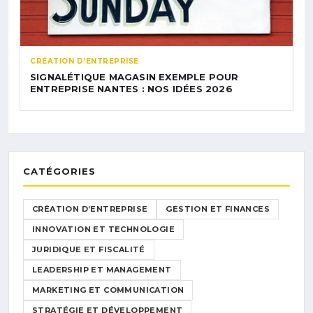
CRÉATION D’ENTREPRISE
SIGNALÉTIQUE MAGASIN EXEMPLE POUR
ENTREPRISE NANTES : NOS IDÉES 2026
CATÉGORIES
CRÉATION D’ENTREPRISE
GESTION ET FINANCES
INNOVATION ET TECHNOLOGIE
JURIDIQUE ET FISCALITÉ
LEADERSHIP ET MANAGEMENT
MARKETING ET COMMUNICATION
STRATÉGIE ET DÉVELOPPEMENT