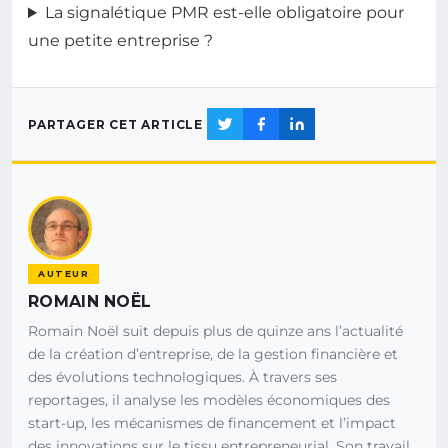
La signalétique PMR est-elle obligatoire pour
une petite entreprise ?
PARTAGER CET ARTICLE
AUTEUR
ROMAIN NOËL
Romain Noël suit depuis plus de quinze ans l’actualité
de la création d’entreprise, de la gestion financière et
des évolutions technologiques. À travers ses
reportages, il analyse les modèles économiques des
start-up, les mécanismes de financement et l’impact
des innovations sur le tissu entrepreneurial. Son travail