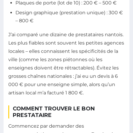
Plaques de porte (lot de 10) : 200 € – 500 €
Design graphique (prestation unique) : 300 €
– 800 €
J’ai comparé une dizaine de prestataires nantois.
Les plus fiables sont souvent les petites agences
locales – elles connaissent les spécificités de la
ville (comme les zones piétonnes où les
enseignes doivent être rétractables). Évitez les
grosses chaînes nationales : j’ai eu un devis à 6
000 € pour une enseigne simple, alors qu’un
artisan local m’a facturé 1 800 €.
COMMENT TROUVER LE BON
PRESTATAIRE
Commencez par demander des