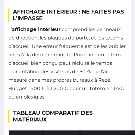
AFFICHAGE INTÉRIEUR : NE FAITES PAS
L’IMPASSE
L’
affichage intérieur
comprend les panneaux
de direction, les plaques de porte, et les totems
d’accueil. Une erreur fréquente est de les oublier
jusqu’à la dernière minute. Pourtant, un totem
d’accueil bien conçu peut réduire le temps
d’orientation des visiteurs de 50 % – je l’ai
mesuré dans mes propres bureaux à Rezé.
Budget : 400 € à 1 200 € pour un totem en PVC
ou en plexiglas.
TABLEAU COMPARATIF DES
MATÉRIAUX