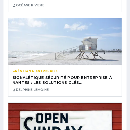
OCÉANE RIVIERE
CRÉATION D’ENTREPRISE
SIGNALÉTIQUE SÉCURITÉ POUR ENTREPRISE À
NANTES : LES SOLUTIONS CLÉS…
DELPHINE LEMOINE