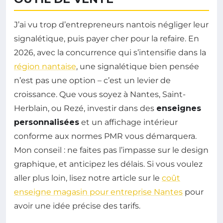
J’ai vu trop d’entrepreneurs nantois négliger leur
signalétique, puis payer cher pour la refaire. En
2026, avec la concurrence qui s’intensifie dans la
région nantaise
, une signalétique bien pensée
n’est pas une option – c’est un levier de
croissance. Que vous soyez à Nantes, Saint-
Herblain, ou Rezé, investir dans des
enseignes
personnalisées
et un affichage intérieur
conforme aux normes PMR vous démarquera.
Mon conseil : ne faites pas l’impasse sur le design
graphique, et anticipez les délais. Si vous voulez
aller plus loin, lisez notre article sur le
coût
enseigne magasin pour entreprise Nantes
pour
avoir une idée précise des tarifs.