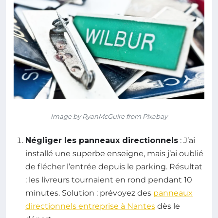
Image by RyanMcGuire from Pixabay
Négliger les panneaux directionnels
: J’ai
installé une superbe enseigne, mais j’ai oublié
de flécher l’entrée depuis le parking. Résultat
: les livreurs tournaient en rond pendant 10
minutes. Solution : prévoyez des
panneaux
directionnels entreprise à Nantes
dès le