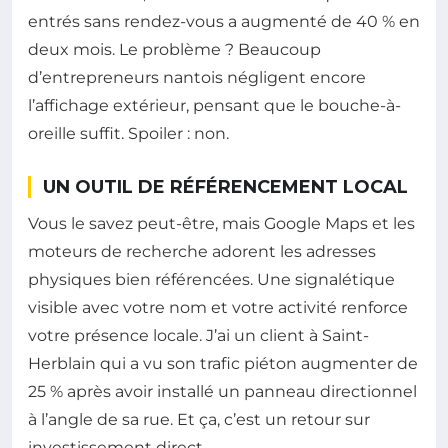
entrés sans rendez-vous a augmenté de 40 % en
deux mois. Le problème ? Beaucoup
d’entrepreneurs nantois négligent encore
l’affichage extérieur, pensant que le bouche-à-
oreille suffit. Spoiler : non.
UN OUTIL DE RÉFÉRENCEMENT LOCAL
Vous le savez peut-être, mais Google Maps et les
moteurs de recherche adorent les adresses
physiques bien référencées. Une signalétique
visible avec votre nom et votre activité renforce
votre présence locale. J’ai un client à Saint-
Herblain qui a vu son trafic piéton augmenter de
25 % après avoir installé un panneau directionnel
à l’angle de sa rue. Et ça, c’est un retour sur
investissement direct.