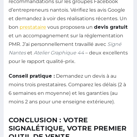
recommandations sur les groupes Facebook
d’entrepreneurs nantois. Vérifiez les avis Google
et demandez à voir des réalisations récentes. Un
bon
prestataire
vous proposera un
devis gratuit
et un accompagnement sur la réglementation
PMR. J’ai personnellement travaillé avec
Signé
Nantes
et
Atelier Graphique 44
– deux excellents
pour le rapport qualité-prix.
Conseil pratique :
Demandez un devis à au
moins trois prestataires. Comparez les délais (2 à
6 semaines en moyenne) et les garanties (au
moins 2 ans pour une enseigne extérieure).
CONCLUSION : VOTRE
SIGNALÉTIQUE, VOTRE PREMIER
OUTIL DE VENTE