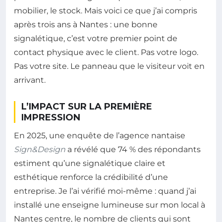
mobilier, le stock. Mais voici ce que j’ai compris
après trois ans à Nantes : une bonne
signalétique, c’est votre premier point de
contact physique avec le client. Pas votre logo.
Pas votre site. Le panneau que le visiteur voit en
arrivant.
L’IMPACT SUR LA PREMIÈRE
IMPRESSION
En 2025, une enquête de l’agence nantaise
Sign&Design
a révélé que 74 % des répondants
estiment qu’une signalétique claire et
esthétique renforce la crédibilité d’une
entreprise. Je l’ai vérifié moi-même : quand j’ai
installé une enseigne lumineuse sur mon local à
Nantes centre, le nombre de clients qui sont