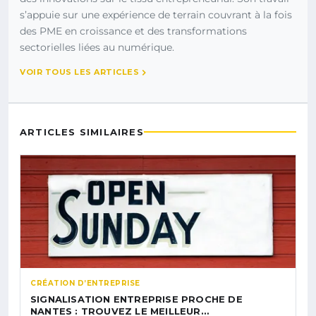
s’appuie sur une expérience de terrain couvrant à la fois
des PME en croissance et des transformations
sectorielles liées au numérique.
VOIR TOUS LES ARTICLES
ARTICLES SIMILAIRES
CRÉATION D’ENTREPRISE
SIGNALISATION ENTREPRISE PROCHE DE
NANTES : TROUVEZ LE MEILLEUR…