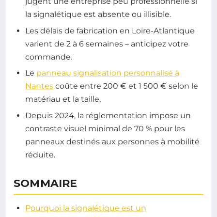
jugent une entreprise peu professionnelle si
la signalétique est absente ou illisible.
Les délais de fabrication en Loire-Atlantique
varient de 2 à 6 semaines – anticipez votre
commande.
Le
panneau signalisation personnalisé à
Nantes
coûte entre 200 € et 1 500 € selon le
matériau et la taille.
Depuis 2024, la réglementation impose un
contraste visuel minimal de 70 % pour les
panneaux destinés aux personnes à mobilité
réduite.
SOMMAIRE
Pourquoi la signalétique est un