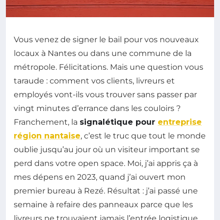
Vous venez de signer le bail pour vos nouveaux
locaux à Nantes ou dans une commune de la
métropole. Félicitations. Mais une question vous
taraude : comment vos clients, livreurs et
employés vont-ils vous trouver sans passer par
vingt minutes d’errance dans les couloirs ?
Franchement, la
signalétique pour
entreprise
région nantaise
, c’est le truc que tout le monde
oublie jusqu’au jour où un visiteur important se
perd dans votre open space. Moi, j’ai appris ça à
mes dépens en 2023, quand j’ai ouvert mon
premier bureau à Rezé. Résultat : j’ai passé une
semaine à refaire des panneaux parce que les
livreurs ne trouvaient jamais l’entrée logistique.