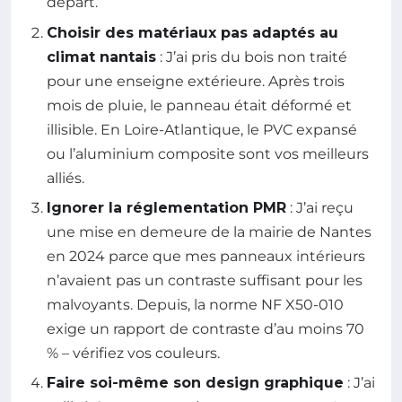
départ.
Choisir des matériaux pas adaptés au
climat nantais
: J’ai pris du bois non traité
pour une enseigne extérieure. Après trois
mois de pluie, le panneau était déformé et
illisible. En Loire-Atlantique, le PVC expansé
ou l’aluminium composite sont vos meilleurs
alliés.
Ignorer la réglementation PMR
: J’ai reçu
une mise en demeure de la mairie de Nantes
en 2024 parce que mes panneaux intérieurs
n’avaient pas un contraste suffisant pour les
malvoyants. Depuis, la norme NF X50-010
exige un rapport de contraste d’au moins 70
% – vérifiez vos couleurs.
Faire soi-même son design graphique
: J’ai