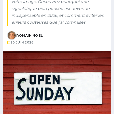
votre image. Découvrez pourquoi une
signalétique bien pensée est devenue
indispensable en 2026, et comment éviter les
erreurs coûteuses que j’ai commises.
ROMAIN NOËL
30 JUIN 2026