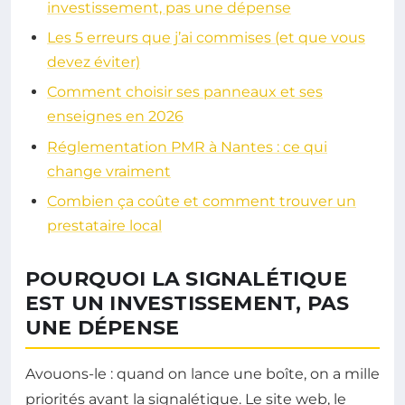
investissement, pas une dépense
Les 5 erreurs que j’ai commises (et que vous
devez éviter)
Comment choisir ses panneaux et ses
enseignes en 2026
Réglementation PMR à Nantes : ce qui
change vraiment
Combien ça coûte et comment trouver un
prestataire local
POURQUOI LA SIGNALÉTIQUE
EST UN INVESTISSEMENT, PAS
UNE DÉPENSE
Avouons-le : quand on lance une boîte, on a mille
priorités avant la signalétique. Le site web, le