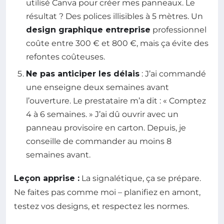
utilisé Canva pour créer mes panneaux. Le
résultat ? Des polices illisibles à 5 mètres. Un
design graphique entreprise
professionnel
coûte entre 300 € et 800 €, mais ça évite des
refontes coûteuses.
Ne pas anticiper les délais
: J’ai commandé
une enseigne deux semaines avant
l’ouverture. Le prestataire m’a dit : « Comptez
4 à 6 semaines. » J’ai dû ouvrir avec un
panneau provisoire en carton. Depuis, je
conseille de commander au moins 8
semaines avant.
Leçon apprise :
La signalétique, ça se prépare.
Ne faites pas comme moi – planifiez en amont,
testez vos designs, et respectez les normes.