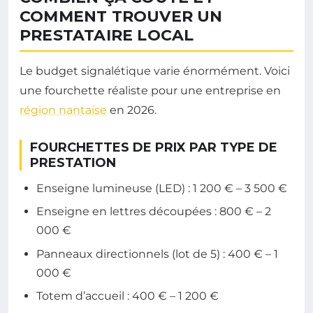
COMMENT TROUVER UN
PRESTATAIRE LOCAL
Le budget signalétique varie énormément. Voici
une fourchette réaliste pour une entreprise en
région nantaise
en 2026.
FOURCHETTES DE PRIX PAR TYPE DE
PRESTATION
Enseigne lumineuse (LED) : 1 200 € – 3 500 €
Enseigne en lettres découpées : 800 € – 2
000 €
Panneaux directionnels (lot de 5) : 400 € – 1
000 €
Totem d’accueil : 400 € – 1 200 €