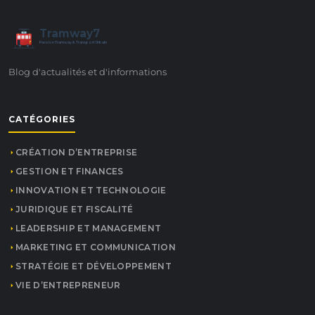
Tramway7
7
Passion Tramway & Transport Urbain
Blog d'actualités et d'informations
CATÉGORIES
CRÉATION D’ENTREPRISE
GESTION ET FINANCES
INNOVATION ET TECHNOLOGIE
JURIDIQUE ET FISCALITÉ
LEADERSHIP ET MANAGEMENT
MARKETING ET COMMUNICATION
STRATÉGIE ET DÉVELOPPEMENT
VIE D’ENTREPRENEUR