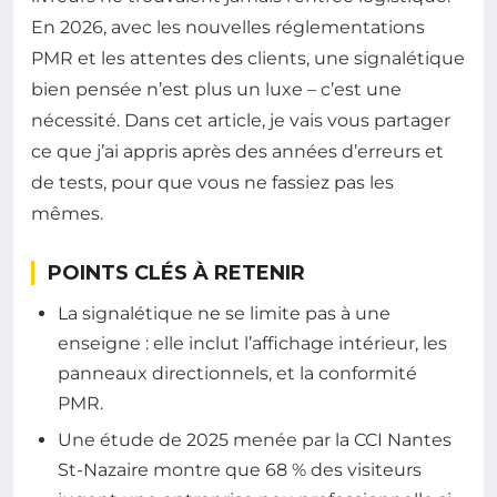
En 2026, avec les nouvelles réglementations
PMR et les attentes des clients, une signalétique
bien pensée n’est plus un luxe – c’est une
nécessité. Dans cet article, je vais vous partager
ce que j’ai appris après des années d’erreurs et
de tests, pour que vous ne fassiez pas les
mêmes.
POINTS CLÉS À RETENIR
La signalétique ne se limite pas à une
enseigne : elle inclut l’affichage intérieur, les
panneaux directionnels, et la conformité
PMR.
Une étude de 2025 menée par la CCI Nantes
St-Nazaire montre que 68 % des visiteurs