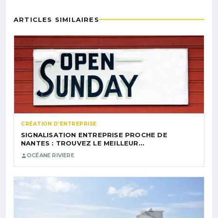
ARTICLES SIMILAIRES
CRÉATION D’ENTREPRISE
SIGNALISATION ENTREPRISE PROCHE DE
NANTES : TROUVEZ LE MEILLEUR…
OCÉANE RIVIERE