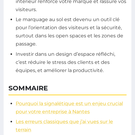
intérieur renforce votre marque et rassure vos
visiteurs.
Le marquage au sol est devenu un outil clé
pour l’orientation des visiteurs et la sécurité,
surtout dans les open spaces et les zones de
passage.
Investir dans un design d’espace réfléchi,
c’est réduire le stress des clients et des
équipes, et améliorer la productivité.
SOMMAIRE
Pourquoi la signalétique est un enjeu crucial
pour votre entreprise à Nantes
Les erreurs classiques que j’ai vues sur le
terrain