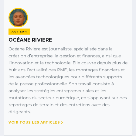
AUTEUR
OCÉANE RIVIERE
Océane Riviere est journaliste, spécialisée dans la
création d’entreprise, la gestion et finances, ainsi que
l’innovation et la technologie. Elle couvre depuis plus de
huit ans l’actualité des PME, les montages financiers et
les avancées technologiques pour différents supports
de la presse professionnelle. Son travail consiste à
analyser les stratégies entrepreneuriales et les
mutations du secteur numérique, en s’appuyant sur des
reportages de terrain et des entretiens avec des
dirigeants.
VOIR TOUS LES ARTICLES