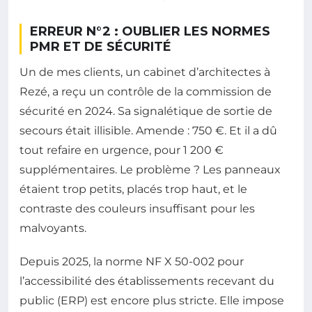
ERREUR N°2 : OUBLIER LES NORMES
PMR ET DE SÉCURITÉ
Un de mes clients, un cabinet d’architectes à
Rezé, a reçu un contrôle de la commission de
sécurité en 2024. Sa signalétique de sortie de
secours était illisible. Amende : 750 €. Et il a dû
tout refaire en urgence, pour 1 200 €
supplémentaires. Le problème ? Les panneaux
étaient trop petits, placés trop haut, et le
contraste des couleurs insuffisant pour les
malvoyants.
Depuis 2025, la norme NF X 50-002 pour
l’accessibilité des établissements recevant du
public (ERP) est encore plus stricte. Elle impose