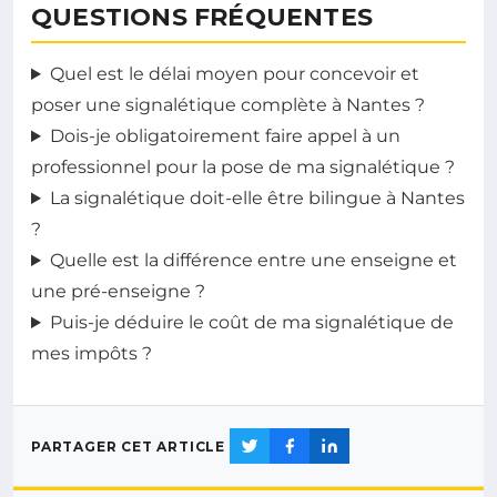
QUESTIONS FRÉQUENTES
Quel est le délai moyen pour concevoir et
poser une signalétique complète à Nantes ?
Dois-je obligatoirement faire appel à un
professionnel pour la pose de ma signalétique ?
La signalétique doit-elle être bilingue à Nantes
?
Quelle est la différence entre une enseigne et
une pré-enseigne ?
Puis-je déduire le coût de ma signalétique de
mes impôts ?
PARTAGER CET ARTICLE