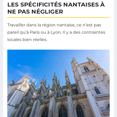
LES SPÉCIFICITÉS NANTAISES À
NE PAS NÉGLIGER
Travailler dans la région nantaise, ce n’est pas
pareil qu’à Paris ou à Lyon. Il y a des contraintes
locales bien réelles.