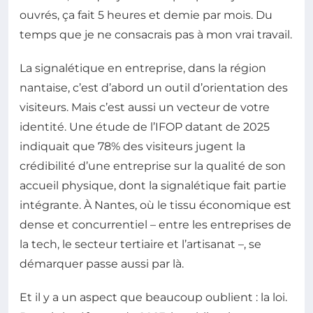
ouvrés, ça fait 5 heures et demie par mois. Du
temps que je ne consacrais pas à mon vrai travail.
La signalétique en entreprise, dans la région
nantaise, c’est d’abord un outil d’orientation des
visiteurs. Mais c’est aussi un vecteur de votre
identité. Une étude de l’IFOP datant de 2025
indiquait que 78% des visiteurs jugent la
crédibilité d’une entreprise sur la qualité de son
accueil physique, dont la signalétique fait partie
intégrante. À Nantes, où le tissu économique est
dense et concurrentiel – entre les entreprises de
la tech, le secteur tertiaire et l’artisanat –, se
démarquer passe aussi par là.
Et il y a un aspect que beaucoup oublient : la loi.