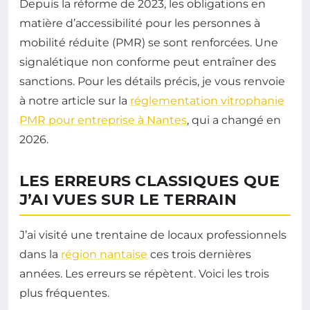
Depuis la réforme de 2023, les obligations en
matière d’accessibilité pour les personnes à
mobilité réduite (PMR) se sont renforcées. Une
signalétique non conforme peut entraîner des
sanctions. Pour les détails précis, je vous renvoie
à notre article sur la
réglementation vitrophanie
PMR pour entreprise à Nantes
, qui a changé en
2026.
LES ERREURS CLASSIQUES QUE
J’AI VUES SUR LE TERRAIN
J’ai visité une trentaine de locaux professionnels
dans la
région nantaise
ces trois dernières
années. Les erreurs se répètent. Voici les trois
plus fréquentes.