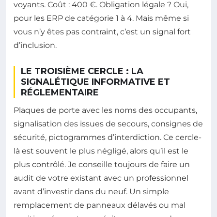
voyants. Coût : 400 €. Obligation légale ? Oui,
pour les ERP de catégorie 1 à 4. Mais même si
vous n’y êtes pas contraint, c’est un signal fort
d’inclusion.
LE TROISIÈME CERCLE : LA
SIGNALÉTIQUE INFORMATIVE ET
RÉGLEMENTAIRE
Plaques de porte avec les noms des occupants,
signalisation des issues de secours, consignes de
sécurité, pictogrammes d’interdiction. Ce cercle-
là est souvent le plus négligé, alors qu’il est le
plus contrôlé. Je conseille toujours de faire un
audit de votre existant avec un professionnel
avant d’investir dans du neuf. Un simple
remplacement de panneaux délavés ou mal