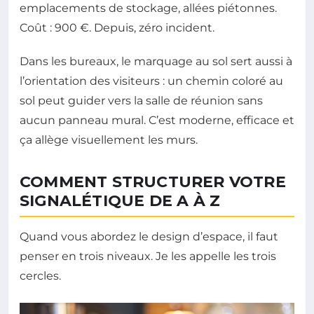
emplacements de stockage, allées piétonnes.
Coût : 900 €. Depuis, zéro incident.
Dans les bureaux, le marquage au sol sert aussi à
l’orientation des visiteurs : un chemin coloré au
sol peut guider vers la salle de réunion sans
aucun panneau mural. C’est moderne, efficace et
ça allège visuellement les murs.
COMMENT STRUCTURER VOTRE
SIGNALÉTIQUE DE A À Z
Quand vous abordez le design d’espace, il faut
penser en trois niveaux. Je les appelle les trois
cercles.