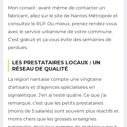
Mon conseil : avant même de contacter un
fabricant, allez sur le site de Nantes Métropole et
consultez le RLP. Ou mieux, prenez rendez-vous
avec le service urbanisme de votre commune.
C’est gratuit et ça vous évite des semaines de
perdues.
LES PRESTATAIRES LOCAUX : UN
RÉSEAU DE QUALITÉ
La région nantaise compte une vingtaine
d’artisans et d’agences spécialisées en
signalétique. J’en ai testé quatre. Ce que j’ai
remarqué, c’est que les petits prestataires
(moins de 5 salariés) sont souvent plus réactifs et
moins chers que les grosses enseignes
nationales, mais leur gamme de matériaux peut