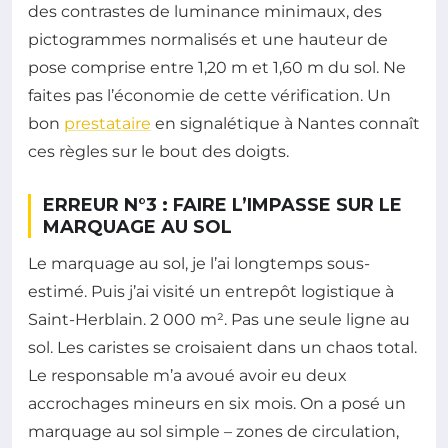
des contrastes de luminance minimaux, des
pictogrammes normalisés et une hauteur de
pose comprise entre 1,20 m et 1,60 m du sol. Ne
faites pas l’économie de cette vérification. Un
bon
prestataire
en signalétique à Nantes connaît
ces règles sur le bout des doigts.
ERREUR N°3 : FAIRE L’IMPASSE SUR LE
MARQUAGE AU SOL
Le marquage au sol, je l’ai longtemps sous-
estimé. Puis j’ai visité un entrepôt logistique à
Saint-Herblain. 2 000 m². Pas une seule ligne au
sol. Les caristes se croisaient dans un chaos total.
Le responsable m’a avoué avoir eu deux
accrochages mineurs en six mois. On a posé un
marquage au sol simple – zones de circulation,