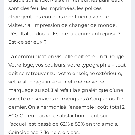
sont des feuilles imprimées, les polices
changent, les couleurs n’ont rien à voir. Le
visiteur a l’impression de changer de monde.
Résultat : il doute. Est-ce la bonne entreprise ?
Est-ce sérieux ?
La communication visuelle doit être un fil rouge.
Votre logo, vos couleurs, votre typographie – tout
doit se retrouver sur votre enseigne extérieure,
votre affichage intérieur et même votre
marquage au sol. J’ai refait la signalétique d’une
société de services numériques à Carquefou l’an
dernier. On a harmonisé l’ensemble : coût total 2
800 €. Leur taux de satisfaction client sur
l’accueil est passé de 62% à 89% en trois mois.
Coïncidence ? Je ne crois pas.