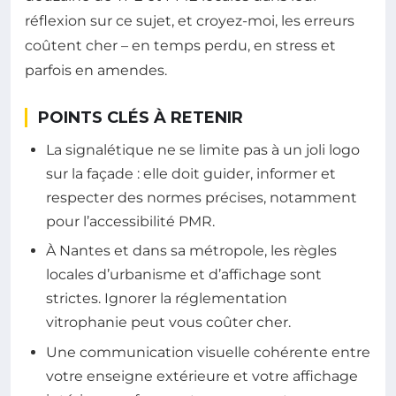
réflexion sur ce sujet, et croyez-moi, les erreurs
coûtent cher – en temps perdu, en stress et
parfois en amendes.
POINTS CLÉS À RETENIR
La signalétique ne se limite pas à un joli logo
sur la façade : elle doit guider, informer et
respecter des normes précises, notamment
pour l’accessibilité PMR.
À Nantes et dans sa métropole, les règles
locales d’urbanisme et d’affichage sont
strictes. Ignorer la réglementation
vitrophanie peut vous coûter cher.
Une communication visuelle cohérente entre
votre enseigne extérieure et votre affichage