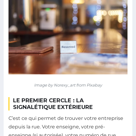
Image by Norexy_art from Pixabay
LE PREMIER CERCLE : LA
SIGNALÉTIQUE EXTÉRIEURE
C’est ce qui permet de trouver votre entreprise
depuis la rue. Votre enseigne, votre pré-
enseigne (si autorisée), votre numéro de rue