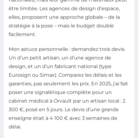
être limitée. Les agences de design d’espace,
elles, proposent une approche globale – de la
stratégie à la pose – mais le budget double
facilement.
Mon astuce personnelle : demandez trois devis.
Un d’un petit artisan, un d’une agence de
design, et un d’un fabricant national (type
Eurosign ou Simax). Comparez les délais et les
garanties, pas seulement les prix. En 2025, j’ai fait
poser une signalétique complète pour un
cabinet médical à Orvault par un artisan local : 2
300 €, posé en 5 jours. Le devis d’une grande
enseigne était à 4 100 € avec 3 semaines de
délai.