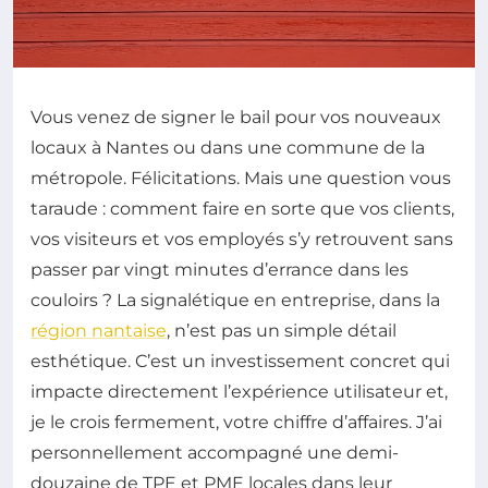
Vous venez de signer le bail pour vos nouveaux
locaux à Nantes ou dans une commune de la
métropole. Félicitations. Mais une question vous
taraude : comment faire en sorte que vos clients,
vos visiteurs et vos employés s’y retrouvent sans
passer par vingt minutes d’errance dans les
couloirs ? La signalétique en entreprise, dans la
région nantaise
, n’est pas un simple détail
esthétique. C’est un investissement concret qui
impacte directement l’expérience utilisateur et,
je le crois fermement, votre chiffre d’affaires. J’ai
personnellement accompagné une demi-
douzaine de TPE et PME locales dans leur