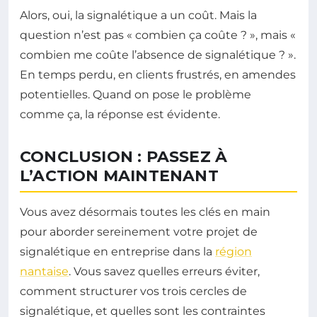
Alors, oui, la signalétique a un coût. Mais la
question n’est pas « combien ça coûte ? », mais «
combien me coûte l’absence de signalétique ? ».
En temps perdu, en clients frustrés, en amendes
potentielles. Quand on pose le problème
comme ça, la réponse est évidente.
CONCLUSION : PASSEZ À
L’ACTION MAINTENANT
Vous avez désormais toutes les clés en main
pour aborder sereinement votre projet de
signalétique en entreprise dans la
région
nantaise
. Vous savez quelles erreurs éviter,
comment structurer vos trois cercles de
signalétique, et quelles sont les contraintes