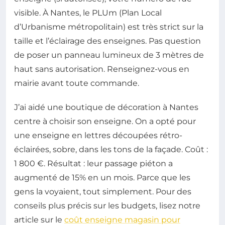
visible. À Nantes, le PLUm (Plan Local
d’Urbanisme métropolitain) est très strict sur la
taille et l’éclairage des enseignes. Pas question
de poser un panneau lumineux de 3 mètres de
haut sans autorisation. Renseignez-vous en
mairie avant toute commande.
J’ai aidé une boutique de décoration à Nantes
centre à choisir son enseigne. On a opté pour
une enseigne en lettres découpées rétro-
éclairées, sobre, dans les tons de la façade. Coût :
1 800 €. Résultat : leur passage piéton a
augmenté de 15% en un mois. Parce que les
gens la voyaient, tout simplement. Pour des
conseils plus précis sur les budgets, lisez notre
article sur le
coût enseigne magasin pour