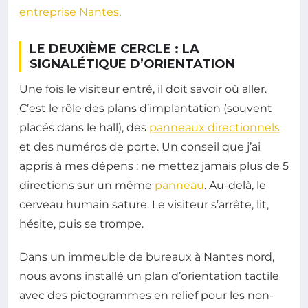
entreprise Nantes
.
LE DEUXIÈME CERCLE : LA
SIGNALÉTIQUE D’ORIENTATION
Une fois le visiteur entré, il doit savoir où aller.
C’est le rôle des plans d’implantation (souvent
placés dans le hall), des
panneaux directionnels
et des numéros de porte. Un conseil que j’ai
appris à mes dépens : ne mettez jamais plus de 5
directions sur un même
panneau
. Au-delà, le
cerveau humain sature. Le visiteur s’arrête, lit,
hésite, puis se trompe.
Dans un immeuble de bureaux à Nantes nord,
nous avons installé un plan d’orientation tactile
avec des pictogrammes en relief pour les non-