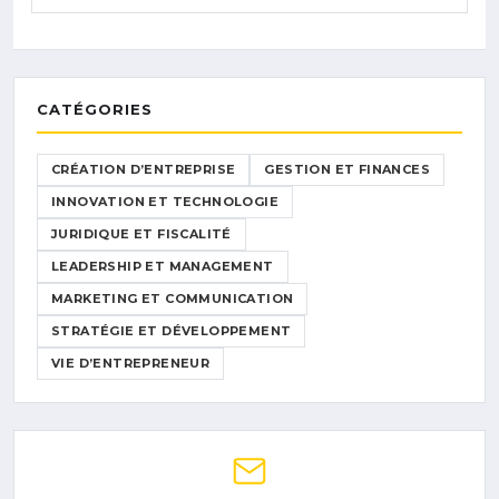
CATÉGORIES
CRÉATION D’ENTREPRISE
GESTION ET FINANCES
INNOVATION ET TECHNOLOGIE
JURIDIQUE ET FISCALITÉ
LEADERSHIP ET MANAGEMENT
MARKETING ET COMMUNICATION
STRATÉGIE ET DÉVELOPPEMENT
VIE D’ENTREPRENEUR