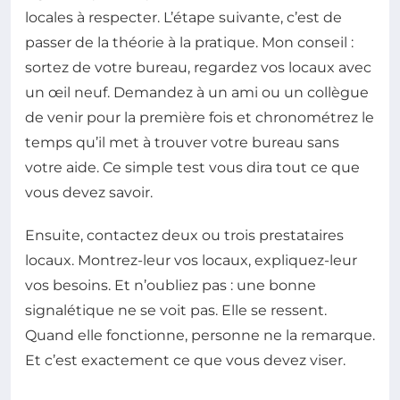
locales à respecter. L’étape suivante, c’est de
passer de la théorie à la pratique. Mon conseil :
sortez de votre bureau, regardez vos locaux avec
un œil neuf. Demandez à un ami ou un collègue
de venir pour la première fois et chronométrez le
temps qu’il met à trouver votre bureau sans
votre aide. Ce simple test vous dira tout ce que
vous devez savoir.
Ensuite, contactez deux ou trois prestataires
locaux. Montrez-leur vos locaux, expliquez-leur
vos besoins. Et n’oubliez pas : une bonne
signalétique ne se voit pas. Elle se ressent.
Quand elle fonctionne, personne ne la remarque.
Et c’est exactement ce que vous devez viser.