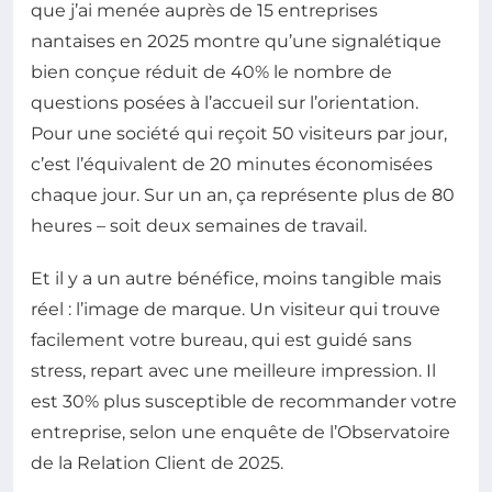
que j’ai menée auprès de 15 entreprises
nantaises en 2025 montre qu’une signalétique
bien conçue réduit de 40% le nombre de
questions posées à l’accueil sur l’orientation.
Pour une société qui reçoit 50 visiteurs par jour,
c’est l’équivalent de 20 minutes économisées
chaque jour. Sur un an, ça représente plus de 80
heures – soit deux semaines de travail.
Et il y a un autre bénéfice, moins tangible mais
réel : l’image de marque. Un visiteur qui trouve
facilement votre bureau, qui est guidé sans
stress, repart avec une meilleure impression. Il
est 30% plus susceptible de recommander votre
entreprise, selon une enquête de l’Observatoire
de la Relation Client de 2025.