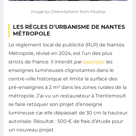
Image by ChiemSeherin from Pixabay
LES RÈGLES D’URBANISME DE NANTES
MÉTROPOLE
Le règlement local de publicité (RLP) de Nantes
Métropole, révisé en 2024, est l’un des plus
stricts de France. Il interdit par
exemple
les
enseignes lumineuses clignotantes dans le
centre-ville historique et limite la surface des
pré-enseignes à 2 m² dans les zones rurales de la
métropole. J’ai vu un restaurateur à Trentemoult
se faire retoquer son projet d’enseigne
lumineuse car elle dépassait de 30 cm la hauteur
autorisée. Résultat : 500 € de frais d’étude pour
un nouveau projet.