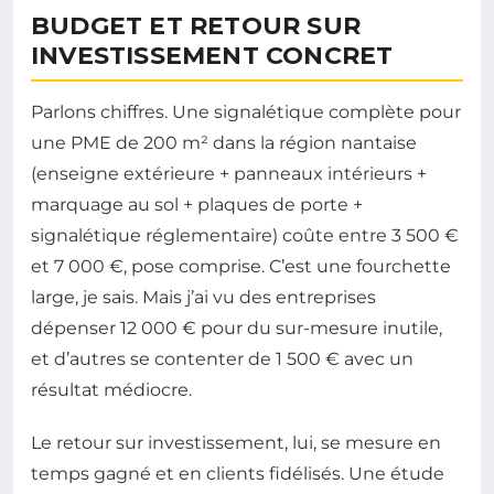
BUDGET ET RETOUR SUR
INVESTISSEMENT CONCRET
Parlons chiffres. Une signalétique complète pour
une PME de 200 m² dans la région nantaise
(enseigne extérieure + panneaux intérieurs +
marquage au sol + plaques de porte +
signalétique réglementaire) coûte entre 3 500 €
et 7 000 €, pose comprise. C’est une fourchette
large, je sais. Mais j’ai vu des entreprises
dépenser 12 000 € pour du sur-mesure inutile,
et d’autres se contenter de 1 500 € avec un
résultat médiocre.
Le retour sur investissement, lui, se mesure en
temps gagné et en clients fidélisés. Une étude