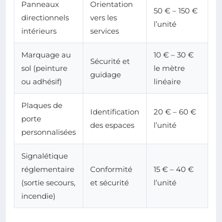
Panneaux
Orientation
50 € – 150 €
directionnels
vers les
l’unité
intérieurs
services
Marquage au
10 € – 30 €
Sécurité et
sol (peinture
le mètre
guidage
ou adhésif)
linéaire
Plaques de
Identification
20 € – 60 €
porte
des espaces
l’unité
personnalisées
Signalétique
réglementaire
Conformité
15 € – 40 €
(sortie secours,
et sécurité
l’unité
incendie)