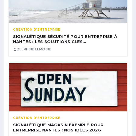
CRÉATION D’ENTREPRISE
SIGNALÉTIQUE SÉCURITÉ POUR ENTREPRISE À
NANTES : LES SOLUTIONS CLÉS…
DELPHINE LEMOINE
CRÉATION D’ENTREPRISE
SIGNALÉTIQUE MAGASIN EXEMPLE POUR
ENTREPRISE NANTES : NOS IDÉES 2026