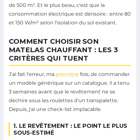
de 500 m². Et le plus beau, c'est que la
consommation électrique est dérisoire : entre 80
et 150 W/m² selon l'isolation du sol existant.
COMMENT CHOISIR SON
MATELAS CHAUFFANT : LES 3
CRITÈRES QUI TUENT
J'ai fait l'erreur, ma
première
fois, de commander
un modèle générique sur un catalogue. Il a tenu
3 semaines avant que le revêtement ne se
déchire sous les roulettes d'un transpalette.
Depuis, j'ai une check-list implacable.
1. LE REVÊTEMENT : LE POINT LE PLUS
SOUS-ESTIMÉ