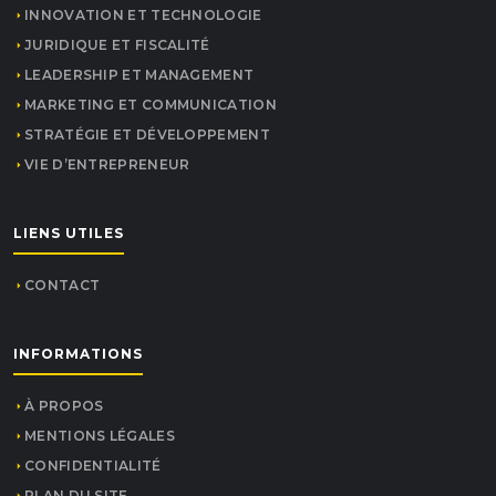
INNOVATION ET TECHNOLOGIE
JURIDIQUE ET FISCALITÉ
LEADERSHIP ET MANAGEMENT
MARKETING ET COMMUNICATION
STRATÉGIE ET DÉVELOPPEMENT
VIE D’ENTREPRENEUR
LIENS UTILES
CONTACT
INFORMATIONS
À PROPOS
MENTIONS LÉGALES
CONFIDENTIALITÉ
PLAN DU SITE