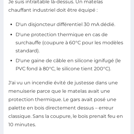
Je suis intraitable là-dessus. Un matelas
chauffant industriel doit être équipé :
D'un disjoncteur différentiel 30 mA dédié.
D'une protection thermique en cas de
surchauffe (coupure à 60°C pour les modèles
standard).
D'une gaine de câble en silicone ignifugé (le
PVC fond à 80°C, le silicone tient 200°C).
J'ai vu un incendie évité de justesse dans une
menuiserie parce que le matelas avait une
protection thermique. Le gars avait posé une
palette en bois directement dessus – erreur
classique. Sans la coupure, le bois prenait feu en
10 minutes.