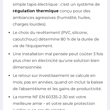
simple tapis électrique : c'est un système de
régulation thermique
conçu pour des
ambiances agressives (humidité, huiles,
charges lourdes).
Le choix du revêtement (PVC, silicone,
caoutchouc) détermine 80 % de la durée de
vie de l'équipement.
Une installation mal pensée peut coûter 3 fois
plus cher en électricité qu'une solution bien
dimensionnée.
Le retour sur investissement se calcule en
mois, pas en années, quand on inclut la baisse
de l'absentéisme et les gains de productivité.
La norme NF EN 60335-2-30 est votre
meilleure amie – et votre seule protection