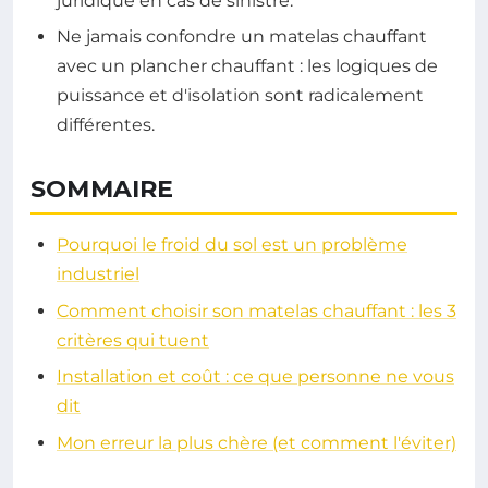
juridique en cas de sinistre.
Ne jamais confondre un matelas chauffant
avec un plancher chauffant : les logiques de
puissance et d'isolation sont radicalement
différentes.
SOMMAIRE
Pourquoi le froid du sol est un problème
industriel
Comment choisir son matelas chauffant : les 3
critères qui tuent
Installation et coût : ce que personne ne vous
dit
Mon erreur la plus chère (et comment l'éviter)