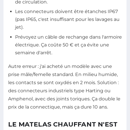
de circulation.
Les connecteurs doivent être étanches IP67
(pas IP65, c'est insuffisant pour les lavages au
jet).
Prévoyez un câble de rechange dans l'armoire
électrique. Ça coûte 50 € et ça évite une
semaine d'arrêt.
Autre erreur : j'ai acheté un modèle avec une
prise mâle/femelle standard. En milieu humide,
les contacts se sont oxydés en 2 mois. Solution :
des connecteurs industriels type Harting ou
Amphenol, avec des joints toriques. Ça double le
prix de la connectique, mais ça dure 10 ans.
LE MATELAS CHAUFFANT N'EST