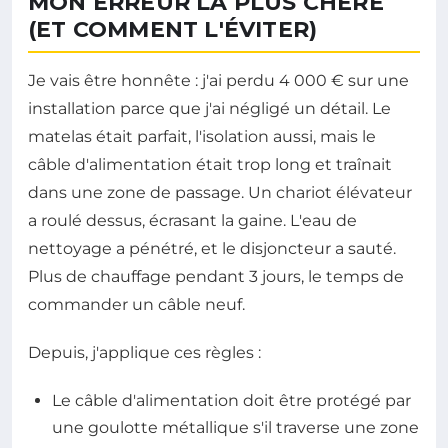
MON ERREUR LA PLUS CHÈRE
(ET COMMENT L'ÉVITER)
Je vais être honnête : j'ai perdu 4 000 € sur une
installation parce que j'ai négligé un détail. Le
matelas était parfait, l'isolation aussi, mais le
câble d'alimentation était trop long et traînait
dans une zone de passage. Un chariot élévateur
a roulé dessus, écrasant la gaine. L'eau de
nettoyage a pénétré, et le disjoncteur a sauté.
Plus de chauffage pendant 3 jours, le temps de
commander un câble neuf.
Depuis, j'applique ces règles :
Le câble d'alimentation doit être protégé par
une goulotte métallique s'il traverse une zone