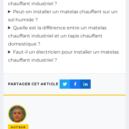
chauffant industriel ?
Peut-on installer un matelas chauffant sur un
sol humide ?
Quelle est la différence entre un matelas
chauffant industriel et un tapis chauffant
domestique ?
Faut-il un électricien pour installer un matelas
chauffant industriel ?
PARTAGER CET ARTICLE
AUTEUR