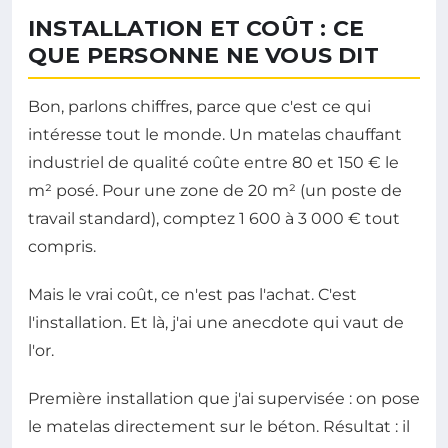
INSTALLATION ET COÛT : CE
QUE PERSONNE NE VOUS DIT
Bon, parlons chiffres, parce que c'est ce qui
intéresse tout le monde. Un matelas chauffant
industriel de qualité coûte entre 80 et 150 € le
m² posé. Pour une zone de 20 m² (un poste de
travail standard), comptez 1 600 à 3 000 € tout
compris.
Mais le vrai coût, ce n'est pas l'achat. C'est
l'installation. Et là, j'ai une anecdote qui vaut de
l'or.
Première installation que j'ai supervisée : on pose
le matelas directement sur le béton. Résultat : il