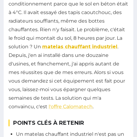
conditionnement parce que le sol en béton était
à 4°C. Il avait essayé des tapis caoutchouc, des
radiateurs soufflants, même des bottes
chauffantes. Rien n'y faisait. Le problème, c'était
le froid qui montait du sol, 8 heures par jour. La
solution ? Un
matelas chauffant industriel
.
Depuis, j'en ai installé dans une douzaine
d'usines, et franchement, j'ai appris autant de
mes réussites que de mes erreurs. Alors si vous
vous demandez si cet équipement est fait pour
vous, laissez-moi vous épargner quelques
semaines de tests. La solution qui m'a
convaincu, c'est
l'offre Calomatech
.
POINTS CLÉS À RETENIR
Un matelas chauffant industriel n'est pas un