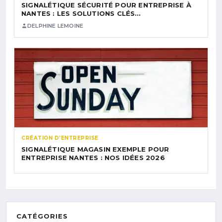
SIGNALÉTIQUE SÉCURITÉ POUR ENTREPRISE À
NANTES : LES SOLUTIONS CLÉS…
DELPHINE LEMOINE
CRÉATION D’ENTREPRISE
SIGNALÉTIQUE MAGASIN EXEMPLE POUR
ENTREPRISE NANTES : NOS IDÉES 2026
CATÉGORIES