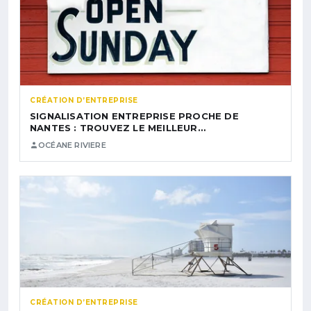
CRÉATION D’ENTREPRISE
SIGNALISATION ENTREPRISE PROCHE DE
NANTES : TROUVEZ LE MEILLEUR…
OCÉANE RIVIERE
CRÉATION D’ENTREPRISE