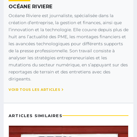
OCÉANE RIVIERE
Océane Riviere est journaliste, spécialisée dans la
création d’entreprise, la gestion et finances, ainsi que
l’innovation et la technologie. Elle couvre depuis plus de
huit ans l’actualité des PME, les montages financiers et
les avancées technologiques pour différents supports
de la presse professionnelle. Son travail consiste à
analyser les stratégies entrepreneuriales et les
mutations du secteur numérique, en s’appuyant sur des
reportages de terrain et des entretiens avec des
dirigeants.
VOIR TOUS LES ARTICLES
ARTICLES SIMILAIRES