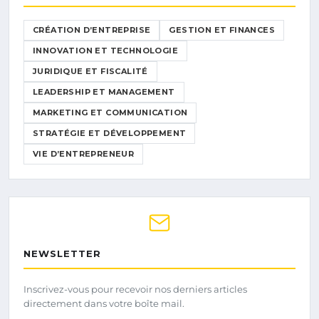
CRÉATION D’ENTREPRISE
GESTION ET FINANCES
INNOVATION ET TECHNOLOGIE
JURIDIQUE ET FISCALITÉ
LEADERSHIP ET MANAGEMENT
MARKETING ET COMMUNICATION
STRATÉGIE ET DÉVELOPPEMENT
VIE D’ENTREPRENEUR
NEWSLETTER
Inscrivez-vous pour recevoir nos derniers articles
directement dans votre boîte mail.