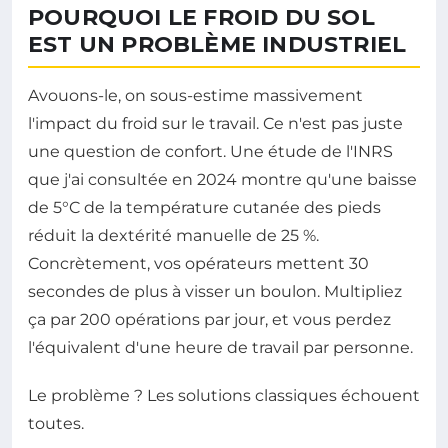
POURQUOI LE FROID DU SOL
EST UN PROBLÈME INDUSTRIEL
Avouons-le, on sous-estime massivement
l'impact du froid sur le travail. Ce n'est pas juste
une question de confort. Une étude de l'INRS
que j'ai consultée en 2024 montre qu'une baisse
de 5°C de la température cutanée des pieds
réduit la dextérité manuelle de 25 %.
Concrètement, vos opérateurs mettent 30
secondes de plus à visser un boulon. Multipliez
ça par 200 opérations par jour, et vous perdez
l'équivalent d'une heure de travail par personne.
Le problème ? Les solutions classiques échouent
toutes.