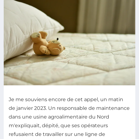
Je me souviens encore de cet appel, un matin
de janvier 2023. Un responsable de maintenance
dans une usine agroalimentaire du Nord
m'expliquait, dépité, que ses opérateurs
refusaient de travailler sur une ligne de