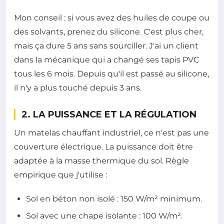
Mon conseil : si vous avez des huiles de coupe ou
des solvants, prenez du silicone. C'est plus cher,
mais ça dure 5 ans sans sourciller. J'ai un client
dans la mécanique qui a changé ses tapis PVC
tous les 6 mois. Depuis qu'il est passé au silicone,
il n'y a plus touché depuis 3 ans.
2. LA PUISSANCE ET LA RÉGULATION
Un matelas chauffant industriel, ce n'est pas une
couverture électrique. La puissance doit être
adaptée à la masse thermique du sol. Règle
empirique que j'utilise :
Sol en béton non isolé : 150 W/m² minimum.
Sol avec une chape isolante : 100 W/m².