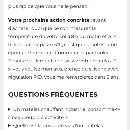
plus rapide que vous ne le pensez.
Votre prochaine action concrète
: avant
d'acheter quoi que ce soit, mesurez la
température de votre sol à 8 h du matin et à 14
h. Si l'écart dépasse 5°C, c'est que le sol est une
éponge thermique. Commencez par l'isoler.
Ensuite seulement, choisissez votre matelas. Et
si vous voulez mon avis, prenez du silicone avec
régulation PID. Vous me remercierez dans 3 ans.
QUESTIONS FRÉQUENTES
Un matelas chauffant industriel consomme-t-
il beaucoup d'électricité ?
Quelle est la durée de vie d'un matelas