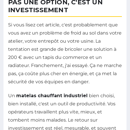
PAS UNE OPTION, C'EST UN
INVESTISSEMENT
Si vous lisez cet article, c'est probablement que
vous avez un problème de froid au sol dans votre
atelier, votre entrepôt ou votre usine. La
tentation est grande de bricoler une solution à
200 € avec un tapis du commerce et un
radiateur. Franchement, j'ai essayé. Ça ne marche
pas, ça coûte plus cher en énergie, et ça met la
sécurité de vos équipes en danger.
Un
matelas chauffant industriel
bien choisi,
bien installé, c'est un outil de productivité. Vos
opérateurs travaillent plus vite, mieux, et
tombent moins malades. Le retour sur
investissement est réel, mesurable, et souvent