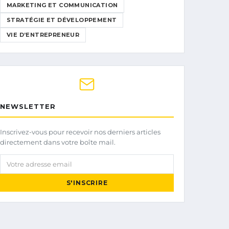
MARKETING ET COMMUNICATION
STRATÉGIE ET DÉVELOPPEMENT
VIE D’ENTREPRENEUR
NEWSLETTER
Inscrivez-vous pour recevoir nos derniers articles
directement dans votre boîte mail.
Votre adresse email
S'INSCRIRE