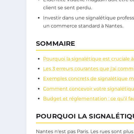
client se sent perdu.
Investir dans une signalétique profes
un commerce standard à Nantes.
SOMMAIRE
Pourquoi la signalétique est cruciale 
Les 3 erreurs courantes que j'ai comm
Exemples concrets de signalétique m
Comment concevoir votre signalétiqu
Budget et réglementation : ce qu'il fa
POURQUOI LA SIGNALÉTIQ
Nantes n'est pas Paris. Les rues sont plus