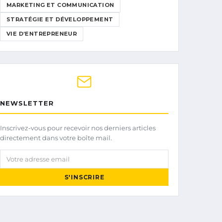
MARKETING ET COMMUNICATION
STRATÉGIE ET DÉVELOPPEMENT
VIE D’ENTREPRENEUR
NEWSLETTER
Inscrivez-vous pour recevoir nos derniers articles
directement dans votre boîte mail.
Votre adresse email
S'INSCRIRE